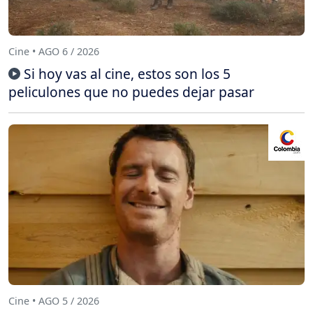
Cine • AGO 6 / 2026
Si hoy vas al cine, estos son los 5
peliculones que no puedes dejar pasar
Cine • AGO 5 / 2026