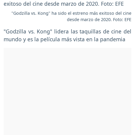
"Godzilla vs. Kong" ha sido el estreno más exitoso del cine
desde marzo de 2020. Foto: EFE
"Godzilla vs. Kong" lidera las taquillas de cine del
mundo y es la película más vista en la pandemia