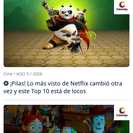
Cine • AGO 5 / 2026
¡Pilas! Lo más visto de Netflix cambió otra
vez y este Top 10 está de locos