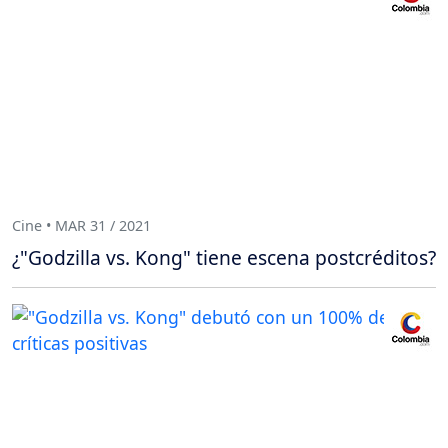
Cine • MAR 31 / 2021
¿"Godzilla vs. Kong" tiene escena postcréditos?