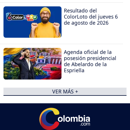
Resultado del
ColorLoto del jueves 6
de agosto de 2026
Agenda oficial de la
posesión presidencial
de Abelardo de la
Espriella
VER MÁS +