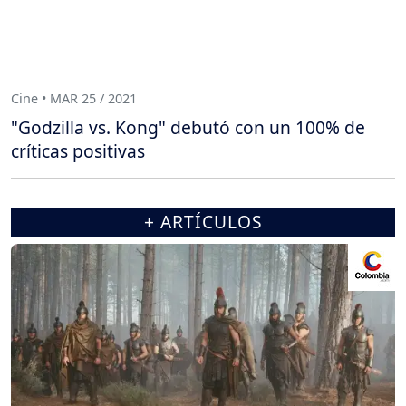
Cine • MAR 25 / 2021
"Godzilla vs. Kong" debutó con un 100% de
críticas positivas
+ ARTÍCULOS