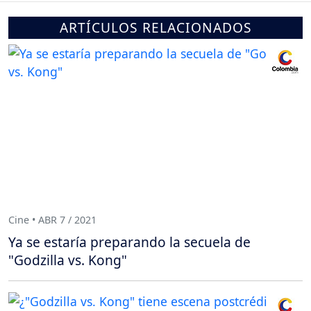
ARTÍCULOS RELACIONADOS
Cine • ABR 7 / 2021
Ya se estaría preparando la secuela de
"Godzilla vs. Kong"