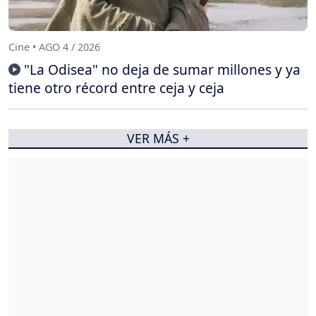
Cine • AGO 4 / 2026
"La Odisea" no deja de sumar millones y ya
tiene otro récord entre ceja y ceja
VER MÁS +