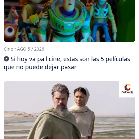
Cine • AGO 5 / 2026
Si hoy va pa'l cine, estas son las 5 películas
que no puede dejar pasar