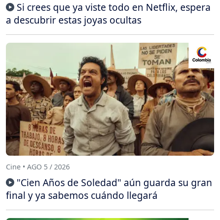
Si crees que ya viste todo en Netflix, espera
a descubrir estas joyas ocultas
Cine • AGO 5 / 2026
"Cien Años de Soledad" aún guarda su gran
final y ya sabemos cuándo llegará