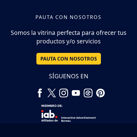
PAUTA CON NOSOTROS
Somos la vitrina perfecta para ofrecer tus
productos y/o servicios
PAUTA CON NOSOTROS
SÍGUENOS EN