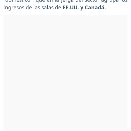
ingresos de las salas de
EE.UU. y Canadá.