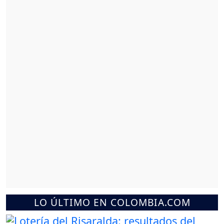
LO ÚLTIMO EN COLOMBIA.COM