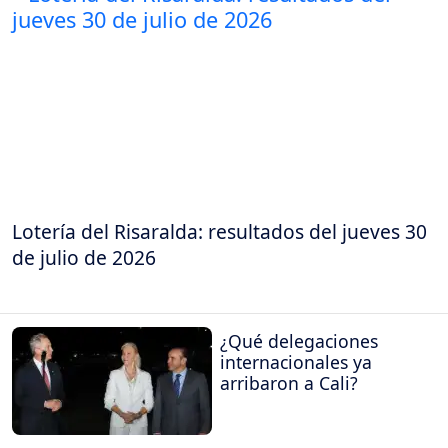
Lotería del Risaralda: resultados del jueves 30
de julio de 2026
¿Qué delegaciones
internacionales ya
arribaron a Cali?