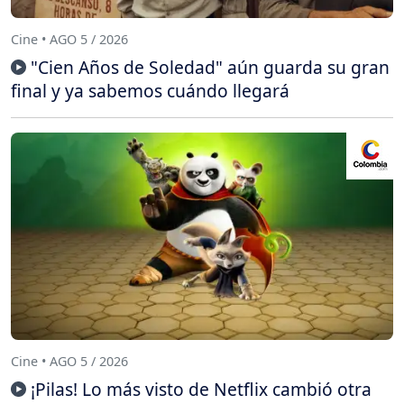
Cine • AGO 5 / 2026
"Cien Años de Soledad" aún guarda su gran
final y ya sabemos cuándo llegará
Cine • AGO 5 / 2026
¡Pilas! Lo más visto de Netflix cambió otra