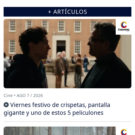
+ ARTÍCULOS
Cine • AGO 7 / 2026
Viernes festivo de crispetas, pantalla
gigante y uno de estos 5 peliculones