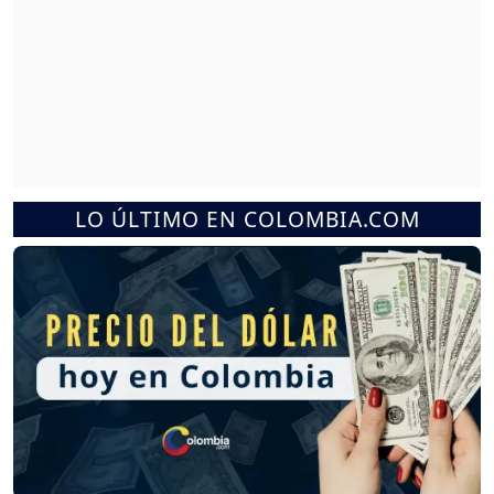
LO ÚLTIMO EN COLOMBIA.COM