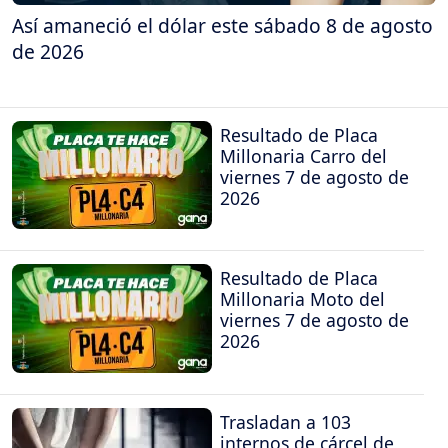
Así amaneció el dólar este sábado 8 de agosto
de 2026
Resultado de Placa
Millonaria Carro del
viernes 7 de agosto de
2026
Resultado de Placa
Millonaria Moto del
viernes 7 de agosto de
2026
Trasladan a 103
internos de cárcel de