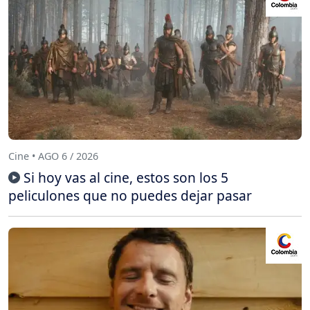
Cine • AGO 6 / 2026
Si hoy vas al cine, estos son los 5
peliculones que no puedes dejar pasar