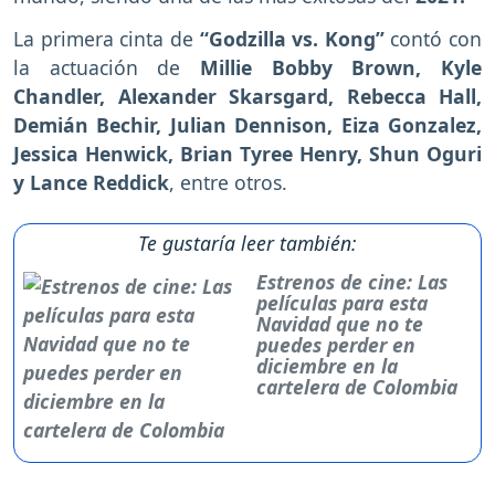
La primera cinta de
“Godzilla vs. Kong”
contó con
la actuación de
Millie Bobby Brown, Kyle
Chandler, Alexander Skarsgard, Rebecca Hall,
Demián Bechir, Julian Dennison, Eiza Gonzalez,
Jessica Henwick, Brian Tyree Henry, Shun Oguri
y Lance Reddick
, entre otros.
Te gustaría leer también:
Estrenos de cine: Las
películas para esta
Navidad que no te
puedes perder en
diciembre en la
cartelera de Colombia