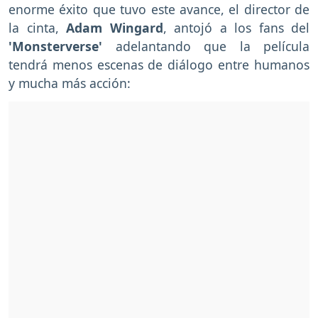
enorme éxito que tuvo este avance, el director de
la cinta,
Adam Wingard
, antojó a los fans del
'Monsterverse'
adelantando que la película
tendrá menos escenas de diálogo entre humanos
y mucha más acción: