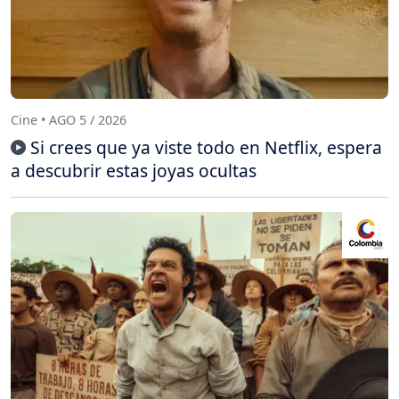
Cine • AGO 5 / 2026
Si crees que ya viste todo en Netflix, espera
a descubrir estas joyas ocultas