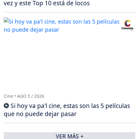
vez y este Top 10 está de locos
Cine • AGO 5 / 2026
Si hoy va pa'l cine, estas son las 5 películas
que no puede dejar pasar
VER MÁS +