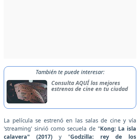
También te puede interesar:
Consulta AQUÍ los mejores
estrenos de cine en tu ciudad
La película se estrenó en las salas de cine y vía
'streaming' sirvió como secuela de "
Kong: La isla
calavera" (2017)
y "
Godzilla: rey de los