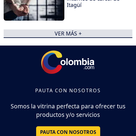
Itagüí
VER MÁS +
PAUTA CON NOSOTROS
Somos la vitrina perfecta para ofrecer tus
productos y/o servicios
PAUTA CON NOSOTROS