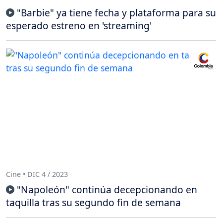
"Barbie" ya tiene fecha y plataforma para su
esperado estreno en 'streaming'
Cine • DIC 4 / 2023
"Napoleón" continúa decepcionando en
taquilla tras su segundo fin de semana