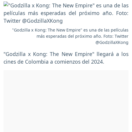
"Godzilla x Kong: The New Empire" es una de las películas
más esperadas del próximo año. Foto: Twitter
@GodzillaXKong
"Godzilla x Kong: The New Empire" llegará a los
cines de Colombia a comienzos del 2024.