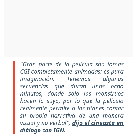
"Gran parte de la película son tomas
CGI completamente animadas: es pura
imaginación. Tenemos algunas
secuencias que duran unos ocho
minutos, donde solo los monstruos
hacen lo suyo, por lo que la película
realmente permite a los titanes contar
su propia narrativa de una manera
visual y no verbal",
dijo el cineasta en
diálogo con IGN.