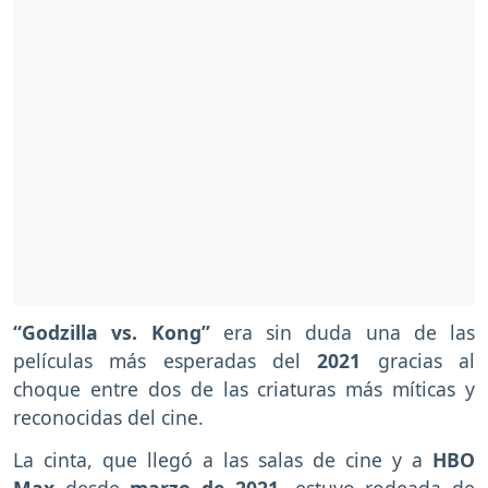
“Godzilla vs. Kong”
era sin duda una de las
películas más esperadas del
2021
gracias al
choque entre dos de las criaturas más míticas y
reconocidas del cine.
La cinta, que llegó a las salas de cine y a
HBO