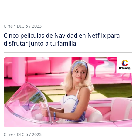
Cine • DIC 5 / 2023
Cinco películas de Navidad en Netflix para
disfrutar junto a tu familia
Cine • DIC 5 / 2023