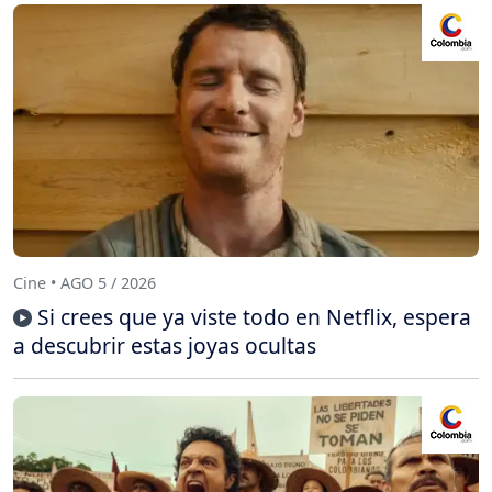
Cine • AGO 5 / 2026
Si crees que ya viste todo en Netflix, espera
a descubrir estas joyas ocultas