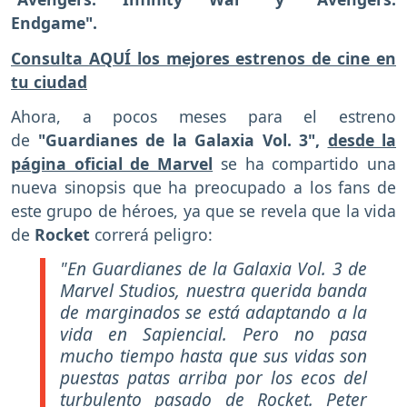
Endgame".
Consulta AQUÍ los mejores estrenos de cine en
tu ciudad
Ahora, a pocos meses para el estreno
de
"Guardianes de la Galaxia Vol. 3",
desde la
página oficial de Marvel
se ha compartido una
nueva sinopsis que ha preocupado a los fans de
este grupo de héroes, ya que se revela que la vida
de
Rocket
correrá peligro:
"En Guardianes de la Galaxia Vol. 3 de
Marvel Studios, nuestra querida banda
de marginados se está adaptando a la
vida en Sapiencial. Pero no pasa
mucho tiempo hasta que sus vidas son
puestas patas arriba por los ecos del
turbulento pasado de Rocket. Peter