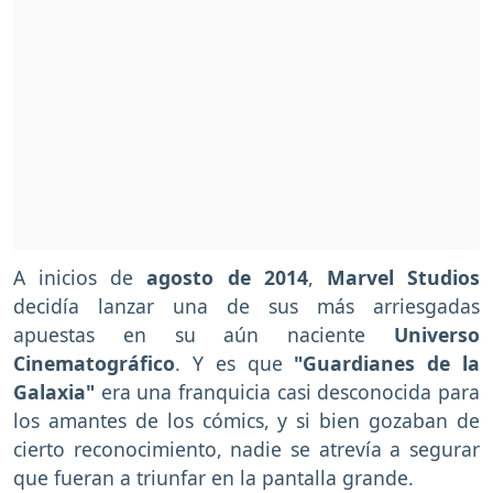
A inicios de
agosto de 2014
,
Marvel Studios
decidía lanzar una de sus más arriesgadas
apuestas en su aún naciente
Universo
Cinematográfico
. Y es que
"Guardianes de la
Galaxia"
era una franquicia casi desconocida para
los amantes de los cómics, y si bien gozaban de
cierto reconocimiento, nadie se atrevía a segurar
que fueran a triunfar en la pantalla grande.