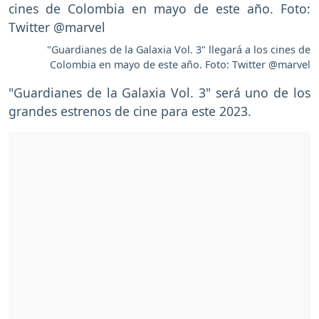
"Guardianes de la Galaxia Vol. 3" llegará a los cines de
Colombia en mayo de este año. Foto: Twitter @marvel
"Guardianes de la Galaxia Vol. 3" será uno de los
grandes estrenos de cine para este 2023.