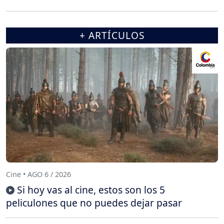
+ ARTÍCULOS
Cine • AGO 6 / 2026
Si hoy vas al cine, estos son los 5
peliculones que no puedes dejar pasar