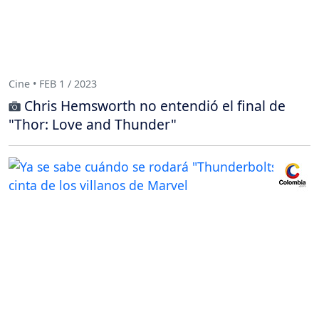
Cine • FEB 1 / 2023
Chris Hemsworth no entendió el final de
"Thor: Love and Thunder"