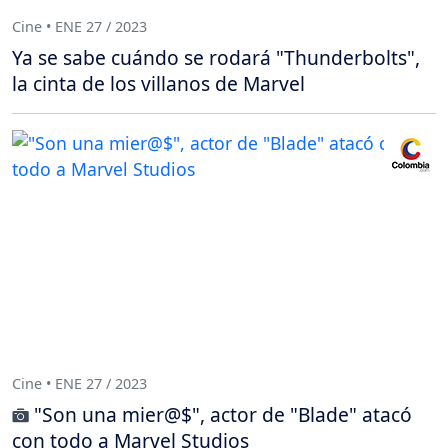
Cine • ENE 27 / 2023
Ya se sabe cuándo se rodará "Thunderbolts",
la cinta de los villanos de Marvel
Cine • ENE 27 / 2023
"Son una mier@$", actor de "Blade" atacó
con todo a Marvel Studios