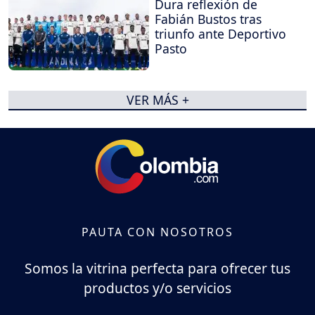
Dura reflexión de
Fabián Bustos tras
triunfo ante Deportivo
Pasto
VER MÁS +
PAUTA CON NOSOTROS
Somos la vitrina perfecta para ofrecer tus
productos y/o servicios