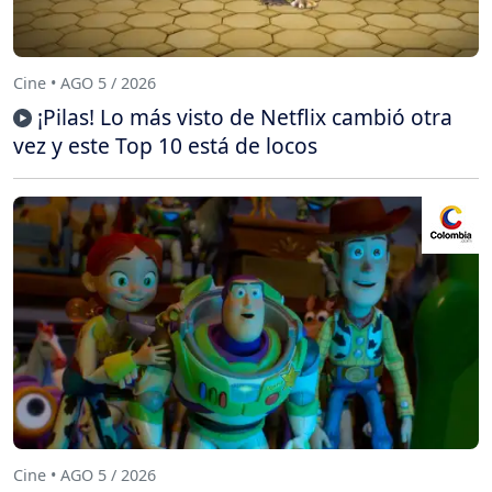
Cine • AGO 5 / 2026
¡Pilas! Lo más visto de Netflix cambió otra
vez y este Top 10 está de locos
Cine • AGO 5 / 2026