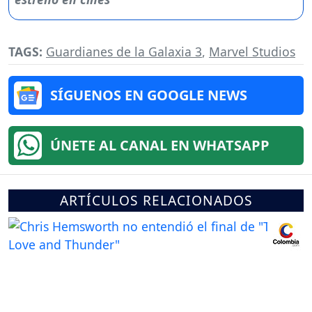
TAGS:
Guardianes de la Galaxia 3
,
Marvel Studios
SÍGUENOS EN GOOGLE NEWS
ÚNETE AL CANAL EN WHATSAPP
ARTÍCULOS RELACIONADOS