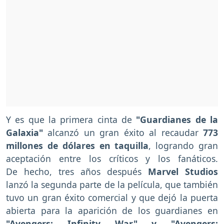
Y es que la primera cinta de
"Guardianes de la
Galaxia"
alcanzó un gran éxito al recaudar
773
millones de dólares en taquilla
, logrando gran
aceptación entre los críticos y los fanáticos.
De hecho, tres años después
Marvel Studios
lanzó la segunda parte de la película, que también
tuvo un gran éxito comercial y que dejó la puerta
abierta para la aparición de los guardianes en
"Avengers: Infinity War" y "Avengers: