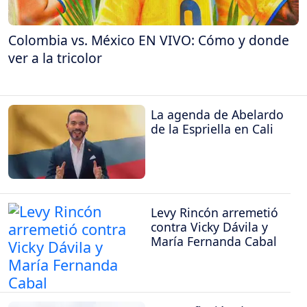
Colombia vs. México EN VIVO: Cómo y donde
ver a la tricolor
La agenda de Abelardo
de la Espriella en Cali
Levy Rincón arremetió
contra Vicky Dávila y
María Fernanda Cabal