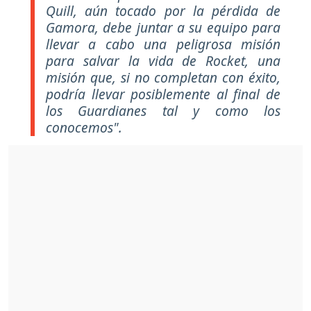
Quill, aún tocado por la pérdida de
Gamora, debe juntar a su equipo para
llevar a cabo una peligrosa misión
para salvar la vida de Rocket, una
misión que, si no completan con éxito,
podría llevar posiblemente al final de
los Guardianes tal y como los
conocemos".