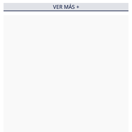
VER MÁS +