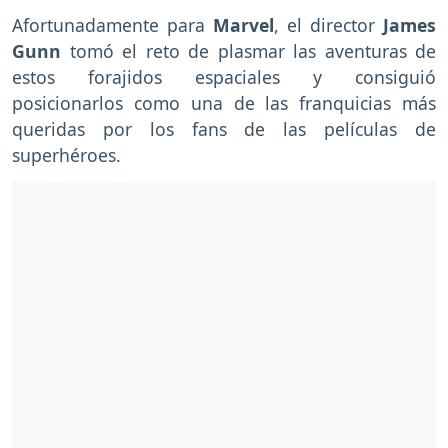
Afortunadamente para
Marvel
, el director
James
Gunn
tomó el reto de plasmar las aventuras de
estos forajidos espaciales y consiguió
posicionarlos como una de las franquicias más
queridas por los fans de las películas de
superhéroes.