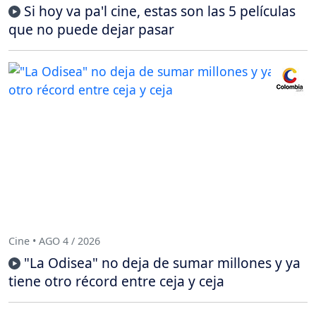
Si hoy va pa'l cine, estas son las 5 películas
que no puede dejar pasar
Cine • AGO 4 / 2026
"La Odisea" no deja de sumar millones y ya
tiene otro récord entre ceja y ceja