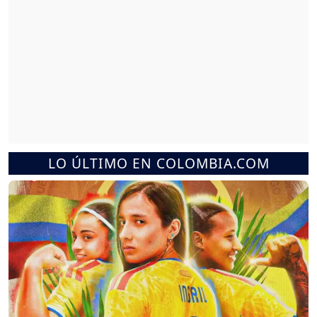
LO ÚLTIMO EN COLOMBIA.COM