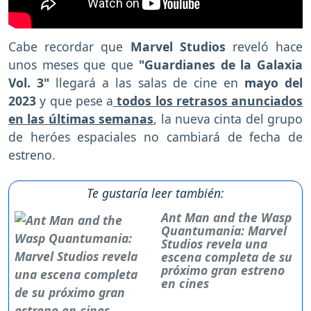
Cabe recordar que
Marvel Studios
reveló hace
unos meses que que
"Guardianes de la Galaxia
Vol. 3"
llegará a las salas de cine en
mayo del
2023
y que pese a
todos los retrasos anunciados
en las últimas semanas
, la nueva cinta del grupo
de heróes espaciales no cambiará de fecha de
estreno.
Te gustaría leer también:
Ant Man and the Wasp
Quantumania: Marvel
Studios revela una
escena completa de su
próximo gran estreno
en cines