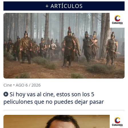
+ ARTÍCULOS
Cine • AGO 6 / 2026
Si hoy vas al cine, estos son los 5
peliculones que no puedes dejar pasar