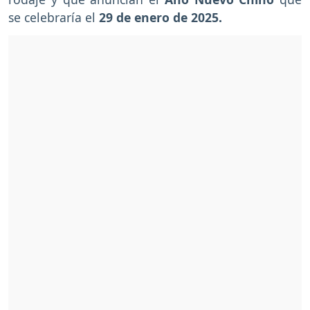
se celebraría el
29 de enero de 2025.