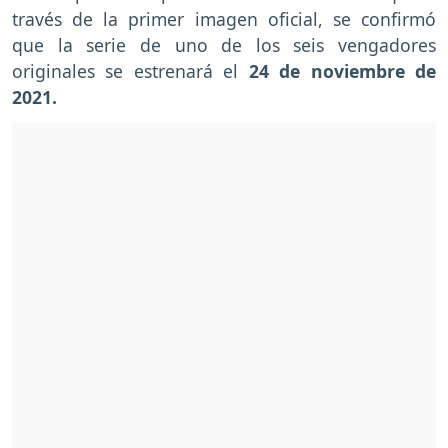
través de la primer imagen oficial, se confirmó
que la serie de uno de los seis vengadores
originales se estrenará el
24 de noviembre de
2021.