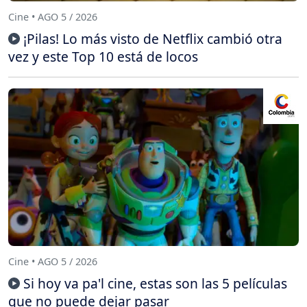
Cine • AGO 5 / 2026
¡Pilas! Lo más visto de Netflix cambió otra
vez y este Top 10 está de locos
Cine • AGO 5 / 2026
Si hoy va pa'l cine, estas son las 5 películas
que no puede dejar pasar