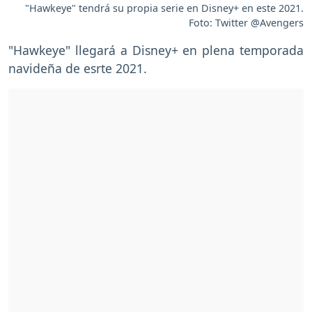
"Hawkeye" tendrá su propia serie en Disney+ en este 2021.
Foto: Twitter @Avengers
"Hawkeye" llegará a Disney+ en plena temporada
navideña de esrte 2021.