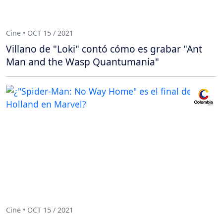
Cine • OCT 15 / 2021
Villano de "Loki" contó cómo es grabar "Ant
Man and the Wasp Quantumania"
Cine • OCT 15 / 2021