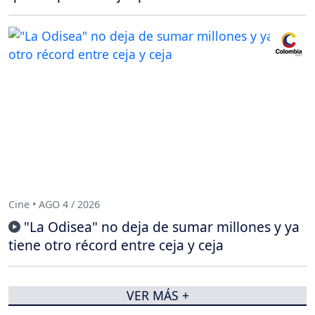
Cine • AGO 4 / 2026
"La Odisea" no deja de sumar millones y ya
tiene otro récord entre ceja y ceja
VER MÁS +