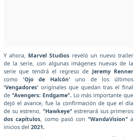
Y ahora,
Marvel Studios
reveló un nuevo trailer
de la serie, con algunas imágenes nuevas de la
serie que tendrá el regreso de
Jeremy Renner
como
'Ojo de Halcón'
uno de los últimos
'Vengadores'
originales que quedan tras el final
de
"Avengers: Endgame".
Lo más importante que
dejó el avance, fue la confirmación de que el día
de su estreno,
"Hawkeye"
estrenará sus primeros
dos capítulos
, como pasó con
"WandaVision"
a
inicios del
2021.