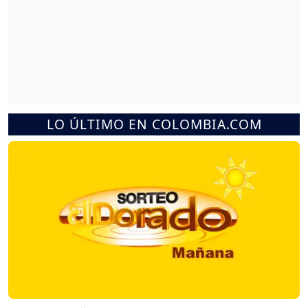
LO ÚLTIMO EN COLOMBIA.COM