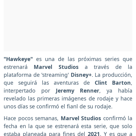
"Hawkeye"
es una de las próximas series que
estrenará
Marvel Studios
a través de la
plataforma de 'streaming'
Disney+
. La producción,
que seguirá las aventuras de
Clint Barton
,
interpertado por
Jeremy Renner
, ya había
revelado las primeras imágenes de rodaje y hace
unos días se confirmó el fianl de su rodaje.
Hace pocos semanas,
Marvel Studios
confirmó la
fecha en la que se estrenará esta serie, que solo
estaba planeada para fines del
2021
. Y es que a