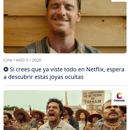
Cine • AGO 5 / 2026
Si crees que ya viste todo en Netflix, espera
a descubrir estas joyas ocultas