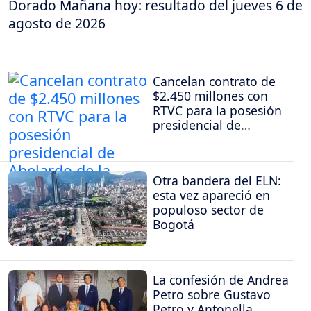
Dorado Mañana hoy: resultado del jueves 6 de
agosto de 2026
Cancelan contrato de
$2.450 millones con
RTVC para la posesión
presidencial de
Abelardo de la Espriella
Otra bandera del ELN:
esta vez apareció en
populoso sector de
Bogotá
La confesión de Andrea
Petro sobre Gustavo
Petro y Antonella