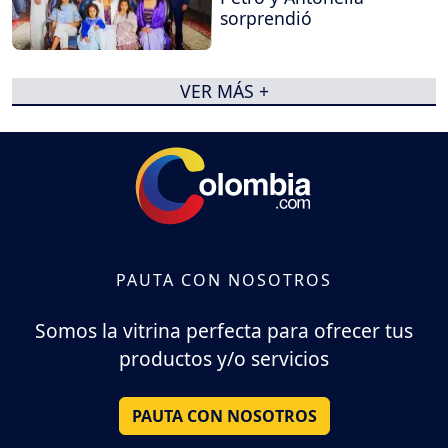
sorprendió
VER MÁS +
PAUTA CON NOSOTROS
Somos la vitrina perfecta para ofrecer tus
productos y/o servicios
PAUTA CON NOSOTROS