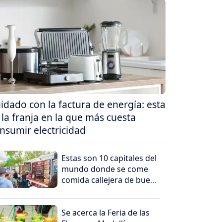
idado con la factura de energía: esta
 la franja en la que más cuesta
nsumir electricidad
Estas son 10 capitales del
mundo donde se come
comida callejera de buen
nivel
Se acerca la Feria de las