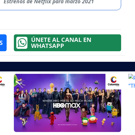
Estrenos de Netflix para marzo 2021
ÚNETE AL CANAL EN
S
WHATSAPP