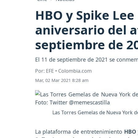
HBO y Spike Lee
aniversario del 
septiembre de 2
El 11 de septiembre de 2021 se conmemo
Por: EFE • Colombia.com
Mar, 02 Mar 2021 8:28 am
Las Torres Gemelas de Nueva York de
La plataforma de entretenimiento
HBO