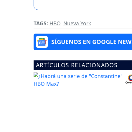
TAGS:
HBO
,
Nueva York
SÍGUENOS EN GOOGLE NEW
ARTÍCULOS RELACIONADOS