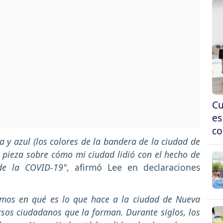
Cu
es
co
y azul (los colores de la bandera de la ciudad de
a pieza sobre cómo mi ciudad lidió con el hecho de
de la COVID-19"
, afirmó Lee en declaraciones
amos en qué es lo que hace a la ciudad de Nueva
rsos ciudadanos que la forman. Durante siglos, los