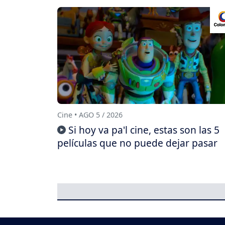
Cine • AGO 5 / 2026
Si hoy va pa'l cine, estas son las 5
películas que no puede dejar pasar