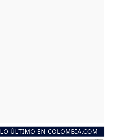
LO ÚLTIMO EN COLOMBIA.COM