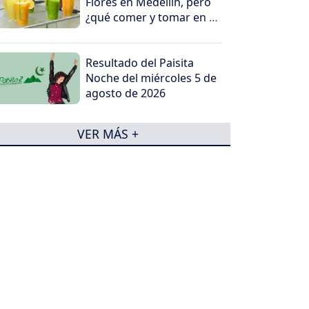
Flores en Medellín, pero
¿qué comer y tomar en el
viaje?
Resultado del Paisita
Noche del miércoles 5 de
agosto de 2026
VER MÁS +