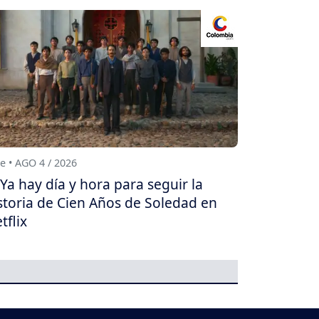
e • AGO 4 / 2026
Ya hay día y hora para seguir la
storia de Cien Años de Soledad en
tflix