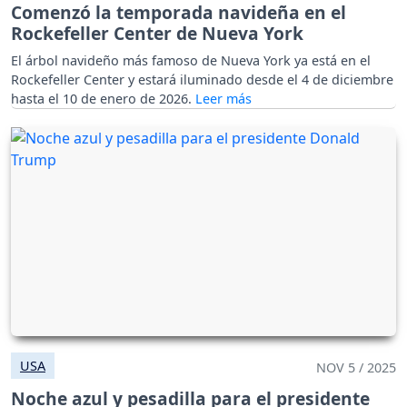
Comenzó la temporada navideña en el
Rockefeller Center de Nueva York
El árbol navideño más famoso de Nueva York ya está en el
Rockefeller Center y estará iluminado desde el 4 de diciembre
hasta el 10 de enero de 2026.
USA
NOV 5 / 2025
Noche azul y pesadilla para el presidente