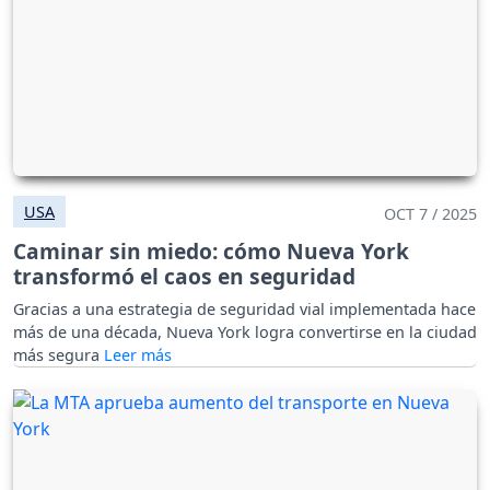
USA
OCT 7 / 2025
Caminar sin miedo: cómo Nueva York
transformó el caos en seguridad
Gracias a una estrategia de seguridad vial implementada hace
más de una década, Nueva York logra convertirse en la ciudad
más segura