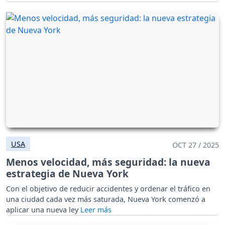
USA
OCT 27 / 2025
Menos velocidad, más seguridad: la nueva
estrategia de Nueva York
Con el objetivo de reducir accidentes y ordenar el tráfico en
una ciudad cada vez más saturada, Nueva York comenzó a
aplicar una nueva ley