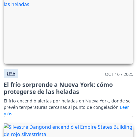
USA
OCT 16 / 2025
El frío sorprende a Nueva York: cómo
protegerse de las heladas
El frío encendió alertas por heladas en Nueva York, donde se
prevén temperaturas cercanas al punto de congelación