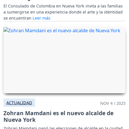
El Consulado de Colombia en Nueva York invita a las familias
a sumergirse en una experiencia donde el arte y la identidad
se encuentran
ACTUALIDAD
NOV 4 / 2025
Zohran Mamdani es el nuevo alcalde de
Nueva York
Zohran Mamdani ganó las elecciones de alcalde en la ciudad