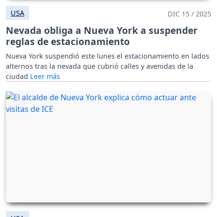
USA
DIC 15 / 2025
Nevada obliga a Nueva York a suspender
reglas de estacionamiento
Nueva York suspendió este lunes el estacionamiento en lados
alternos tras la nevada que cubrió calles y avenidas de la
ciudad