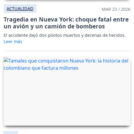
ACTUALIDAD
MAR 23 / 2026
Tragedia en Nueva York: choque fatal entre
un avión y un camión de bomberos
El accidente dejó dos pilotos muertos y decenas de heridos.