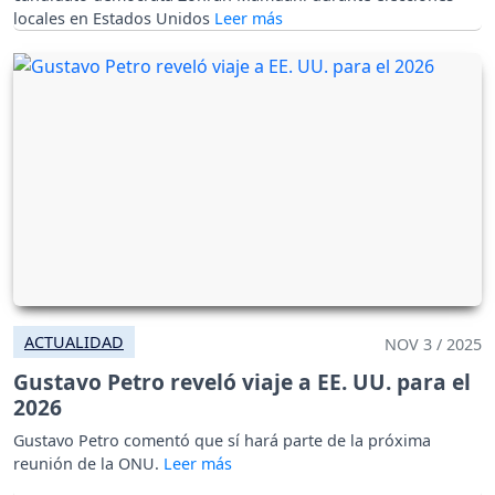
locales en Estados Unidos
ACTUALIDAD
NOV 3 / 2025
Gustavo Petro reveló viaje a EE. UU. para el
2026
Gustavo Petro comentó que sí hará parte de la próxima
reunión de la ONU.