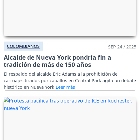
COLOMBIANOS
SEP 24 / 2025
Alcalde de Nueva York pondría fin a
tradición de más de 150 años
El respaldo del alcalde Eric Adams a la prohibición de
carruajes tirados por caballos en Central Park agita un debate
histórico en Nueva York