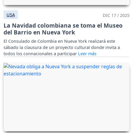
USA
DIC 17 / 2025
La Navidad colombiana se toma el Museo
del Barrio en Nueva York
El Consulado de Colombia en Nueva York realizará este
sábado la clausura de un proyecto cultural donde invita a
todos los connacionales a participar