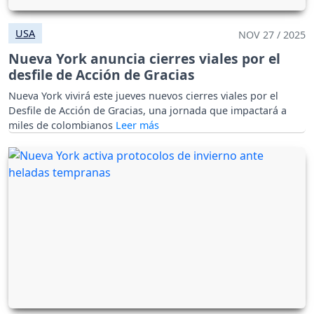
USA
NOV 27 / 2025
Nueva York anuncia cierres viales por el
desfile de Acción de Gracias
Nueva York vivirá este jueves nuevos cierres viales por el
Desfile de Acción de Gracias, una jornada que impactará a
miles de colombianos