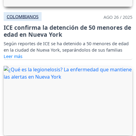
COLOMBIANOS
AGO 26 / 2025
ICE confirma la detención de 50 menores de
edad en Nueva York
Según reportes de ICE se ha detenido a 50 menores de edad
en la ciudad de Nueva York, separándolos de sus familias