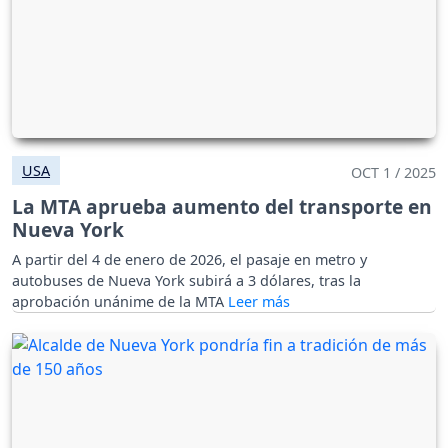
USA
OCT 1 / 2025
La MTA aprueba aumento del transporte en
Nueva York
A partir del 4 de enero de 2026, el pasaje en metro y
autobuses de Nueva York subirá a 3 dólares, tras la
aprobación unánime de la MTA