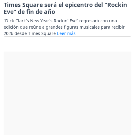
Times Square será el epicentro del "Rockin
Eve" de fin de año
“Dick Clark’s New Year’s Rockin’ Eve” regresará con una
edición que reúne a grandes figuras musicales para recibir
2026 desde Times Square