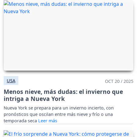
USA
OCT 20 / 2025
Menos nieve, más dudas: el invierno que
intriga a Nueva York
Nueva York se prepara para un invierno incierto, con
pronósticos que oscilan entre más nieve y frío o una
temporada seca