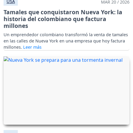
USA
MAR 20 / 2026
Tamales que conquistaron Nueva York: la
historia del colombiano que factura
millones
Un emprendedor colombiano transformó la venta de tamales
en las calles de Nueva York en una empresa que hoy factura
millones.