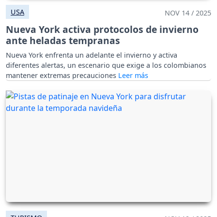
USA
NOV 14 / 2025
Nueva York activa protocolos de invierno
ante heladas tempranas
Nueva York enfrenta un adelante el invierno y activa
diferentes alertas, un escenario que exige a los colombianos
mantener extremas precauciones