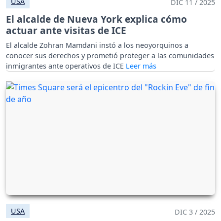
USA
DIC 11 / 2025
El alcalde de Nueva York explica cómo
actuar ante visitas de ICE
El alcalde Zohran Mamdani instó a los neoyorquinos a
conocer sus derechos y prometió proteger a las comunidades
inmigrantes ante operativos de ICE
USA
DIC 3 / 2025