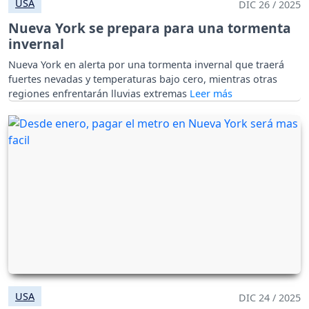
USA
DIC 26 / 2025
Nueva York se prepara para una tormenta
invernal
Nueva York en alerta por una tormenta invernal que traerá
fuertes nevadas y temperaturas bajo cero, mientras otras
regiones enfrentarán lluvias extremas
USA
DIC 24 / 2025