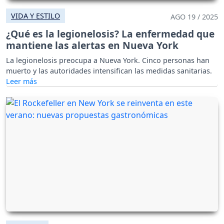
VIDA Y ESTILO
AGO 19 / 2025
¿Qué es la legionelosis? La enfermedad que
mantiene las alertas en Nueva York
La legionelosis preocupa a Nueva York. Cinco personas han
muerto y las autoridades intensifican las medidas sanitarias.