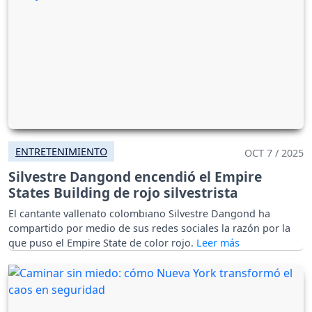
ENTRETENIMIENTO
OCT 7 / 2025
Silvestre Dangond encendió el Empire
States Building de rojo silvestrista
El cantante vallenato colombiano Silvestre Dangond ha
compartido por medio de sus redes sociales la razón por la
que puso el Empire State de color rojo.