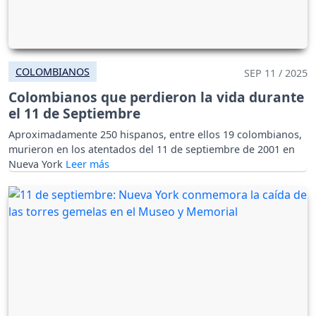
COLOMBIANOS
SEP 11 / 2025
Colombianos que perdieron la vida durante
el 11 de Septiembre
Aproximadamente 250 hispanos, entre ellos 19 colombianos,
murieron en los atentados del 11 de septiembre de 2001 en
Nueva York