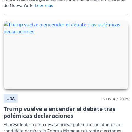
de Nueva York.
USA
NOV 4 / 2025
Trump vuelve a encender el debate tras
polémicas declaraciones
El presidente Trump desata nueva polémica con ataques al
candidato demócrata Zohran Mamdani durante elecciones