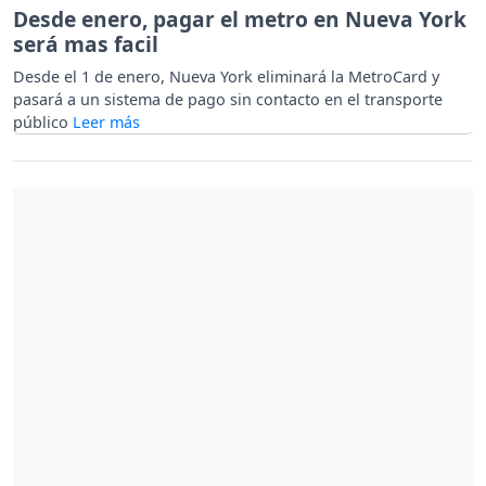
Desde enero, pagar el metro en Nueva York
será mas facil
Desde el 1 de enero, Nueva York eliminará la MetroCard y
pasará a un sistema de pago sin contacto en el transporte
público