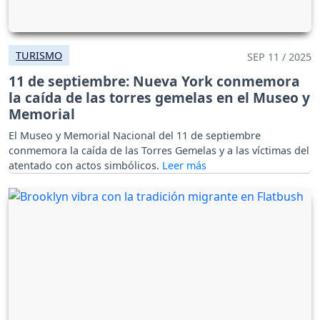
TURISMO
SEP 11 / 2025
11 de septiembre: Nueva York conmemora
la caída de las torres gemelas en el Museo y
Memorial
El Museo y Memorial Nacional del 11 de septiembre
conmemora la caída de las Torres Gemelas y a las víctimas del
atentado con actos simbólicos.