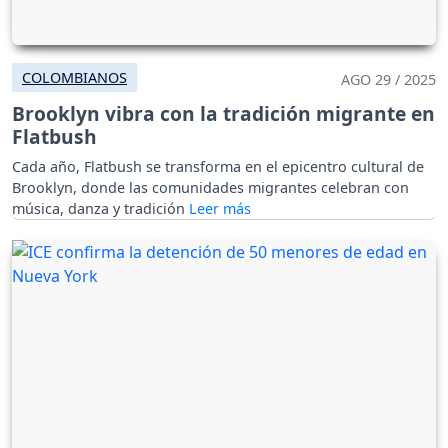
COLOMBIANOS
AGO 29 / 2025
Brooklyn vibra con la tradición migrante en
Flatbush
Cada año, Flatbush se transforma en el epicentro cultural de
Brooklyn, donde las comunidades migrantes celebran con
música, danza y tradición