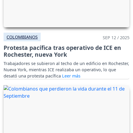
COLOMBIANOS
SEP 12 / 2025
Protesta pacífica tras operativo de ICE en
Rochester, nueva York
Trabajadores se subieron al techo de un edificio en Rochester,
Nueva York, mientras ICE realizaba un operativo, lo que
desató una protesta pacífica