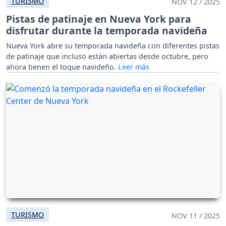
TURISMO
NOV 12 / 2025
Pistas de patinaje en Nueva York para
disfrutar durante la temporada navideña
Nueva York abre su temporada navideña con diferentes pistas
de patinaje que incluso están abiertas desde octubre, pero
ahora tienen el toque navideño.
TURISMO
NOV 11 / 2025