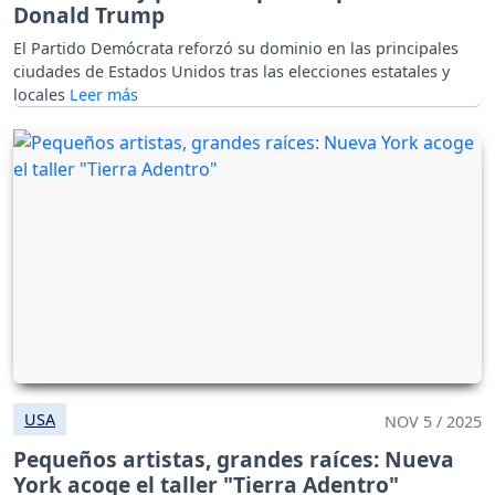
Donald Trump
El Partido Demócrata reforzó su dominio en las principales
ciudades de Estados Unidos tras las elecciones estatales y
locales
USA
NOV 5 / 2025
Pequeños artistas, grandes raíces: Nueva
York acoge el taller "Tierra Adentro"