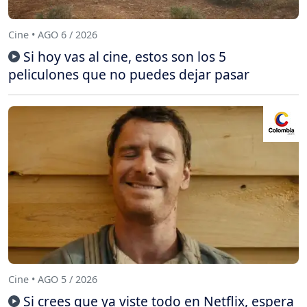
Cine • AGO 6 / 2026
Si hoy vas al cine, estos son los 5
peliculones que no puedes dejar pasar
Cine • AGO 5 / 2026
Si crees que ya viste todo en Netflix, espera