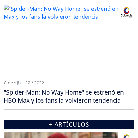
Cine • JUL 22 / 2022
"Spider-Man: No Way Home" se estrenó en
HBO Max y los fans la volvieron tendencia
+ ARTÍCULOS