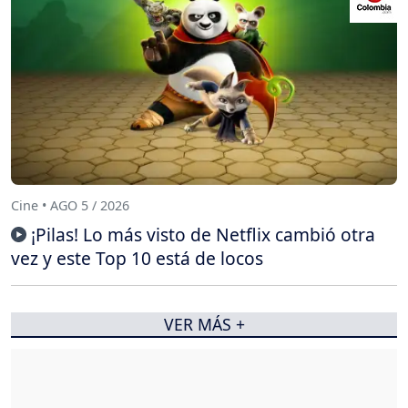
Cine • AGO 5 / 2026
¡Pilas! Lo más visto de Netflix cambió otra
vez y este Top 10 está de locos
VER MÁS +