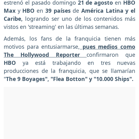
estrenó el pasado domingo
21 de agosto
en
HBO
Max
y
HBO
en
39 países
de
América Latina y el
Caribe,
logrando ser uno de los contenidos más
vistos en 'streaming' en las últimas semanas.
Además, los fans de la franquicia tienen más
motivos para entusiarmarse,
pues medios como
The Hollywood Reporter
confirmaron que
HBO
ya está trabajando en tres nuevas
producciones de la franquicia, que se llamarían
"
The 9 Boyages", "Flea Botton" y "10.000 Ships".