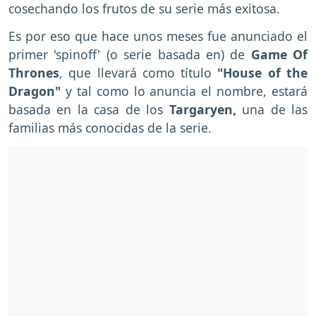
cosechando los frutos de su serie más exitosa.
Es por eso que hace unos meses fue anunciado el
primer 'spinoff' (o serie basada en) de
Game Of
Thrones
, que llevará como título
"House of the
Dragon"
y tal como lo anuncia el nombre, estará
basada en la casa de los
Targaryen,
una de las
familias más conocidas de la serie.