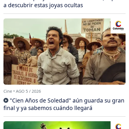
a descubrir estas joyas ocultas
Cine • AGO 5 / 2026
"Cien Años de Soledad" aún guarda su gran
final y ya sabemos cuándo llegará