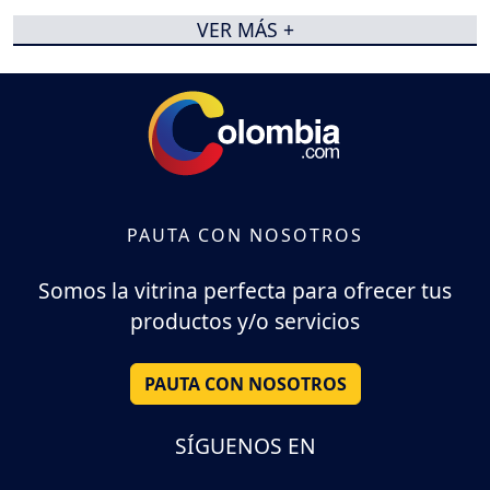
VER MÁS +
PAUTA CON NOSOTROS
Somos la vitrina perfecta para ofrecer tus
productos y/o servicios
PAUTA CON NOSOTROS
SÍGUENOS EN