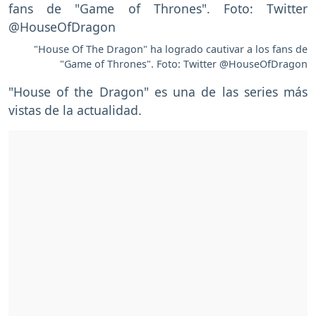
"House Of The Dragon" ha logrado cautivar a los fans de
"Game of Thrones". Foto: Twitter @HouseOfDragon
"House of the Dragon" es una de las series más
vistas de la actualidad.