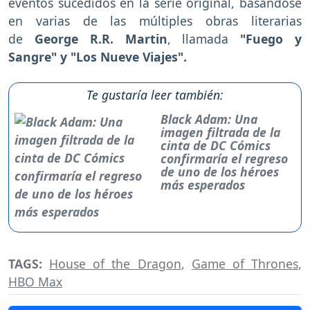
eventos sucedidos en la serie original, basándose
en varias de las múltiples obras literarias
de
George R.R. Martin
, llamada
"Fuego y
Sangre" y "Los Nueve Viajes".
Te gustaría leer también:
Black Adam: Una
imagen filtrada de la
cinta de DC Cómics
confirmaría el regreso
de uno de los héroes
más esperados
TAGS:
House of the Dragon
,
Game of Thrones
,
HBO Max