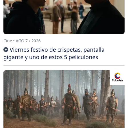
Cine • AGO 7 / 2026
Viernes festivo de crispetas, pantalla
gigante y uno de estos 5 peliculones