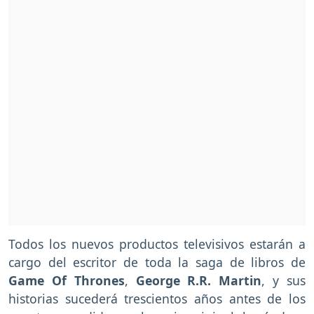
Todos los nuevos productos televisivos estarán a
cargo del escritor de toda la saga de libros de
Game Of Thrones
,
George R.R. Martin
, y sus
historias sucederá trescientos años antes de los