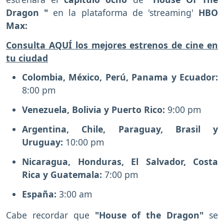
Dragon "
en la plataforma de 'streaming'
HBO
Max:
Consulta AQUÍ los
mejores estrenos de cine en
tu ciudad
Colombia, México, Perú, Panama y Ecuador:
8:00 pm
Venezuela, Bolivia y Puerto Rico:
9:00 pm
Argentina, Chile, Paraguay, Brasil y
Uruguay:
10:00 pm
Nicaragua, Honduras, El Salvador, Costa
Rica y Guatemala:
7:00 pm
España:
3:00 am
Cabe recordar que
"House of the Dragon"
se