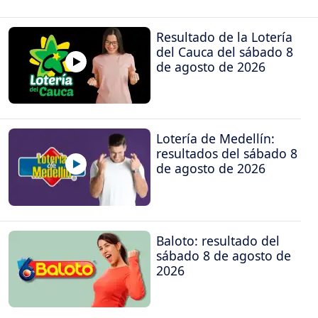
Resultado de la Lotería
del Cauca del sábado 8
de agosto de 2026
Lotería de Medellín:
resultados del sábado 8
de agosto de 2026
Baloto: resultado del
sábado 8 de agosto de
2026