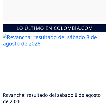
LO ÚLTIMO EN COLOMBIA.COM
Revancha: resultado del sábado 8 de agosto
de 2026