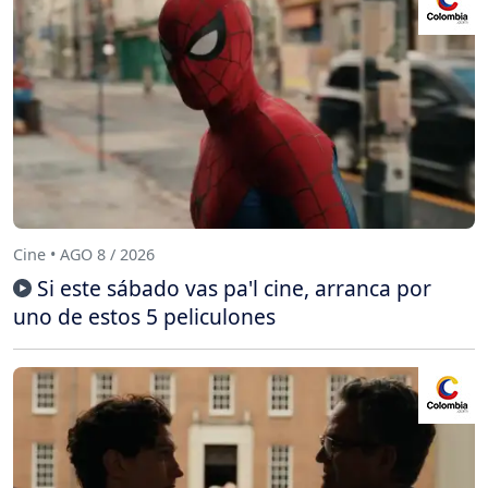
Cine • AGO 8 / 2026
Si este sábado vas pa'l cine, arranca por
uno de estos 5 peliculones