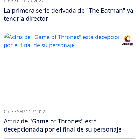
Cine • OCT 7 / 2022
La primera serie derivada de "The Batman" ya
tendría director
Cine • SEP 21 / 2022
Actriz de "Game of Thrones" está
decepcionada por el final de su personaje