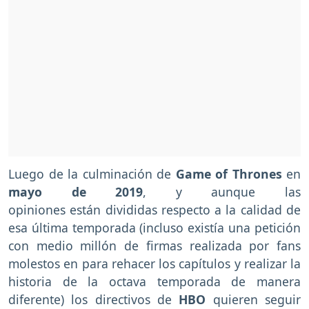
Luego de la culminación de
Game of Thrones
en
mayo de 2019
, y aunque las
opiniones están divididas respecto a la calidad de
esa última temporada (incluso existía una petición
con medio millón de firmas realizada por fans
molestos en para rehacer los capítulos y realizar la
historia de la octava temporada de manera
diferente) los directivos de
HBO
quieren seguir