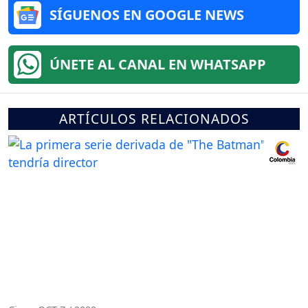
SÍGUENOS EN GOOGLE NEWS
ÚNETE AL CANAL EN WHATSAPP
ARTÍCULOS RELACIONADOS