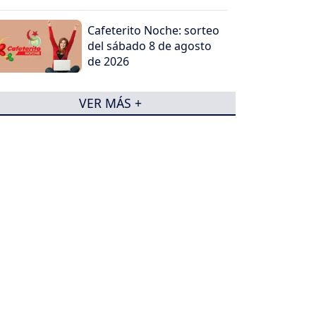
Cafeterito Noche: sorteo
del sábado 8 de agosto
de 2026
VER MÁS +