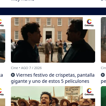
Cine • AGO 7 / 2026
Cin
ca
Viernes festivo de crispetas, pantalla
gigante y uno de estos 5 peliculones
pe