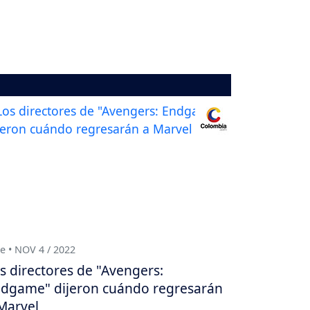
e • NOV 4 / 2022
s directores de "Avengers:
dgame" dijeron cuándo regresarán
Marvel