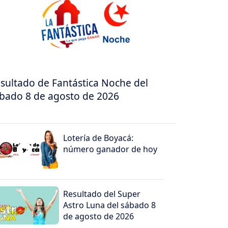
sultado de Fantástica Noche del
bado 8 de agosto de 2026
Lotería de Boyacá:
número ganador de hoy
Resultado del Super
Astro Luna del sábado 8
de agosto de 2026