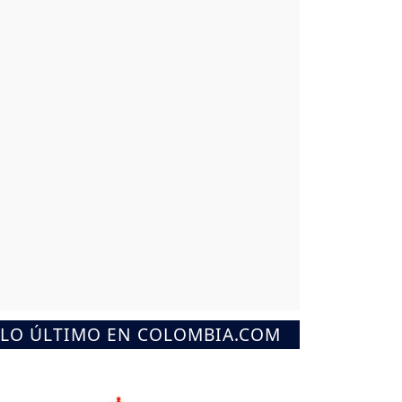
LO ÚLTIMO EN COLOMBIA.COM