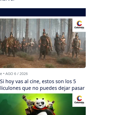
e • AGO 6 / 2026
Si hoy vas al cine, estos son los 5
liculones que no puedes dejar pasar