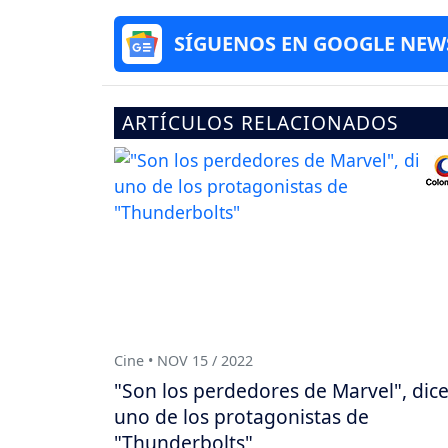
SÍGUENOS EN GOOGLE NEW
ARTÍCULOS RELACIONADOS
Cine • NOV 15 / 2022
"Son los perdedores de Marvel", dic
uno de los protagonistas de
"Thunderbolts"