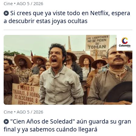
Cine • AGO 5 / 2026
Si crees que ya viste todo en Netflix, espera
a descubrir estas joyas ocultas
Cine • AGO 5 / 2026
"Cien Años de Soledad" aún guarda su gran
final y ya sabemos cuándo llegará