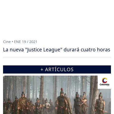
Cine • ENE 19 / 2021
La nueva "Justice League" durará cuatro horas
+ ARTÍCULOS