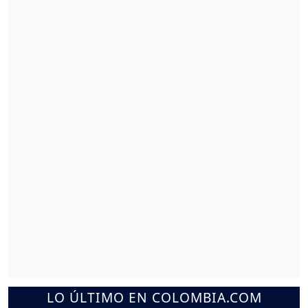
LO ÚLTIMO EN COLOMBIA.COM