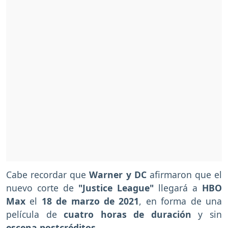
Cabe recordar que
Warner y DC
afirmaron que el
nuevo corte de
"Justice League"
llegará a
HBO
Max
el
18 de marzo de 2021
, en forma de una
película de
cuatro horas de duración
y sin
escena postcréditos.