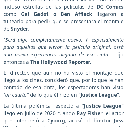
incluso estrellas de las películas de
DC Comics
como
Gal Gadot o Ben Affleck
llegaron a
tuitearlo para pedir que se presentara el montaje
de
Snyder.
"Será algo completamente nuevo. Y, especialmente
para aquellos que vieron la película original, será
una nueva experiencia alejada de esa cinta"
, dijo
entonces a
The Hollywood Reporter.
El director, que aún no ha visto el montaje que
llegó a los cines, consideró que, por lo que le han
contado de esa cinta, los espectadores han visto
"un cuarto"
de lo que él hizo en
"Justice League".
La última polémica respecto a
"Justice League"
llegó en julio de 2020 cuando
Ray Fisher
, el actor
que interpretó a
Cyborg
, acusó al director
Joss