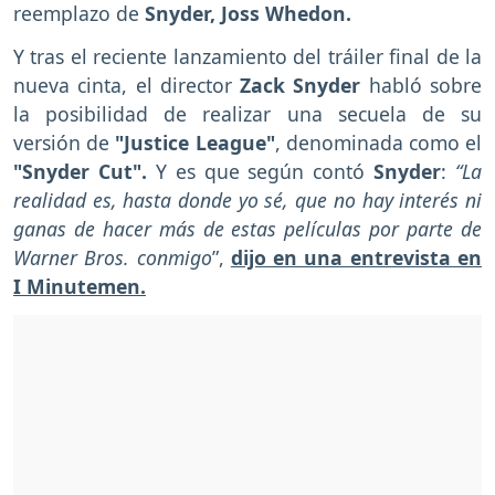
reemplazo de
Snyder, Joss Whedon.
Y tras el reciente lanzamiento del tráiler final de la
nueva cinta, el director
Zack Snyder
habló sobre
la posibilidad de realizar una secuela de su
versión de
"Justice League"
, denominada como el
"Snyder Cut".
Y es que según contó
Snyder
:
“La
realidad es, hasta donde yo sé, que no hay interés ni
ganas de hacer más de estas películas por parte de
Warner Bros. conmigo
”,
dijo en una entrevista en
I Minutemen.