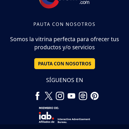
PAUTA CON NOSOTROS
Somos la vitrina perfecta para ofrecer tus
productos y/o servicios
PAUTA CON NOSOTROS
SÍGUENOS EN