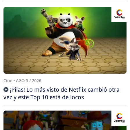
Cine • AGO 5 / 2026
¡Pilas! Lo más visto de Netflix cambió otra
vez y este Top 10 está de locos