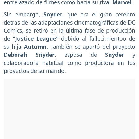
entrelazado de filmes como hacía su rival
Marvel.
Sin embargo,
Snyder
, que era el gran cerebro
detrás de las adaptaciones cinematográficas de DC
Comics, se retiró en la última fase de producción
de
"Justice League"
debido al fallecimientoo de
su hija
Autumn.
También se apartó del proyecto
Deborah Snyder
, esposa de
Snyder
y
colaboradora habitual como productora en los
proyectos de su marido.