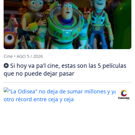
Cine • AGO 5 / 2026
Si hoy va pa'l cine, estas son las 5 películas
que no puede dejar pasar