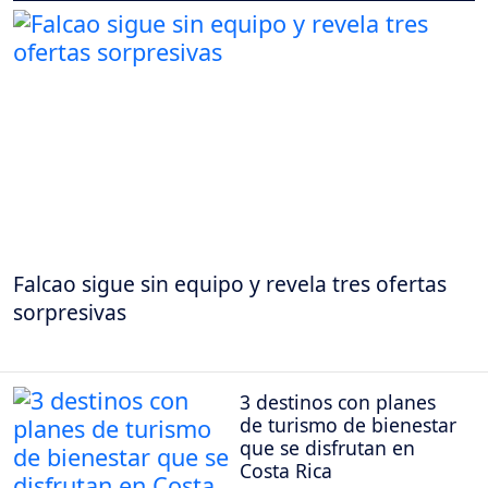
Falcao sigue sin equipo y revela tres ofertas
sorpresivas
3 destinos con planes
de turismo de bienestar
que se disfrutan en
Costa Rica