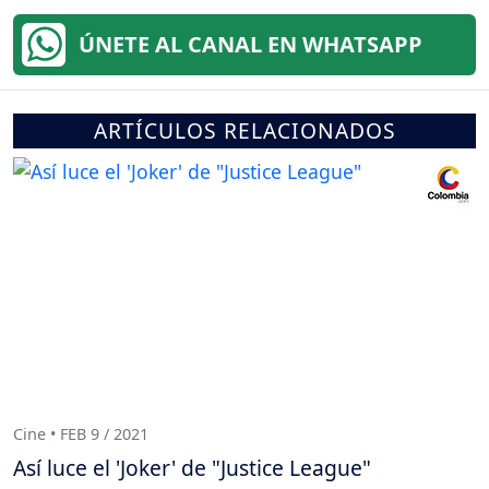
ÚNETE AL CANAL EN WHATSAPP
ARTÍCULOS RELACIONADOS
Cine • FEB 9 / 2021
Así luce el 'Joker' de "Justice League"