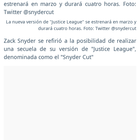
La nueva versión de "Justice League" se estrenará en marzo y
durará cuatro horas. Foto: Twitter @snydercut
Zack Snyder se refirió a la posibilidad de realizar
una secuela de su versión de "Justice League",
denominada como el "Snyder Cut"