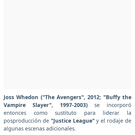
Joss Whedon ("The Avengers", 2012; "Buffy the
Vampire Slayer", 1997-2003)
se incorporó
entonces como sustituto para liderar la
posproducción de
"Justice League"
y el rodaje de
algunas escenas adicionales.