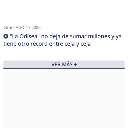
Cine • AGO 4 / 2026
"La Odisea" no deja de sumar millones y ya
tiene otro récord entre ceja y ceja
VER MÁS +