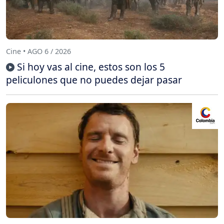
Cine • AGO 6 / 2026
Si hoy vas al cine, estos son los 5
peliculones que no puedes dejar pasar