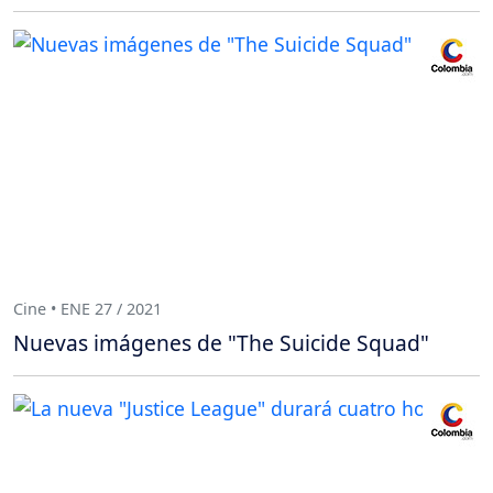
Cine • ENE 27 / 2021
Nuevas imágenes de "The Suicide Squad"