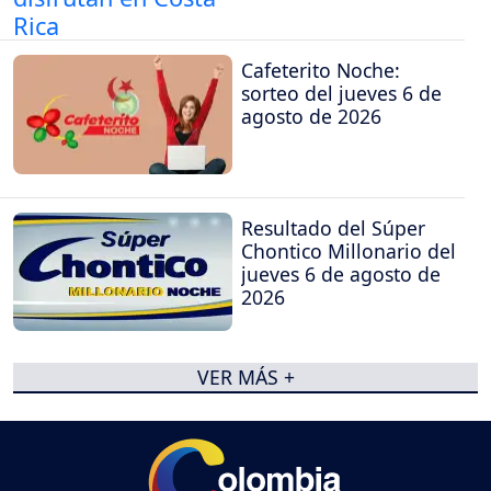
Cafeterito Noche:
sorteo del jueves 6 de
agosto de 2026
Resultado del Súper
Chontico Millonario del
jueves 6 de agosto de
2026
VER MÁS +