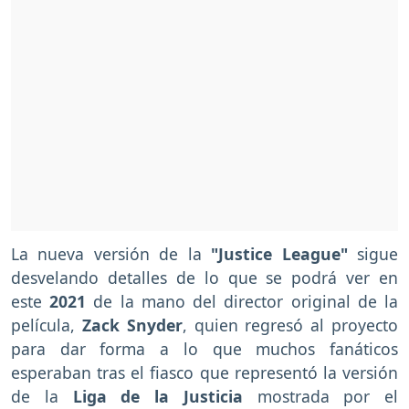
La nueva versión de la
"Justice League"
sigue
desvelando detalles de lo que se podrá ver en
este
2021
de la mano del director original de la
película,
Zack Snyder
, quien regresó al proyecto
para dar forma a lo que muchos fanáticos
esperaban tras el fiasco que representó la versión
de la
Liga de la Justicia
mostrada por el