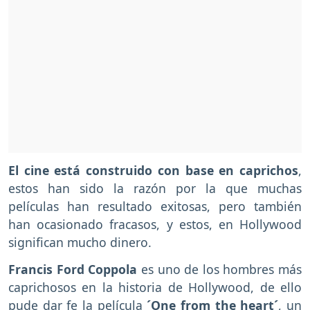
El cine está construido con base en caprichos
,
estos han sido la razón por la que muchas
películas han resultado exitosas, pero también
han ocasionado fracasos, y estos, en Hollywood
significan mucho dinero.
Francis Ford Coppola
es uno de los hombres más
caprichosos en la historia de Hollywood, de ello
pude dar fe la película
´One from the heart´
, un