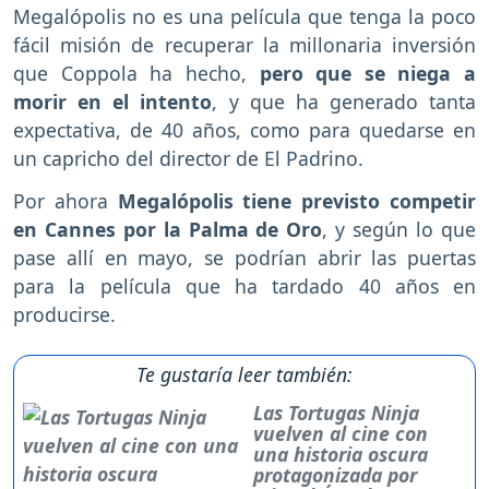
Megalópolis no es una película que tenga la poco
fácil misión de recuperar la millonaria inversión
que Coppola ha hecho,
pero que se niega a
morir en el intento
, y que ha generado tanta
expectativa, de 40 años, como para quedarse en
un capricho del director de El Padrino.
Por ahora
Megalópolis tiene previsto competir
en Cannes por la Palma de Oro
, y según lo que
pase allí en mayo, se podrían abrir las puertas
para la película que ha tardado 40 años en
producirse.
Te gustaría leer también:
Las Tortugas Ninja
vuelven al cine con
una historia oscura
protagonizada por