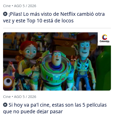
Cine • AGO 5 / 2026
¡Pilas! Lo más visto de Netflix cambió otra
vez y este Top 10 está de locos
Cine • AGO 5 / 2026
Si hoy va pa'l cine, estas son las 5 películas
que no puede dejar pasar