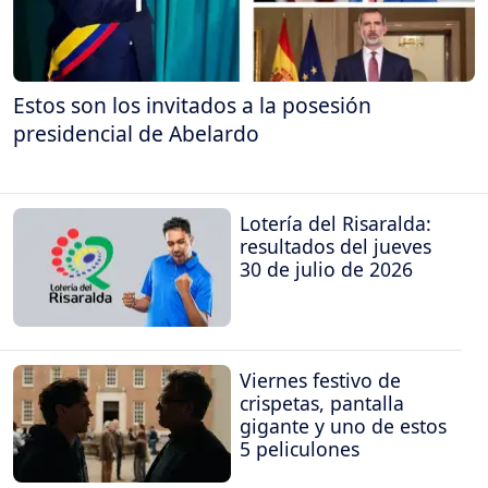
Estos son los invitados a la posesión
presidencial de Abelardo
Lotería del Risaralda:
resultados del jueves
30 de julio de 2026
Viernes festivo de
crispetas, pantalla
gigante y uno de estos
5 peliculones