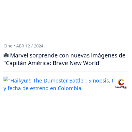
Cine • ABR 12 / 2024
Marvel sorprende con nuevas imágenes de
"Capitán América: Brave New World"