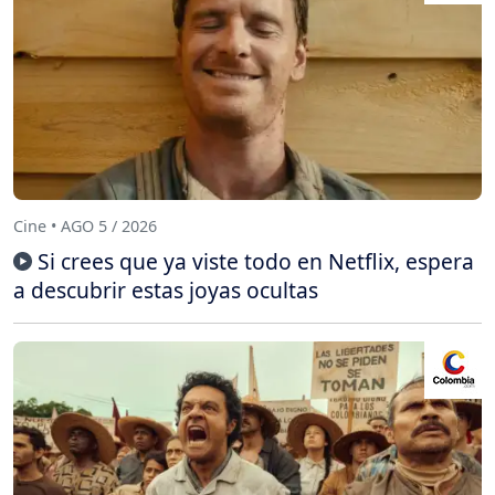
Cine • AGO 5 / 2026
Si crees que ya viste todo en Netflix, espera
a descubrir estas joyas ocultas