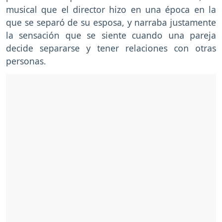
musical que el director hizo en una época en la
que se separó de su esposa, y narraba justamente
la sensación que se siente cuando una pareja
decide separarse y tener relaciones con otras
personas.