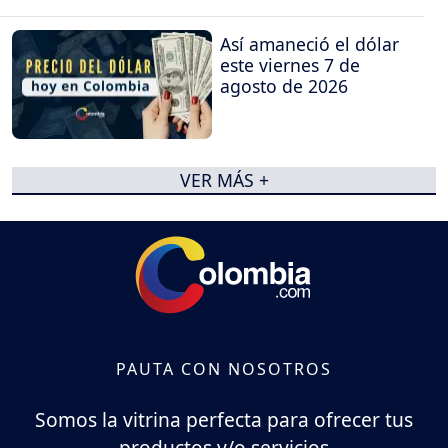
Así amaneció el dólar
este viernes 7 de
agosto de 2026
VER MÁS +
PAUTA CON NOSOTROS
Somos la vitrina perfecta para ofrecer tus
productos y/o servicios