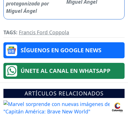
Miguel Ángel
TAGS:
Francis Ford Coppola
SÍGUENOS EN GOOGLE NEWS
ÚNETE AL CANAL EN WHATSAPP
ARTÍCULOS RELACIONADOS