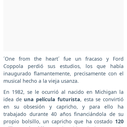
´One from the heart´ fue un fracaso y Ford
Coppola perdió sus estudios, los que había
inaugurado flamantemente, precisamente con el
musical hecho a la vieja usanza.
En 1982, se le ocurrió al nacido en Michigan la
idea de
una película futurista
, esta se convirtió
en su obsesión y capricho, y para ello ha
trabajado durante 40 años financiándola de su
propio bolsillo, un capricho que ha costado
120