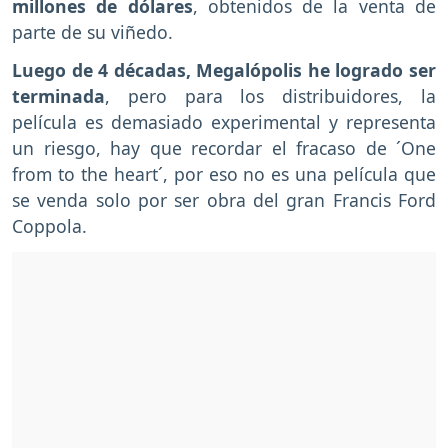
millones de dólares
, obtenidos de la venta de
parte de su viñedo.
Luego de 4 décadas, Megalópolis he logrado ser
terminada
, pero para los distribuidores, la
película es demasiado experimental y representa
un riesgo, hay que recordar el fracaso de ´One
from to the heart´, por eso no es una película que
se venda solo por ser obra del gran Francis Ford
Coppola.