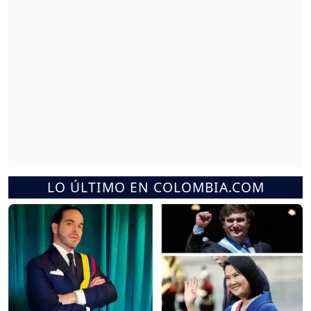
LO ÚLTIMO EN COLOMBIA.COM