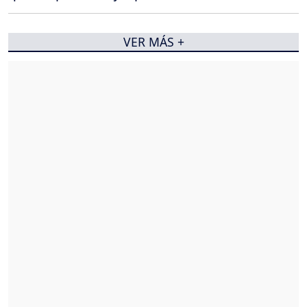
VER MÁS +