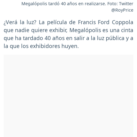
Megalópolis tardó 40 años en realizarse. Foto: Twitter
@RoyPrice
¿Verá la luz? La película de Francis Ford Coppola
que nadie quiere exhibir, Megalópolis es una cinta
que ha tardado 40 años en salir a la luz pública y a
la que los exhibidores huyen.