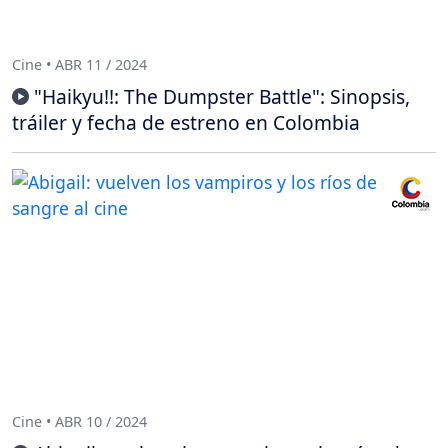
Cine • ABR 11 / 2024
"Haikyu!!: The Dumpster Battle": Sinopsis,
tráiler y fecha de estreno en Colombia
Cine • ABR 10 / 2024