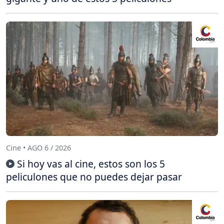
Cine • AGO 6 / 2026
Si hoy vas al cine, estos son los 5
peliculones que no puedes dejar pasar