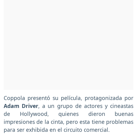
Coppola presentó su película, protagonizada por
Adam Driver
, a un grupo de actores y cineastas
de Hollywood, quienes dieron buenas
impresiones de la cinta, pero esta tiene problemas
para ser exhibida en el circuito comercial.