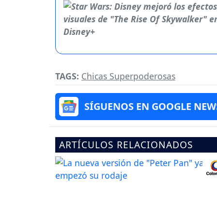
TAGS:
Chicas Superpoderosas
SÍGUENOS EN GOOGLE NEW
ARTÍCULOS RELACIONADOS