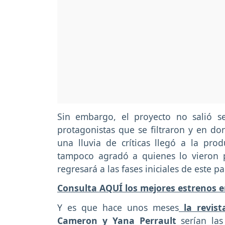
Sin embargo, el proyecto no salió s
protagonistas que se filtraron y en do
una lluvia de críticas llegó a la prod
tampoco agradó a quienes lo vieron 
regresará a las fases iniciales de este p
Consulta AQUÍ los mejores estrenos e
Y es que hace unos meses
la revist
Cameron y Yana Perrault
serían la