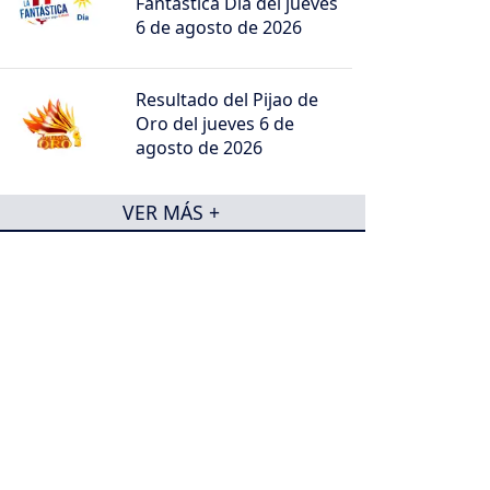
Fantástica Día del jueves
6 de agosto de 2026
Resultado del Pijao de
Oro del jueves 6 de
agosto de 2026
VER MÁS +