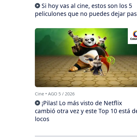
Si hoy vas al cine, estos son los 5
peliculones que no puedes dejar pas
Cine • AGO 5 / 2026
¡Pilas! Lo más visto de Netflix
cambió otra vez y este Top 10 está d
locos