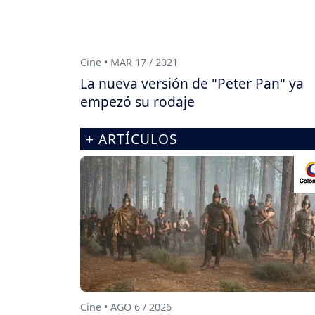
Cine • MAR 17 / 2021
La nueva versión de "Peter Pan" ya
empezó su rodaje
+ ARTÍCULOS
Cine • AGO 6 / 2026