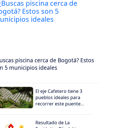
uscas piscina cerca de Bogotá? Estos
n 5 municipios ideales
El eje Cafetero tiene 3
pueblos ideales para
recorrer este puente
festivo
Resultado de La