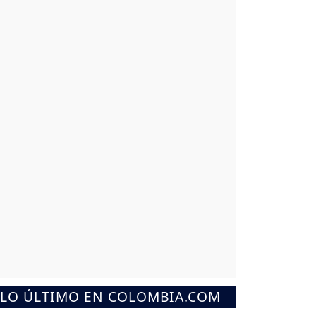
LO ÚLTIMO EN COLOMBIA.COM