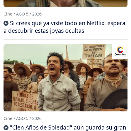
Cine • AGO 5 / 2026
Si crees que ya viste todo en Netflix, espera
a descubrir estas joyas ocultas
Cine • AGO 5 / 2026
"Cien Años de Soledad" aún guarda su gran