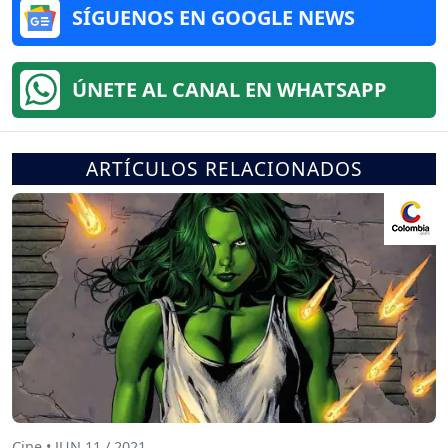
SÍGUENOS EN GOOGLE NEWS
ÚNETE AL CANAL EN WHATSAPP
ARTÍCULOS RELACIONADOS
Cine • JUN 11 / 2021