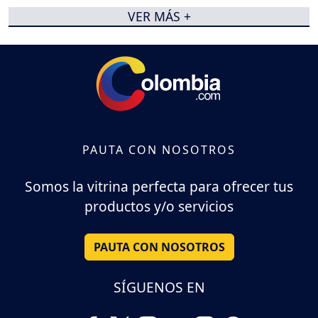
VER MÁS +
PAUTA CON NOSOTROS
Somos la vitrina perfecta para ofrecer tus
productos y/o servicios
PAUTA CON NOSOTROS
SÍGUENOS EN