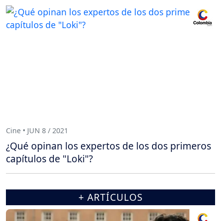
Cine • JUN 8 / 2021
¿Qué opinan los expertos de los dos primeros
capítulos de "Loki"?
+ ARTÍCULOS