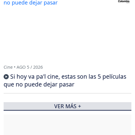
Cine • AGO 5 / 2026
Si hoy va pa'l cine, estas son las 5 películas
que no puede dejar pasar
VER MÁS +