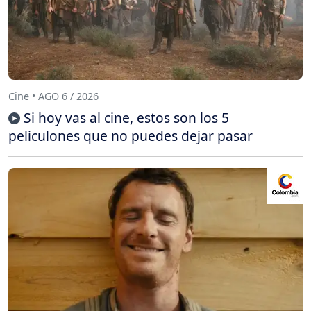
Cine • AGO 6 / 2026
Si hoy vas al cine, estos son los 5
peliculones que no puedes dejar pasar