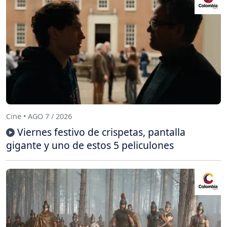
Cine • AGO 7 / 2026
Viernes festivo de crispetas, pantalla
gigante y uno de estos 5 peliculones