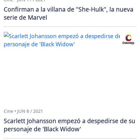
Confirman a la villana de "She-Hulk", la nueva
serie de Marvel
Cine • JUN 8 / 2021
Scarlett Johansson empezó a despedirse de su
personaje de 'Black Widow'