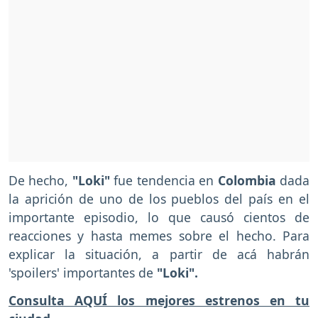
De hecho,
"Loki"
fue tendencia en
Colombia
dada
la aprición de uno de los pueblos del país en el
importante episodio, lo que causó cientos de
reacciones y hasta memes sobre el hecho. Para
explicar la situación, a partir de acá habrán
'spoilers' importantes de
"Loki".
Consulta AQUÍ los mejores estrenos en tu