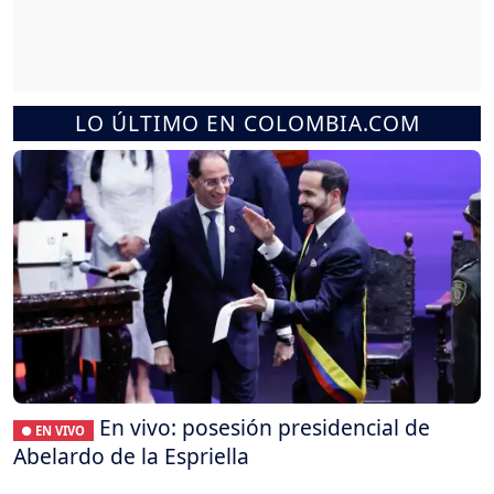
LO ÚLTIMO EN COLOMBIA.COM
En vivo: posesión presidencial de
● EN VIVO
Abelardo de la Espriella