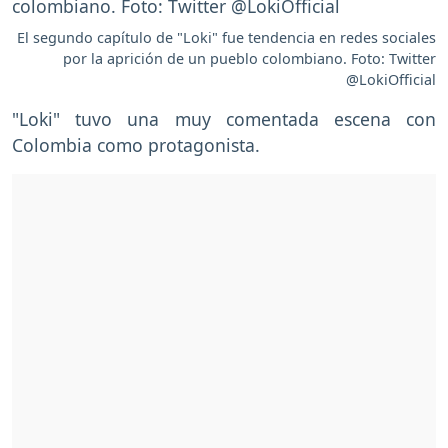
El segundo capítulo de "Loki" fue tendencia en redes sociales
por la aprición de un pueblo colombiano. Foto: Twitter
@LokiOfficial
"Loki" tuvo una muy comentada escena con
Colombia como protagonista.