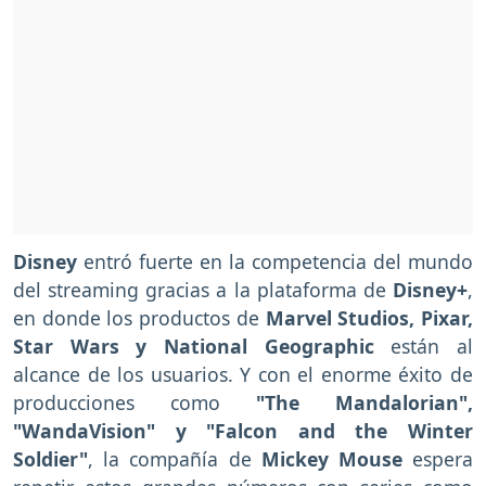
Disney
entró fuerte en la competencia del mundo
del streaming gracias a la plataforma de
Disney+
,
en donde los productos de
Marvel Studios, Pixar,
Star Wars y National Geographic
están al
alcance de los usuarios. Y con el enorme éxito de
producciones como
"The Mandalorian",
"WandaVision" y "Falcon and the Winter
Soldier"
, la compañía de
Mickey Mouse
espera