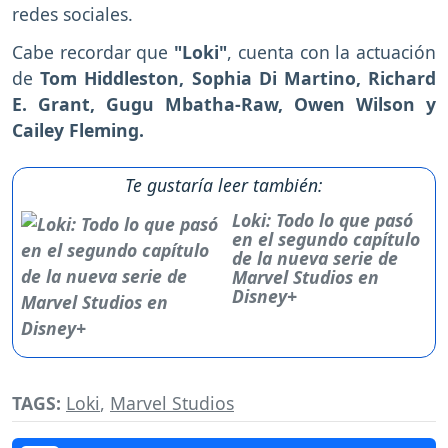
redes sociales.
Cabe recordar que
"Loki"
, cuenta con la actuación
de
Tom Hiddleston, Sophia Di Martino, Richard
E. Grant, Gugu Mbatha-Raw, Owen Wilson y
Cailey Fleming.
Te gustaría leer también:
Loki: Todo lo que pasó
en el segundo capítulo
de la nueva serie de
Marvel Studios en
Disney+
TAGS:
Loki
,
Marvel Studios