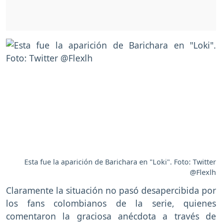
Esta fue la aparición de Barichara en "Loki". Foto: Twitter
@Flexlh
Claramente la situación no pasó desapercibida por
los fans colombianos de la serie, quienes
comentaron la graciosa anécdota a través de