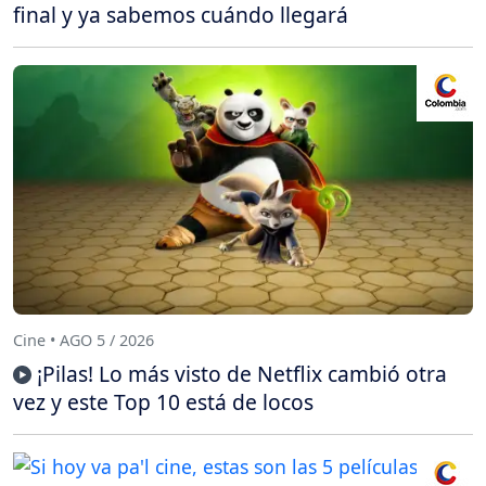
final y ya sabemos cuándo llegará
Cine • AGO 5 / 2026
¡Pilas! Lo más visto de Netflix cambió otra
vez y este Top 10 está de locos