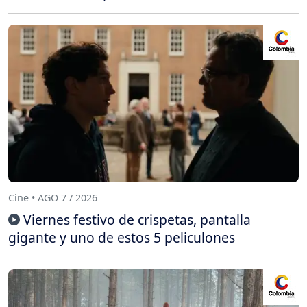
Cine • AGO 7 / 2026
Viernes festivo de crispetas, pantalla
gigante y uno de estos 5 peliculones