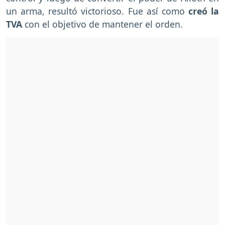
un arma, resultó victorioso. Fue así como
creó la
TVA
con el objetivo de mantener el orden.