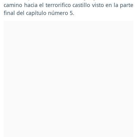
camino hacia el terrorifico castillo visto en la parte
final del capítulo número 5.