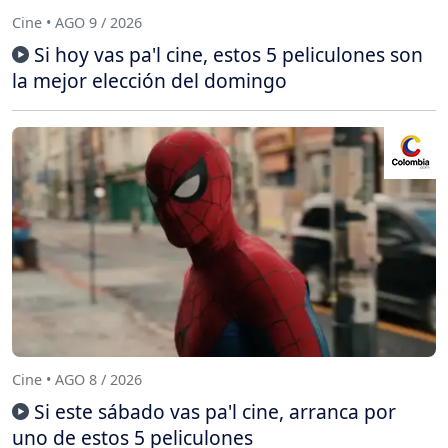
Cine • AGO 9 / 2026
Si hoy vas pa'l cine, estos 5 peliculones son
la mejor elección del domingo
Cine • AGO 8 / 2026
Si este sábado vas pa'l cine, arranca por
uno de estos 5 peliculones