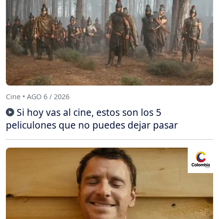
Cine • AGO 6 / 2026
Si hoy vas al cine, estos son los 5
peliculones que no puedes dejar pasar