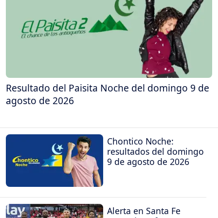
Resultado del Paisita Noche del domingo 9 de
agosto de 2026
Chontico Noche:
resultados del domingo
9 de agosto de 2026
Alerta en Santa Fe