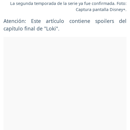
La segunda temporada de la serie ya fue confirmada. Foto:
Captura pantalla Disney+.
Atención: Este artículo contiene spoilers del
capítulo final de "Loki".