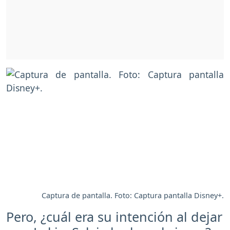
Captura de pantalla. Foto: Captura pantalla Disney+.
Pero, ¿cuál era su intención al dejar