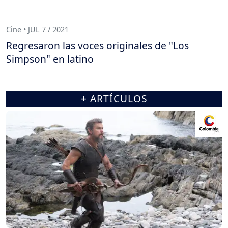
Cine • JUL 7 / 2021
Regresaron las voces originales de "Los
Simpson" en latino
+ ARTÍCULOS