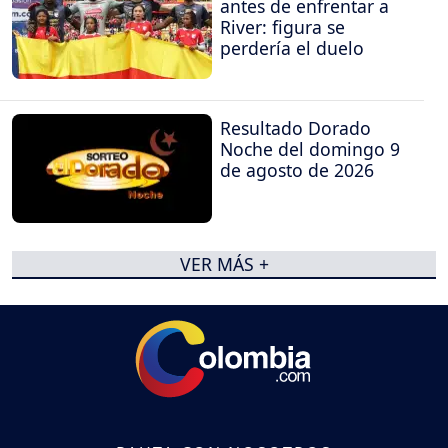
antes de enfrentar a
River: figura se
perdería el duelo
Resultado Dorado
Noche del domingo 9
de agosto de 2026
VER MÁS +