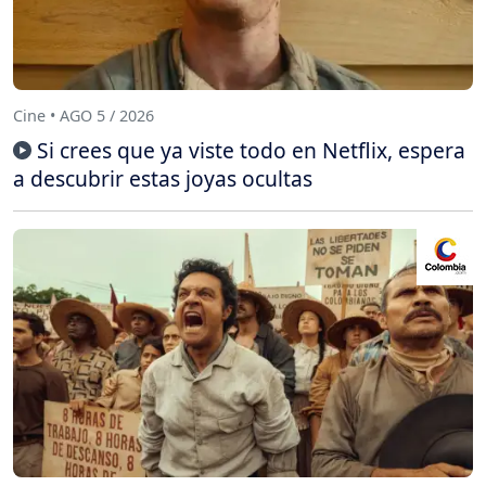
Cine • AGO 5 / 2026
Si crees que ya viste todo en Netflix, espera
a descubrir estas joyas ocultas