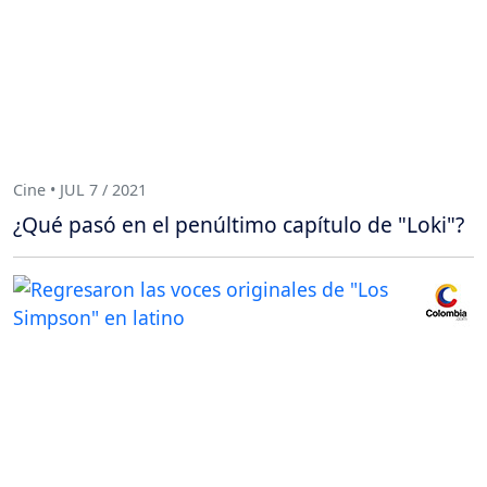
Cine • JUL 7 / 2021
¿Qué pasó en el penúltimo capítulo de "Loki"?