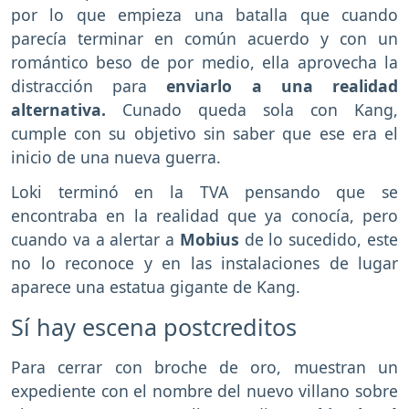
por lo que empieza una batalla que cuando
parecía terminar en común acuerdo y con un
romántico beso de por medio, ella aprovecha la
distracción para
enviarlo a una realidad
alternativa.
Cunado queda sola con Kang,
cumple con su objetivo sin saber que ese era el
inicio de una nueva guerra.
Loki terminó en la TVA pensando que se
encontraba en la realidad que ya conocía, pero
cuando va a alertar a
Mobius
de lo sucedido, este
no lo reconoce y en las instalaciones de lugar
aparece una estatua gigante de Kang.
Sí hay escena postcreditos
Para cerrar con broche de oro, muestran un
expediente con el nombre del nuevo villano sobre