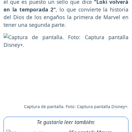
el que es puesto un sello que dice
"Loki volverá
en la temporada 2"
, lo que convierte la historia
del Dios de los engaños la primera de Marvel en
tener una segunda parte.
Captura de pantalla. Foto: Captura pantalla Disney+.
Te gustaría leer también: