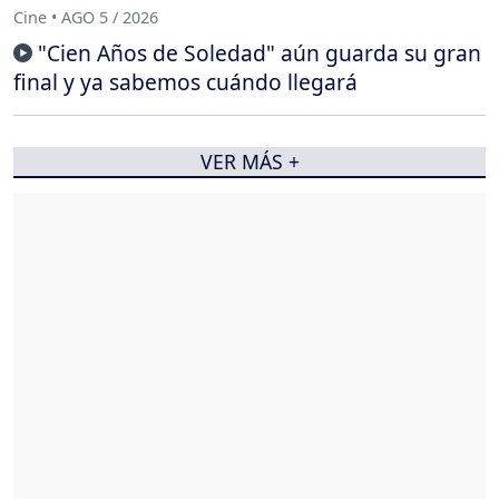
Cine • AGO 5 / 2026
"Cien Años de Soledad" aún guarda su gran
final y ya sabemos cuándo llegará
VER MÁS +