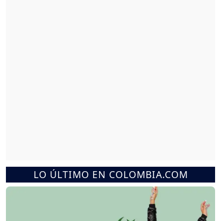
LO ÚLTIMO EN COLOMBIA.COM