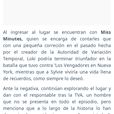
Al ingresar al lugar se encuentran con
Miss
Minutes,
quien se encarga de contarles que
con una pequeña correción en el pasado hecha
por el creador de la Autoridad de Variación
Temporal, Loki podría terminar triunfador en la
batalla que tuvo contra 'Los Vengadores en Nueva
York, mientras que a Sylvie viviría una vida llena
de recuerdos, como siempre lo deseó.
Ante la negativa, continúan explorando el lugar y
dan con el responsable tras la TVA, un hombre
que no se presenta en todo el episodio, pero
menciona que a lo largo de la historia lo han