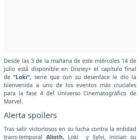
Desde las 3 de la mañana de este miércoles 14 de
julio está disponible en Disney+ el capítulo final
de
"Loki",
serie que con su desenlace le dio la
bienvenida a uno de los eventos más cruciales
para la fase 4 del Universo Cinematográfico de
Marvel.
Alerta spoilers
Tras salir victoriosos en su lucha contra la entidad
trans-temporal
Alioth,
Loki y Sylvi, inician su