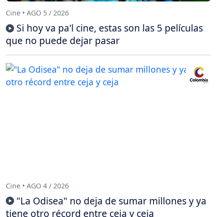
Cine • AGO 5 / 2026
Si hoy va pa'l cine, estas son las 5 películas
que no puede dejar pasar
Cine • AGO 4 / 2026
"La Odisea" no deja de sumar millones y ya
tiene otro récord entre ceja y ceja