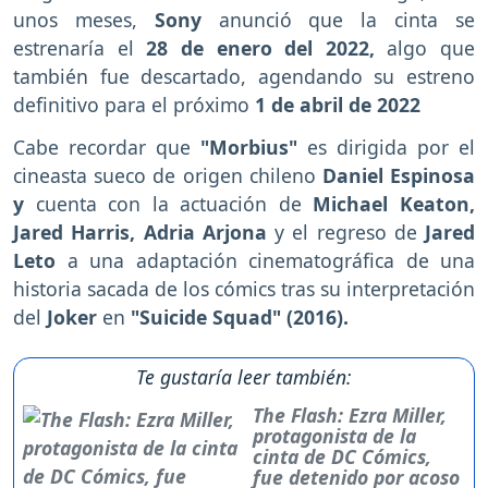
unos meses,
Sony
anunció que la cinta se
estrenaría el
28 de enero del 2022,
algo que
también fue descartado, agendando su estreno
definitivo para el próximo
1 de abril de 2022
Cabe recordar que
"Morbius"
es dirigida por el
cineasta sueco de origen chileno
Daniel Espinosa
y
cuenta con la actuación de
Michael Keaton,
Jared Harris, Adria Arjona
y el regreso de
Jared
Leto
a una adaptación cinematográfica de una
historia sacada de los cómics tras su interpretación
del
Joker
en
"Suicide Squad" (2016).
Te gustaría leer también:
The Flash: Ezra Miller,
protagonista de la
cinta de DC Cómics,
fue detenido por acoso