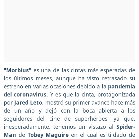
"Morbius"
es una de las cintas más esperadas de
los últimos meses, aunque ha visto retrasado su
estreno en varias ocasiones debido a la
pandemia
del coronavirus
. Y es que la cinta, protagonizada
por
Jared Leto
, mostró su primer avance hace más
de un año y dejó con la boca abierta a los
seguidores del cine de superhéroes, ya que,
inesperadamente, tenemos un vistazo al
Spider-
Man
de
Tobey Maguire
en el cual es tildado de