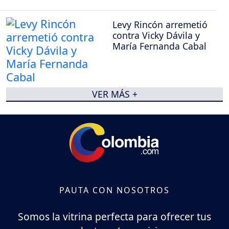
Levy Rincón arremetió
contra Vicky Dávila y
María Fernanda Cabal
VER MÁS +
PAUTA CON NOSOTROS
Somos la vitrina perfecta para ofrecer tus