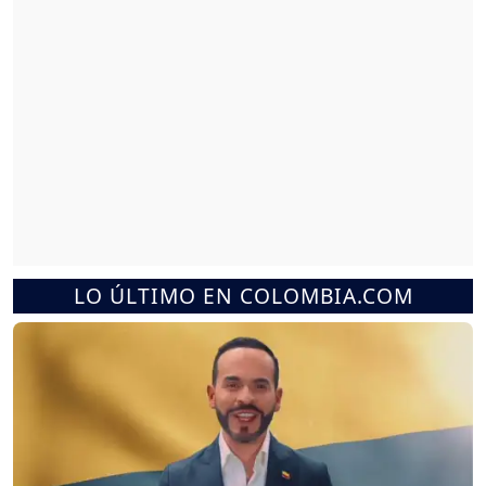
LO ÚLTIMO EN COLOMBIA.COM