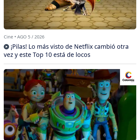
Cine • AGO 5 / 2026
¡Pilas! Lo más visto de Netflix cambió otra
vez y este Top 10 está de locos