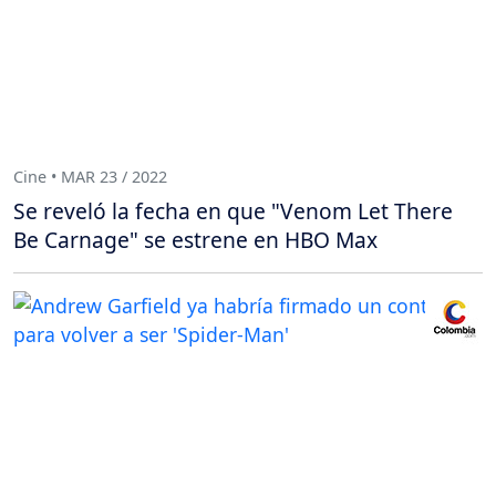
Cine • MAR 23 / 2022
Se reveló la fecha en que "Venom Let There
Be Carnage" se estrene en HBO Max