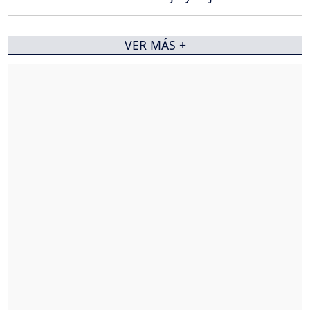
VER MÁS +