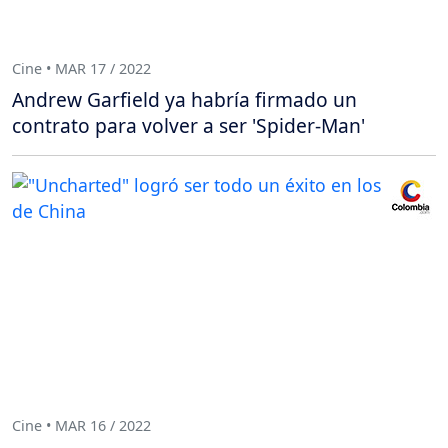
Cine • MAR 17 / 2022
Andrew Garfield ya habría firmado un
contrato para volver a ser 'Spider-Man'
Cine • MAR 16 / 2022