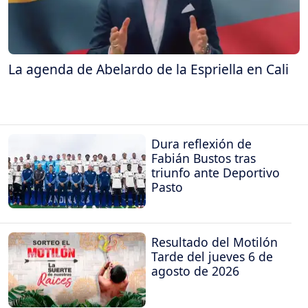
La agenda de Abelardo de la Espriella en Cali
Dura reflexión de
Fabián Bustos tras
triunfo ante Deportivo
Pasto
Resultado del Motilón
Tarde del jueves 6 de
agosto de 2026