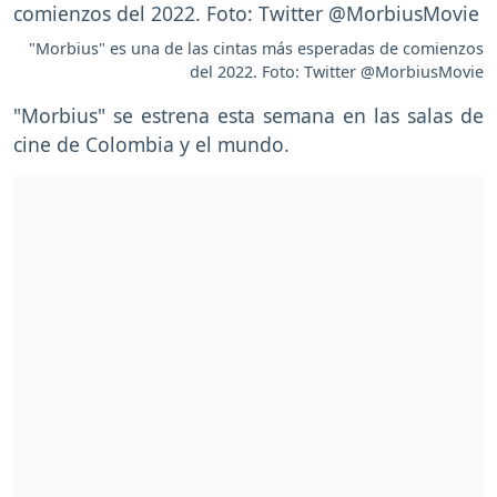
"Morbius" es una de las cintas más esperadas de comienzos
del 2022. Foto: Twitter @MorbiusMovie
"Morbius" se estrena esta semana en las salas de
cine de Colombia y el mundo.