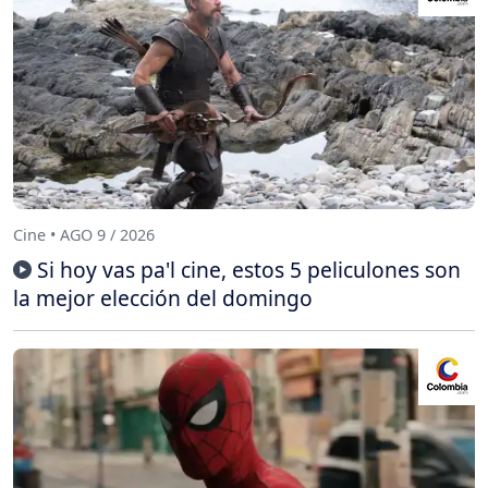
Cine • AGO 9 / 2026
Si hoy vas pa'l cine, estos 5 peliculones son
la mejor elección del domingo