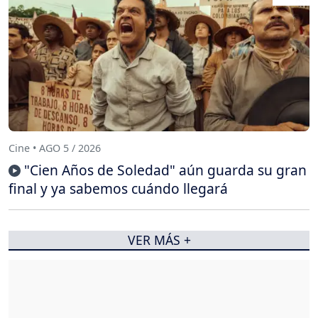
Cine • AGO 5 / 2026
"Cien Años de Soledad" aún guarda su gran
final y ya sabemos cuándo llegará
VER MÁS +