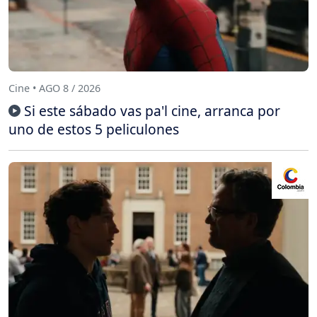
Cine • AGO 8 / 2026
Si este sábado vas pa'l cine, arranca por
uno de estos 5 peliculones