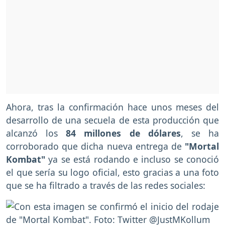
Ahora, tras la confirmación hace unos meses del
desarrollo de una secuela de esta producción que
alcanzó los
84 millones de dólares
, se ha
corroborado que dicha nueva entrega de
"Mortal
Kombat"
ya se está rodando e incluso se conoció
el que sería su logo oficial, esto gracias a una foto
que se ha filtrado a través de las redes sociales: