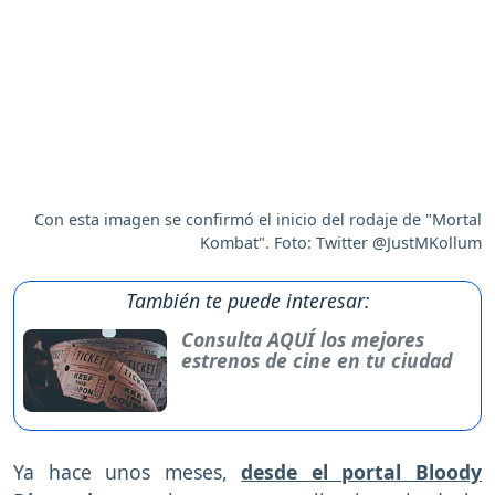
Con esta imagen se confirmó el inicio del rodaje de "Mortal
Kombat". Foto: Twitter @JustMKollum
También te puede interesar:
Consulta AQUÍ los mejores
estrenos de cine en tu ciudad
Ya hace unos meses,
desde el portal Bloody