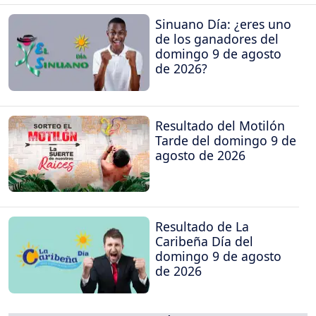
Sinuano Día: ¿eres uno
de los ganadores del
domingo 9 de agosto
de 2026?
Resultado del Motilón
Tarde del domingo 9 de
agosto de 2026
Resultado de La
Caribeña Día del
domingo 9 de agosto
de 2026