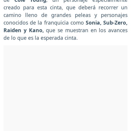
creado para esta cinta, que deberá recorrer un
camino lleno de grandes peleas y personajes
conocidos de la franquicia como
Sonia, Sub-Zero,
Raiden y Kano,
que se muestran en los avances
de lo que es la esperada cinta.