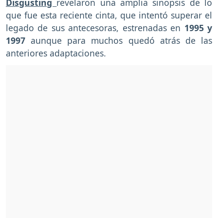
Disgusting
revelaron una amplia sinopsis de lo
que fue esta reciente cinta, que intentó superar el
legado de sus antecesoras, estrenadas en
1995 y
1997
aunque para muchos quedó atrás de las
anteriores adaptaciones.