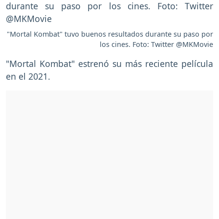
"Mortal Kombat" tuvo buenos resultados durante su paso por
los cines. Foto: Twitter @MKMovie
"Mortal Kombat" estrenó su más reciente película
en el 2021.