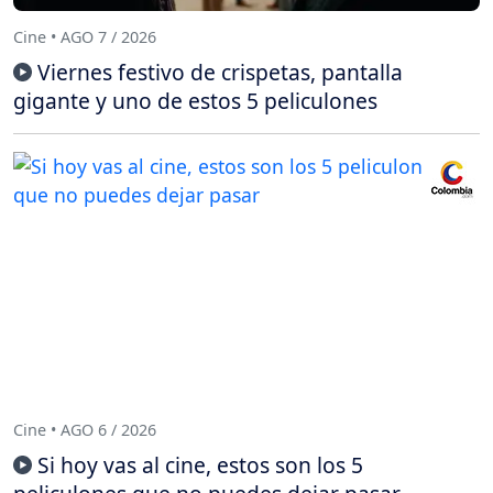
Cine • AGO 7 / 2026
Viernes festivo de crispetas, pantalla
gigante y uno de estos 5 peliculones
Cine • AGO 6 / 2026
Si hoy vas al cine, estos son los 5