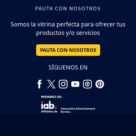
PAUTA CON NOSOTROS
Somos la vitrina perfecta para ofrecer tus
productos y/o servicios
PAUTA CON NOSOTROS
SÍGUENOS EN