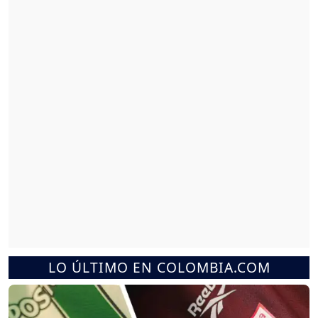
LO ÚLTIMO EN COLOMBIA.COM