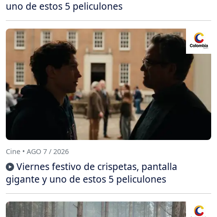
uno de estos 5 peliculones
Cine • AGO 7 / 2026
Viernes festivo de crispetas, pantalla
gigante y uno de estos 5 peliculones