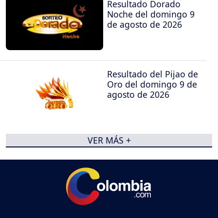
Resultado Dorado
Noche del domingo 9
de agosto de 2026
Resultado del Pijao de
Oro del domingo 9 de
agosto de 2026
VER MÁS +