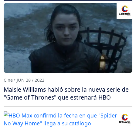
Cine • JUN 28 / 2022
Maisie Williams habló sobre la nueva serie de
"Game of Thrones" que estrenará HBO