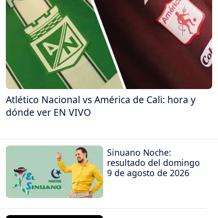
Atlético Nacional vs América de Cali: hora y
dónde ver EN VIVO
Sinuano Noche:
resultado del domingo
9 de agosto de 2026