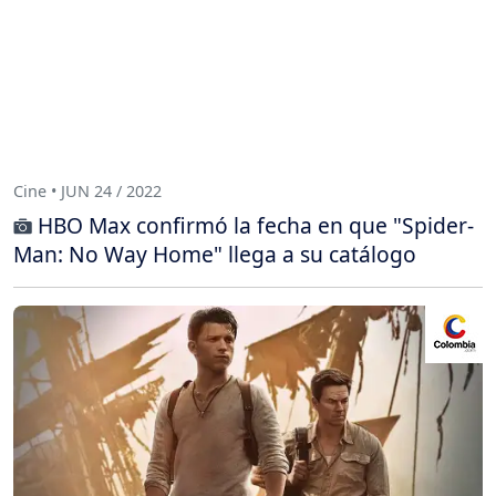
Cine • JUN 24 / 2022
HBO Max confirmó la fecha en que "Spider-
Man: No Way Home" llega a su catálogo