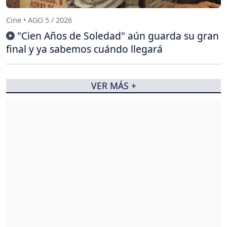
Cine • AGO 5 / 2026
"Cien Años de Soledad" aún guarda su gran
final y ya sabemos cuándo llegará
VER MÁS +