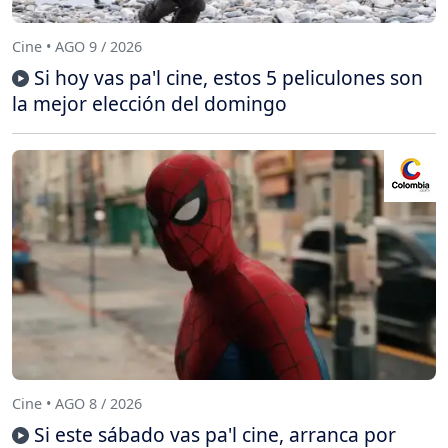
Cine • AGO 9 / 2026
Si hoy vas pa'l cine, estos 5 peliculones son
la mejor elección del domingo
Cine • AGO 8 / 2026
Si este sábado vas pa'l cine, arranca por