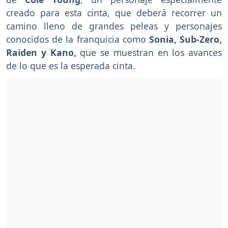
creado para esta cinta, que deberá recorrer un
camino lleno de grandes peleas y personajes
conocidos de la franquicia como
Sonia, Sub-Zero,
Raiden y Kano,
que se muestran en los avances
de lo que es la esperada cinta.