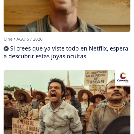
Cine • AGO 5 / 2026
Si crees que ya viste todo en Netflix, espera
a descubrir estas joyas ocultas