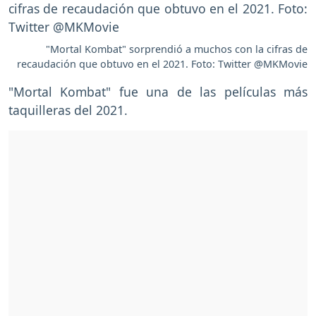
"Mortal Kombat" sorprendió a muchos con la cifras de
recaudación que obtuvo en el 2021. Foto: Twitter @MKMovie
"Mortal Kombat" fue una de las películas más
taquilleras del 2021.