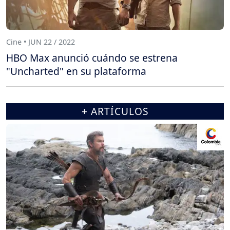
Cine • JUN 22 / 2022
HBO Max anunció cuándo se estrena
"Uncharted" en su plataforma
+ ARTÍCULOS