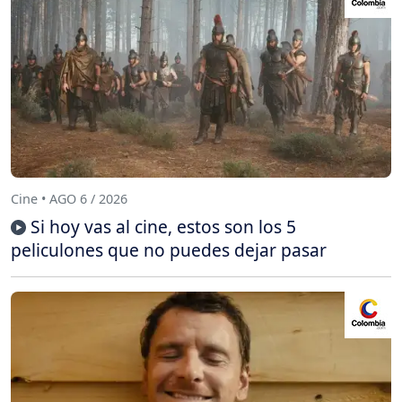
Cine • AGO 6 / 2026
Si hoy vas al cine, estos son los 5
peliculones que no puedes dejar pasar