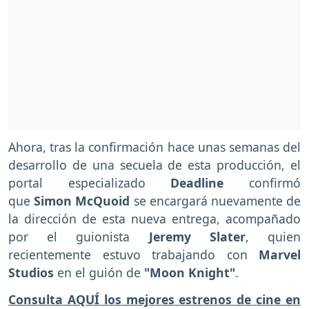
Ahora, tras la confirmación hace unas semanas del
desarrollo de una secuela de esta producción, el
portal especializado
Deadline
confirmó
que
Simon McQuoid
se encargará nuevamente de
la dirección de esta nueva entrega, acompañado
por el guionista
Jeremy Slater
, quien
recientemente estuvo trabajando con
Marvel
Studios
en el guión de
"Moon Knight"
.
Consulta AQUÍ los mejores estrenos de cine en