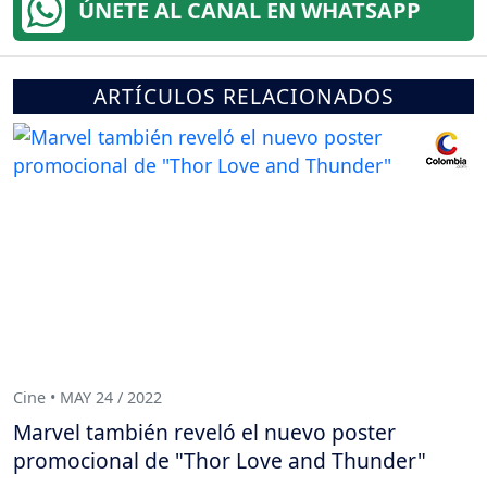
ÚNETE AL CANAL EN WHATSAPP
ARTÍCULOS RELACIONADOS
Cine • MAY 24 / 2022
Marvel también reveló el nuevo poster
promocional de "Thor Love and Thunder"