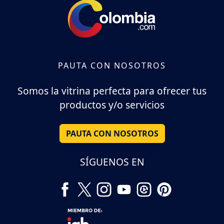
PAUTA CON NOSOTROS
Somos la vitrina perfecta para ofrecer tus
productos y/o servicios
PAUTA CON NOSOTROS
SÍGUENOS EN