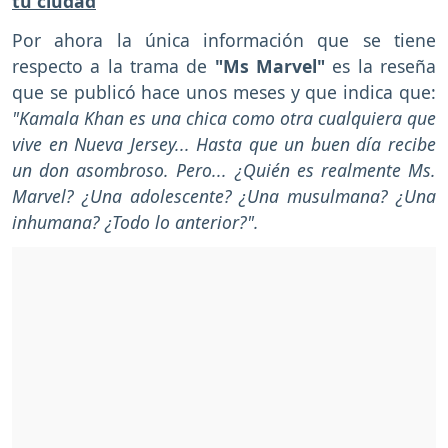
tu ciudad
Por ahora la única información que se tiene
respecto a la trama de
"Ms Marvel"
es la reseña
que se publicó hace unos meses y que indica que:
"Kamala Khan es una chica como otra cualquiera que
vive en Nueva Jersey... Hasta que un buen día recibe
un don asombroso. Pero... ¿Quién es realmente Ms.
Marvel? ¿Una adolescente? ¿Una musulmana? ¿Una
inhumana? ¿Todo lo anterior?".