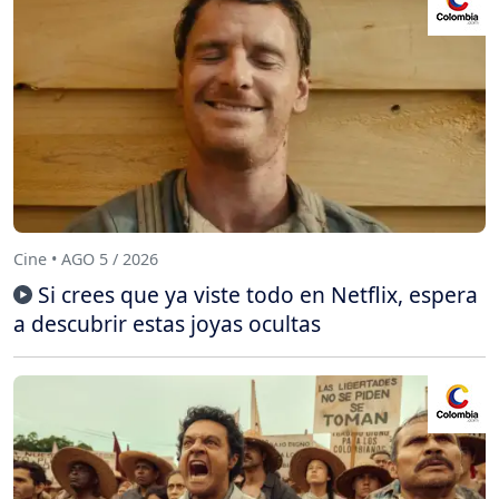
Cine • AGO 5 / 2026
Si crees que ya viste todo en Netflix, espera
a descubrir estas joyas ocultas