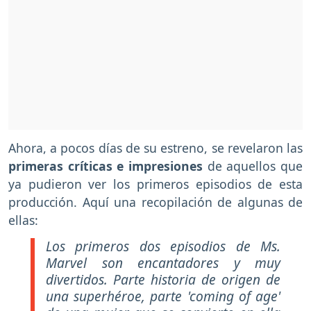
Ahora, a pocos días de su estreno, se revelaron las
primeras críticas e impresiones
de aquellos que
ya pudieron ver los primeros episodios de esta
producción. Aquí una recopilación de algunas de
ellas:
Los primeros dos episodios de Ms.
Marvel son encantadores y muy
divertidos. Parte historia de origen de
una superhéroe, parte 'coming of age'