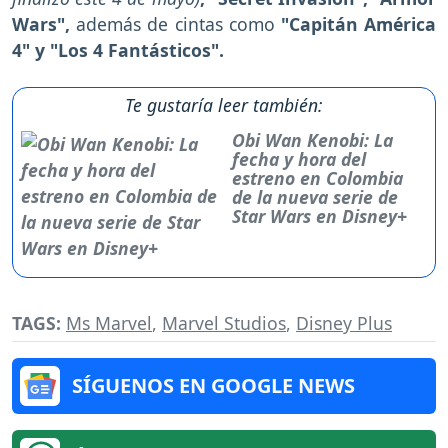
Wars",
además de cintas como
"Capitán América
4" y "Los 4 Fantásticos".
Te gustaría leer también:
Obi Wan Kenobi: La
fecha y hora del
estreno en Colombia
de la nueva serie de
Star Wars en Disney+
TAGS:
Ms Marvel
,
Marvel Studios
,
Disney Plus
SÍGUENOS EN GOOGLE NEWS