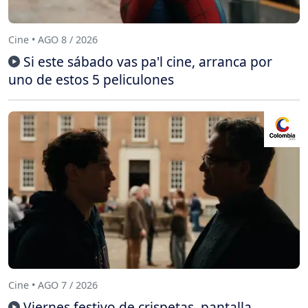
Cine • AGO 8 / 2026
Si este sábado vas pa'l cine, arranca por
uno de estos 5 peliculones
Cine • AGO 7 / 2026
Viernes festivo de crispetas, pantalla