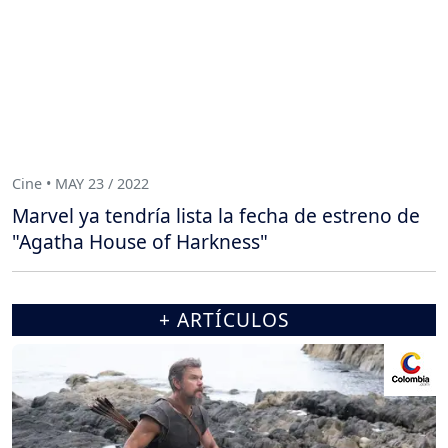
Cine • MAY 23 / 2022
Marvel ya tendría lista la fecha de estreno de
"Agatha House of Harkness"
+ ARTÍCULOS