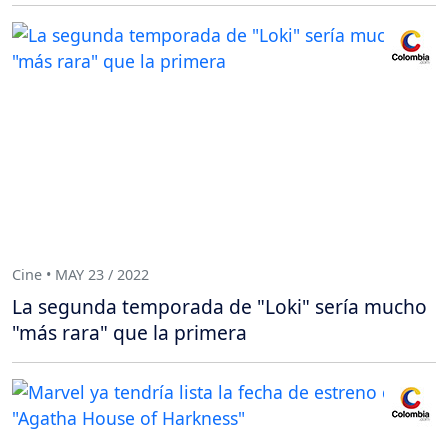
Cine • MAY 23 / 2022
La segunda temporada de "Loki" sería mucho
"más rara" que la primera