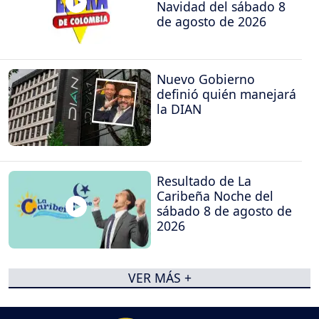
Navidad del sábado 8
de agosto de 2026
Nuevo Gobierno
definió quién manejará
la DIAN
Resultado de La
Caribeña Noche del
sábado 8 de agosto de
2026
VER MÁS +