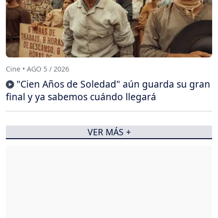
Cine • AGO 5 / 2026
"Cien Años de Soledad" aún guarda su gran
final y ya sabemos cuándo llegará
VER MÁS +