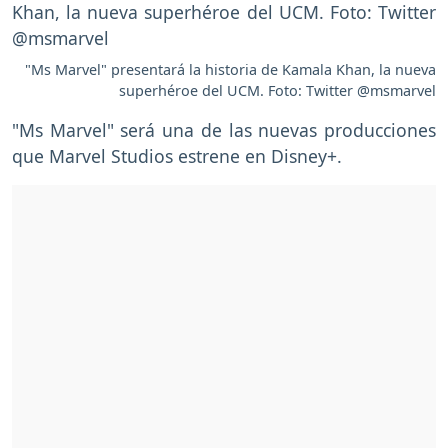
"Ms Marvel" presentará la historia de Kamala Khan, la nueva
superhéroe del UCM. Foto: Twitter @msmarvel
"Ms Marvel" será una de las nuevas producciones
que Marvel Studios estrene en Disney+.