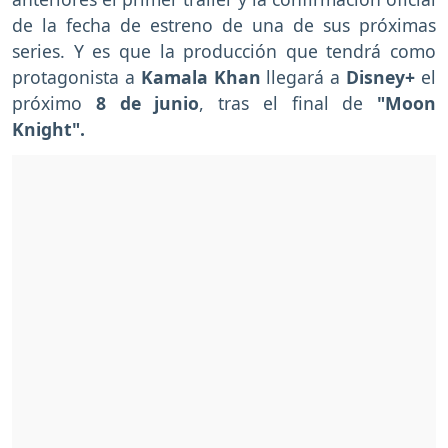
de la fecha de estreno de una de sus próximas
series. Y es que la producción que tendrá como
protagonista a
Kamala Khan
llegará a
Disney+
el
próximo
8 de junio
, tras el final de
"Moon
Knight".