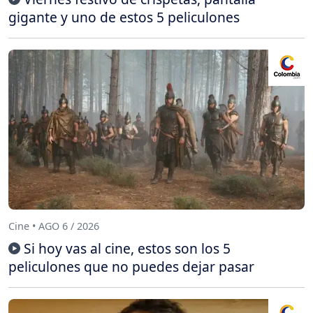
gigante y uno de estos 5 peliculones
Cine • AGO 6 / 2026
Si hoy vas al cine, estos son los 5
peliculones que no puedes dejar pasar