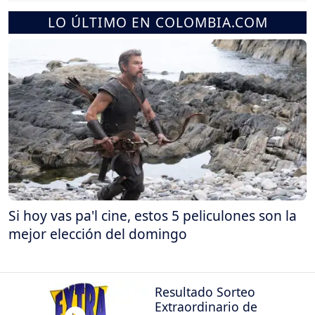
LO ÚLTIMO EN COLOMBIA.COM
Si hoy vas pa'l cine, estos 5 peliculones son la
mejor elección del domingo
Resultado Sorteo
Extraordinario de