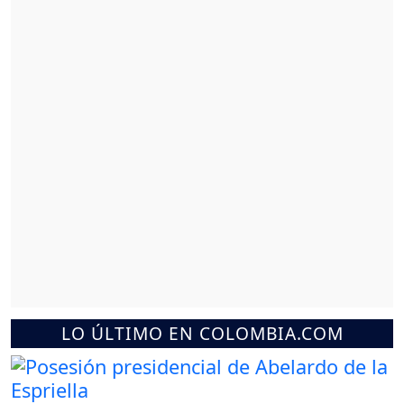
LO ÚLTIMO EN COLOMBIA.COM