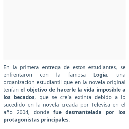
En la primera entrega de estos estudiantes, se
enfrentaron con la famosa
Logia
, una
organización estudiantil que en la novela original
tenían
el objetivo de hacerle la vida imposible a
los becados
, que se creía extinta debido a lo
sucedido en la novela creada por Televisa en el
año 2004, donde
fue desmantelada por los
protagonistas principales
.