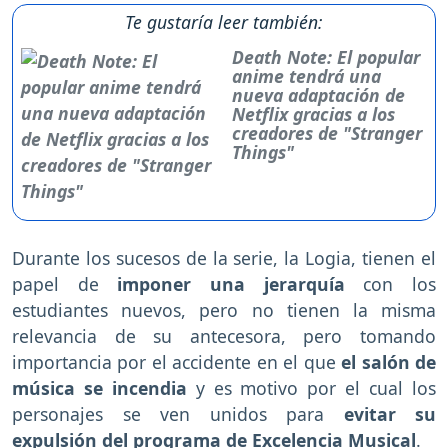
Te gustaría leer también:
Death Note: El popular
anime tendrá una
nueva adaptación de
Netflix gracias a los
creadores de "Stranger
Things"
Durante los sucesos de la serie, la Logia, tienen el
papel de
imponer una jerarquía
con los
estudiantes nuevos, pero no tienen la misma
relevancia de su antecesora, pero tomando
importancia por el accidente en el que
el salón de
música se incendia
y es motivo por el cual los
personajes se ven unidos para
evitar su
expulsión del programa de Excelencia Musical
.