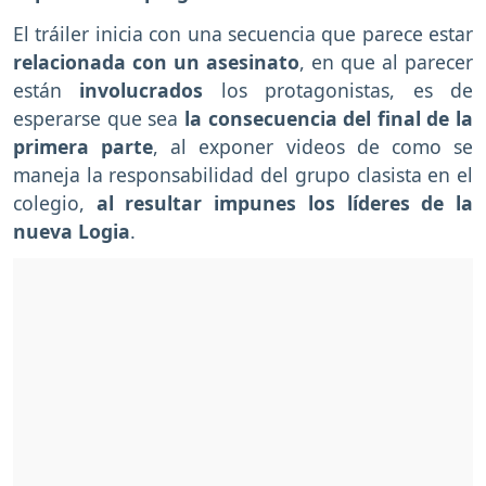
El tráiler inicia con una secuencia que parece estar
relacionada con un asesinato
, en que al parecer
están
involucrados
los protagonistas, es de
esperarse que sea
la consecuencia del final de la
primera parte
, al exponer videos de como se
maneja la responsabilidad del grupo clasista en el
colegio,
al resultar impunes los líderes de la
nueva Logia
.