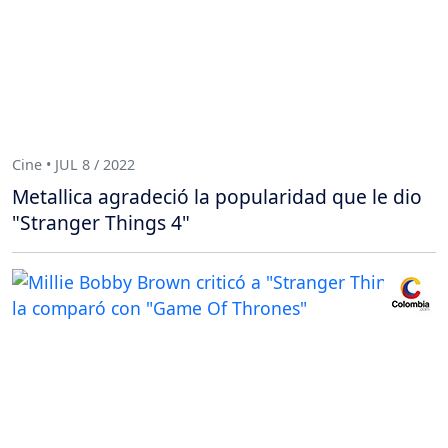
Cine • JUL 8 / 2022
Metallica agradeció la popularidad que le dio
"Stranger Things 4"