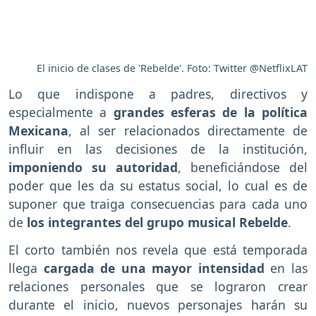
El inicio de clases de 'Rebelde'. Foto: Twitter @NetflixLAT
Lo que indispone a padres, directivos y
especialmente a
grandes esferas de la política
Mexicana
, al ser relacionados directamente de
influir en las decisiones de la institución,
imponiendo su autoridad
, beneficiándose del
poder que les da su estatus social, lo cual es de
suponer que traiga consecuencias para cada uno
de
los integrantes del grupo musical Rebelde
.
El corto también nos revela que está temporada
llega
cargada de una mayor intensidad
en las
relaciones personales que se lograron crear
durante el inicio, nuevos personajes harán su