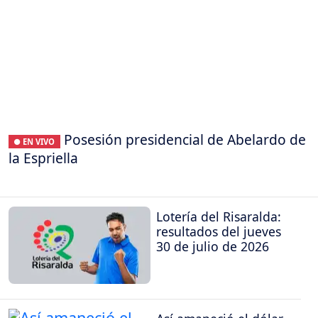
Posesión presidencial de Abelardo de
● EN VIVO
la Espriella
Lotería del Risaralda:
resultados del jueves
30 de julio de 2026