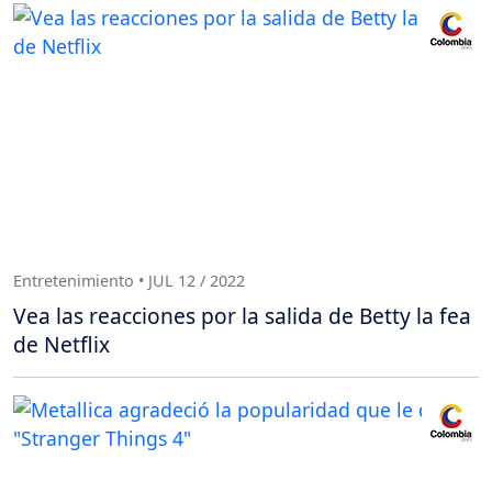
Entretenimiento • JUL 12 / 2022
Vea las reacciones por la salida de Betty la fea
de Netflix