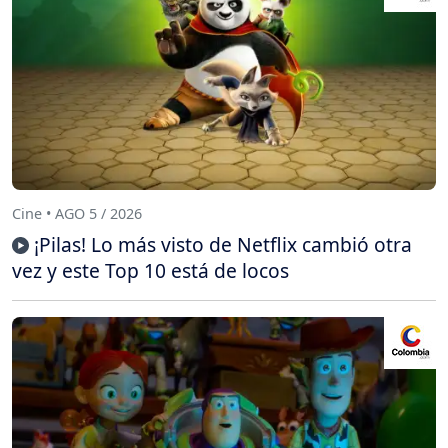
Cine • AGO 5 / 2026
¡Pilas! Lo más visto de Netflix cambió otra
vez y este Top 10 está de locos