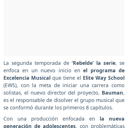
La segunda temporada de
‘Rebelde’ la serie
, se
enfoca en un nuevo inicio en
el programa de
Excelencia Musical
que tiene el
Elite Way School
(EWS), con la meta de iniciar una carrera como
solistas, el nuevo director del proyecto,
Bauman
,
es el responsable de disolver el grupo musical que
se conformó durante los primeros 8 capítulos.
Con una producción enfocada en
la nueva
generación de adolescentes
, con problemáticas