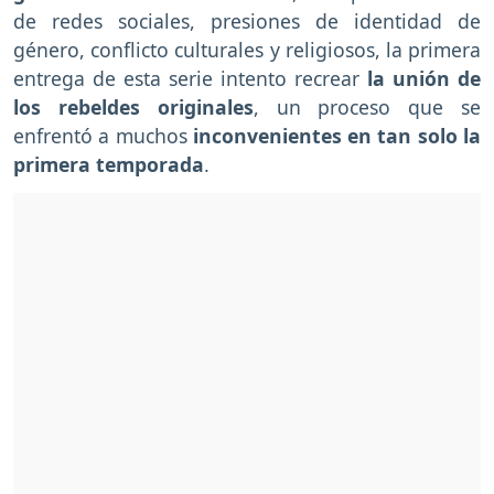
de redes sociales, presiones de identidad de
género, conflicto culturales y religiosos, la primera
entrega de esta serie intento recrear
la unión de
los rebeldes originales
, un proceso que se
enfrentó a muchos
inconvenientes en tan solo la
primera temporada
.