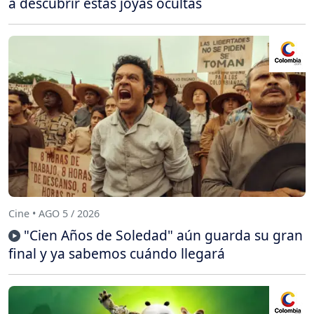
a descubrir estas joyas ocultas
Cine • AGO 5 / 2026
"Cien Años de Soledad" aún guarda su gran
final y ya sabemos cuándo llegará