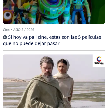
Cine • AGO 5 / 2026
Si hoy va pa'l cine, estas son las 5 películas
que no puede dejar pasar