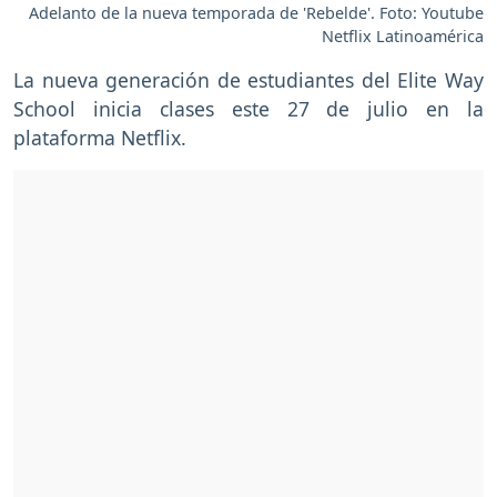
Adelanto de la nueva temporada de 'Rebelde'. Foto: Youtube
Netflix Latinoamérica
La nueva generación de estudiantes del Elite Way
School inicia clases este 27 de julio en la
plataforma Netflix.