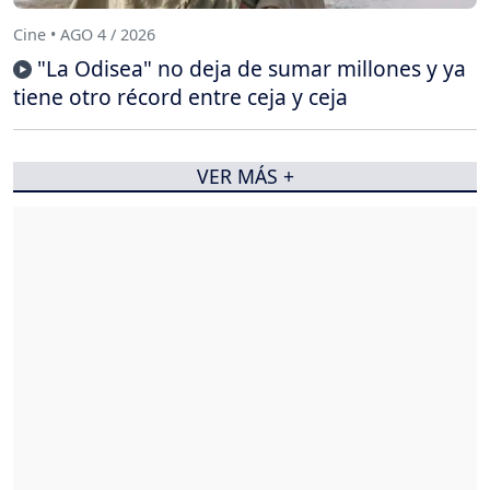
Cine • AGO 4 / 2026
"La Odisea" no deja de sumar millones y ya
tiene otro récord entre ceja y ceja
VER MÁS +