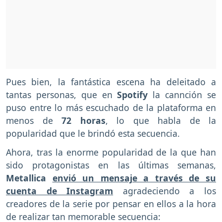
Pues bien, la fantástica escena ha deleitado a
tantas personas, que en
Spotify
la cannción se
puso entre lo más escuchado de la plataforma en
menos de
72 horas
, lo que habla de la
popularidad que le brindó esta secuencia.
Ahora, tras la enorme popularidad de la que han
sido protagonistas en las últimas semanas,
Metallica
envió un mensaje a través de su
cuenta de Instagram
agradeciendo a los
creadores de la serie por pensar en ellos a la hora
de realizar tan memorable secuencia: