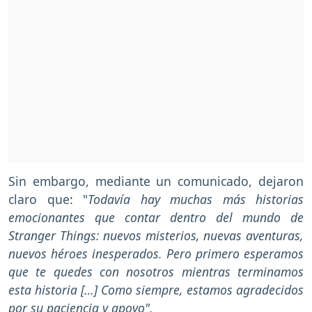
Sin embargo, mediante un comunicado, dejaron
claro que: "
Todavía hay muchas más historias
emocionantes que contar dentro del mundo de
Stranger Things: nuevos misterios, nuevas aventuras,
nuevos héroes inesperados. Pero primero esperamos
que te quedes con nosotros mientras terminamos
esta historia […] Como siempre, estamos agradecidos
por su paciencia y apoyo".