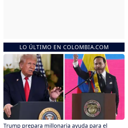
LO ÚLTIMO EN COLOMBIA.COM
Trump prepara millonaria ayuda para el