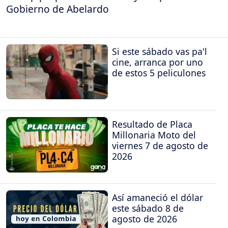
Gobierno de Abelardo
Si este sábado vas pa'l
cine, arranca por uno
de estos 5 peliculones
Resultado de Placa
Millonaria Moto del
viernes 7 de agosto de
2026
Así amaneció el dólar
este sábado 8 de
agosto de 2026