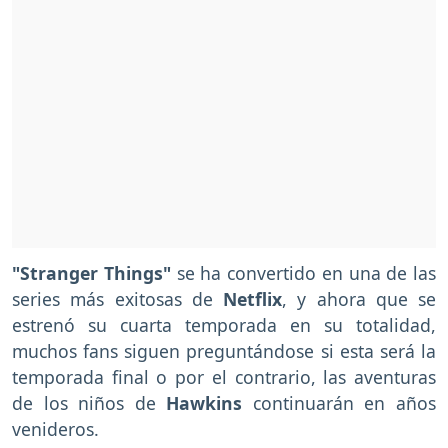
"Stranger Things"
se ha convertido en una de las
series más exitosas de
Netflix
, y ahora que se
estrenó su cuarta temporada en su totalidad,
muchos fans siguen preguntándose si esta será la
temporada final o por el contrario, las aventuras
de los niños de
Hawkins
continuarán en años
venideros.