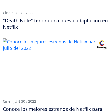
Cine • JUL 7 / 2022
"Death Note" tendrá una nueva adaptación en
Netflix
Cine • JUN 30 / 2022
Conoce los mejores estrenos de Netflix para