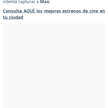
intenta capturar a
Max.
Consulta AQUÍ los mejores estrenos de cine en
tu ciudad