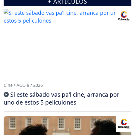
+ ARTÍCULOS
Cine • AGO 8 / 2026
Si este sábado vas pa'l cine, arranca por
uno de estos 5 peliculones