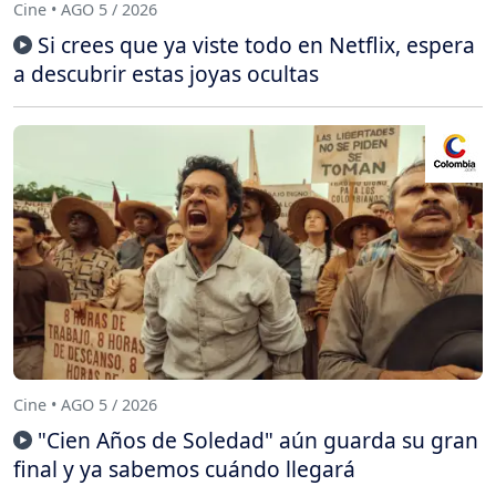
Cine • AGO 5 / 2026
Si crees que ya viste todo en Netflix, espera
a descubrir estas joyas ocultas
Cine • AGO 5 / 2026
"Cien Años de Soledad" aún guarda su gran
final y ya sabemos cuándo llegará