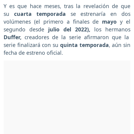
Y es que hace meses, tras la revelación de que
su
cuarta temporada
se estrenaría en dos
volúmenes (el primero a finales de
mayo
y el
segundo desde
julio del 2022),
los hermanos
Duffer,
creadores de la serie afirmaron que la
serie finalizará con su
quinta temporada
, aún sin
fecha de estreno oficial.