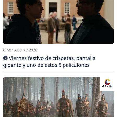
Cine • AGO 7 / 2026
Viernes festivo de crispetas, pantalla
gigante y uno de estos 5 peliculones