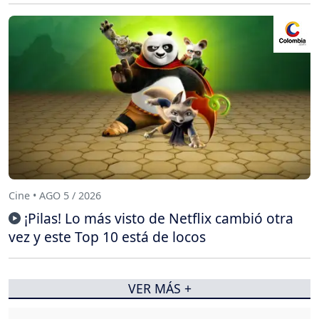
Cine • AGO 5 / 2026
¡Pilas! Lo más visto de Netflix cambió otra
vez y este Top 10 está de locos
VER MÁS +