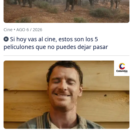
Cine • AGO 6 / 2026
Si hoy vas al cine, estos son los 5
peliculones que no puedes dejar pasar