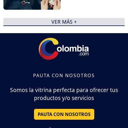
VER MÁS +
PAUTA CON NOSOTROS
Somos la vitrina perfecta para ofrecer tus
productos y/o servicios
PAUTA CON NOSOTROS