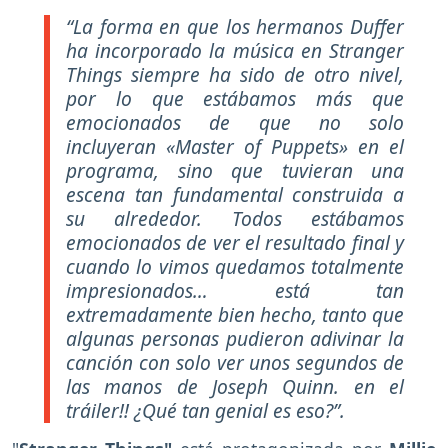
“La forma en que los hermanos Duffer
ha incorporado la música en Stranger
Things siempre ha sido de otro nivel,
por lo que estábamos más que
emocionados de que no solo
incluyeran «Master of Puppets» en el
programa, sino que tuvieran una
escena tan fundamental construida a
su alrededor. Todos estábamos
emocionados de ver el resultado final y
cuando lo vimos quedamos totalmente
impresionados… está tan
extremadamente bien hecho, tanto que
algunas personas pudieron adivinar la
canción con solo ver unos segundos de
las manos de Joseph Quinn. en el
tráiler!! ¿Qué tan genial es eso?”.