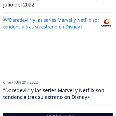
julio del 2022
Cine • JUN 29 / 2022
"Daredevil" y las series Marvel y Netflix son
tendencia tras su estreno en Disney+