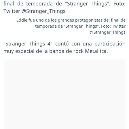
Eddie fue uno de los grandes protagonistas del final de
temporada de "Stranger Things". Foto: Twitter
@Stranger_Things
"Stranger Things 4" contó con una participación
muy especial de la banda de rock Metallica.