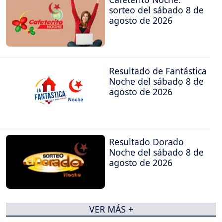
sorteo del sábado 8 de
agosto de 2026
Resultado de Fantástica
Noche del sábado 8 de
agosto de 2026
Resultado Dorado
Noche del sábado 8 de
agosto de 2026
VER MÁS +