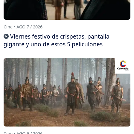
Cine • AGO 7 / 2026
Viernes festivo de crispetas, pantalla
gigante y uno de estos 5 peliculones
Cine • AGO 6 / 2026