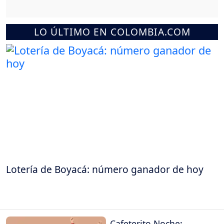
LO ÚLTIMO EN COLOMBIA.COM
Lotería de Boyacá: número ganador de hoy
Cafeterito Noche: