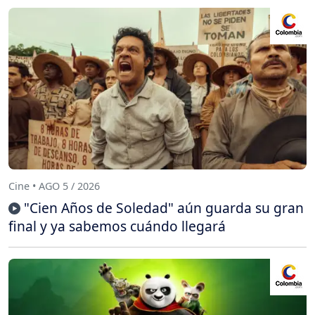
Cine • AGO 5 / 2026
"Cien Años de Soledad" aún guarda su gran
final y ya sabemos cuándo llegará