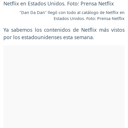
"Dan Da Dan" llegó con todo al catálogo de Netflix en
Estados Unidos. Foto: Prensa Netflix
Ya sabemos los contenidos de Netflix más vistos
por los estadounidenses esta semana.