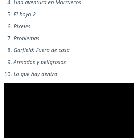
Una aventura en Marruecos
El hoyo 2
Pixeles
Problemas...
Garfield: Fuera de casa
Armados y peligrosos
Lo que hay dentro