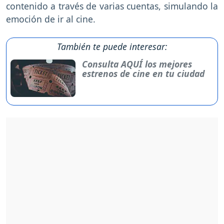
contenido a través de varias cuentas, simulando la
emoción de ir al cine.
También te puede interesar:
Consulta AQUÍ los mejores
estrenos de cine en tu ciudad