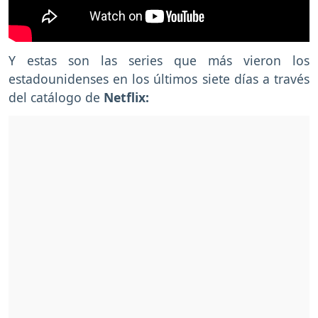
Y estas son las series que más vieron los
estadounidenses en los últimos siete días a través
del catálogo de
Netflix: