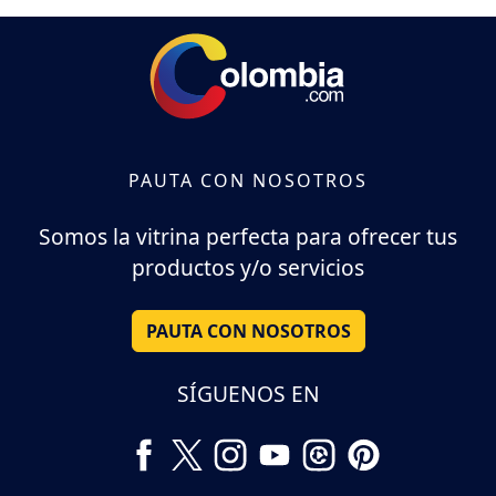
PAUTA CON NOSOTROS
Somos la vitrina perfecta para ofrecer tus
productos y/o servicios
PAUTA CON NOSOTROS
SÍGUENOS EN