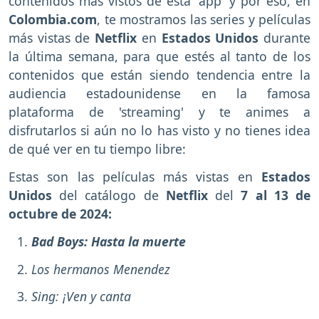
contenidos más vistos de esta 'app' y por eso, en
Colombia.com
, te mostramos las series y películas
más vistas de
Netflix
en
Estados Unidos
durante
la última semana, para que estés al tanto de los
contenidos que están siendo tendencia entre la
audiencia estadounidense en la famosa
plataforma de 'streaming' y te animes a
disfrutarlos si aún no lo has visto y no tienes idea
de qué ver en tu tiempo libre:
Estas son las películas más vistas en
Estados
Unidos
del catálogo de
Netflix
del
7 al 13 de
octubre de 2024:
Bad Boys: Hasta la muerte
Los hermanos Menendez
Sing: ¡Ven y canta