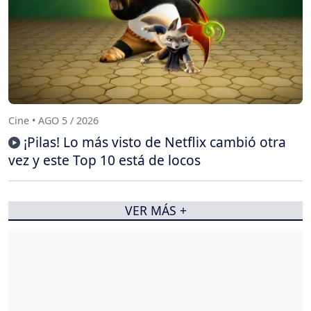
Cine • AGO 5 / 2026
¡Pilas! Lo más visto de Netflix cambió otra
vez y este Top 10 está de locos
VER MÁS +