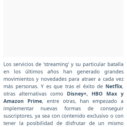
Los servicios de 'streaming' y su particular batalla
en los últimos años han generado grandes
movimientos y novedades para atraer a cada vez
más personas. Y es que tras el éxito de
Netflix
,
otras alternativas como
Disney+, HBO Max y
Amazon Prime
, entre otras, han empezado a
implementar nuevas formas de conseguir
suscriptores, ya sea con contenido exclusivo o con
tener la posibilidad de disfrutar de un mismo