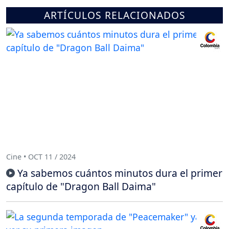
ARTÍCULOS RELACIONADOS
Cine • OCT 11 / 2024
Ya sabemos cuántos minutos dura el primer
capítulo de "Dragon Ball Daima"