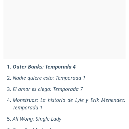
Outer Banks: Temporada 4
Nadie quiere esto: Temporada 1
El amor es ciego: Temporada 7
Monstruos: La historia de Lyle y Erik Menendez:
Temporada 1
Ali Wong: Single Lady