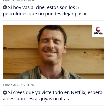
Si hoy vas al cine, estos son los 5
peliculones que no puedes dejar pasar
Cine • AGO 5 / 2026
Si crees que ya viste todo en Netflix, espera
a descubrir estas joyas ocultas