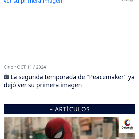
Cine • OCT 11 / 2024
La segunda temporada de "Peacemaker" ya
dejó ver su primera imagen
+ ARTÍCULOS