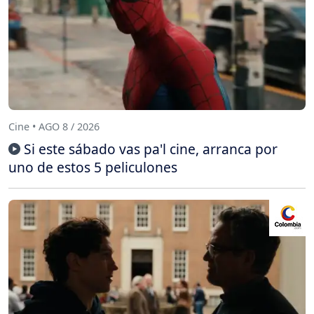
Cine • AGO 8 / 2026
Si este sábado vas pa'l cine, arranca por
uno de estos 5 peliculones