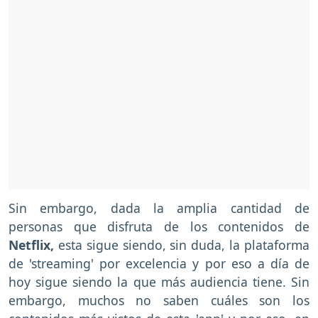
Sin embargo, dada la amplia cantidad de
personas que disfruta de los contenidos de
Netflix,
esta sigue siendo, sin duda, la plataforma
de 'streaming' por excelencia y por eso a día de
hoy sigue siendo la que más audiencia tiene. Sin
embargo, muchos no saben cuáles son los