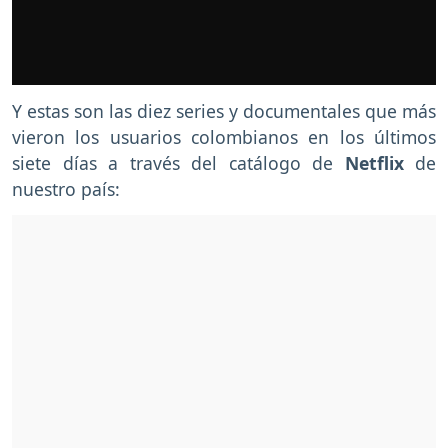
Y estas son las diez series y documentales que más
vieron los usuarios colombianos
en los últimos
siete días a través del catálogo de
Netflix
de
nuestro país: