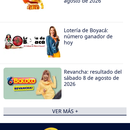
agosto de 2026
Lotería de Boyacá:
número ganador de
hoy
Revancha: resultado del
sábado 8 de agosto de
2026
VER MÁS +