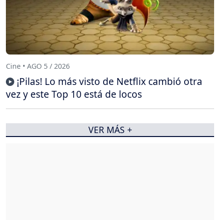
Cine • AGO 5 / 2026
¡Pilas! Lo más visto de Netflix cambió otra
vez y este Top 10 está de locos
VER MÁS +