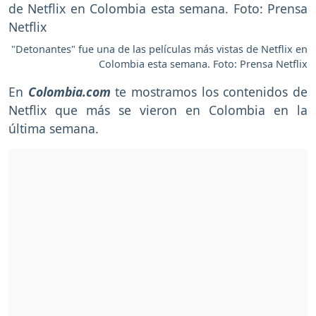
"Detonantes" fue una de las películas más vistas de Netflix en
Colombia esta semana. Foto: Prensa Netflix
En
Colombia.com
te mostramos los contenidos de
Netflix que más se vieron en Colombia en la
última semana.