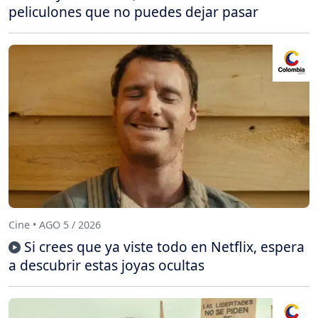
peliculones que no puedes dejar pasar
Cine • AGO 5 / 2026
Si crees que ya viste todo en Netflix, espera
a descubrir estas joyas ocultas