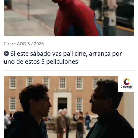
Cine • AGO 8 / 2026
Si este sábado vas pa'l cine, arranca por
uno de estos 5 peliculones