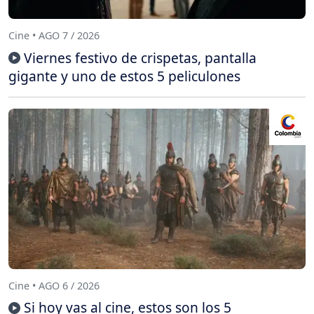
Cine • AGO 7 / 2026
Viernes festivo de crispetas, pantalla
gigante y uno de estos 5 peliculones
Cine • AGO 6 / 2026
Si hoy vas al cine, estos son los 5