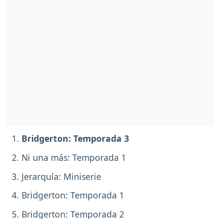
Bridgerton: Temporada 3
Ni una más: Temporada 1
Jerarquía: Miniserie
Bridgerton: Temporada 1
Bridgerton: Temporada 2