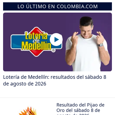
LO ÚLTIMO EN COLOMBIA.COM
Lotería de Medellín: resultados del sábado 8
de agosto de 2026
Resultado del Pijao de
Oro del sábado 8 de