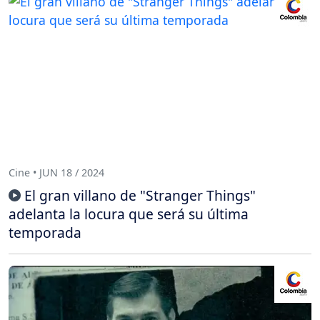
Cine • JUN 18 / 2024
El gran villano de "Stranger Things"
adelanta la locura que será su última
temporada