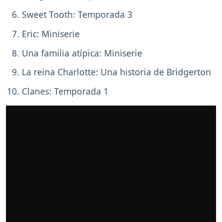
Sweet Tooth: Temporada 3
Eric: Miniserie
Una familia atípica: Miniserie
La reina Charlotte: Una historia de Bridgerton
Clanes: Temporada 1