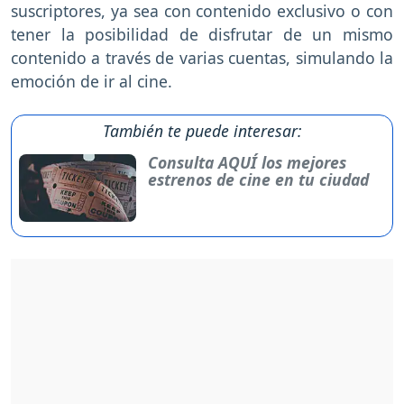
suscriptores, ya sea con contenido exclusivo o con
tener la posibilidad de disfrutar de un mismo
contenido a través de varias cuentas, simulando la
emoción de ir al cine.
También te puede interesar:
Consulta AQUÍ los mejores
estrenos de cine en tu ciudad