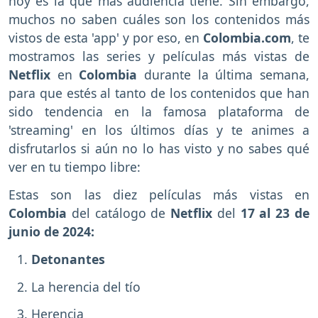
hoy es la que más audiencia tiene. Sin embargo,
muchos no saben cuáles son los contenidos más
vistos de esta 'app' y por eso, en
Colombia.com
, te
mostramos las series y películas más vistas de
Netflix
en
Colombia
durante la última semana,
para que estés al tanto de los contenidos que han
sido tendencia en la famosa plataforma de
'streaming' en los últimos días y te animes a
disfrutarlos si aún no lo has visto y no sabes qué
ver en tu tiempo libre:
Estas son las diez películas más vistas en
Colombia
del catálogo de
Netflix
del
17 al 23 de
junio de 2024:
Detonantes
La herencia del tío
Herencia