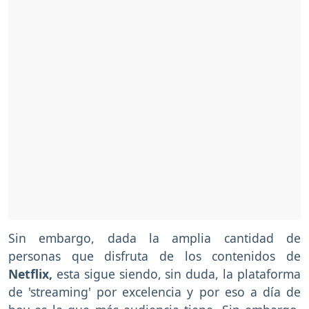
Sin embargo, dada la amplia cantidad de
personas que disfruta de los contenidos de
Netflix,
esta sigue siendo, sin duda, la plataforma
de 'streaming' por excelencia y por eso a día de