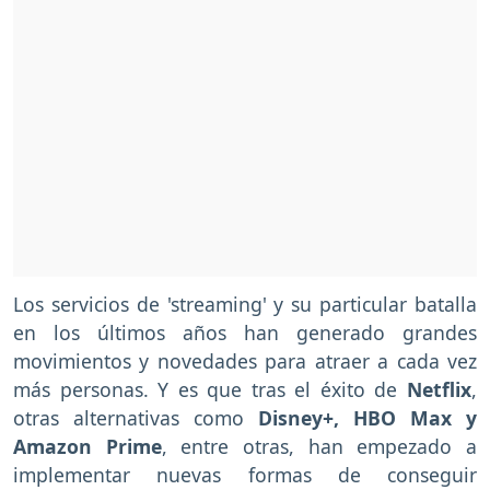
Los servicios de 'streaming' y su particular batalla
en los últimos años han generado grandes
movimientos y novedades para atraer a cada vez
más personas. Y es que tras el éxito de
Netflix
,
otras alternativas como
Disney+, HBO Max y
Amazon Prime
, entre otras, han empezado a
implementar nuevas formas de conseguir