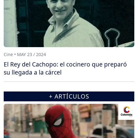
Cine • MAY 23 / 2024
El Rey del Cachopo: el cocinero que preparó
su llegada a la cárcel
+ ARTÍCULOS