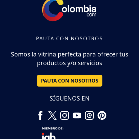
PAUTA CON NOSOTROS
Somos la vitrina perfecta para ofrecer tus
productos y/o servicios
PAUTA CON NOSOTROS
SÍGUENOS EN