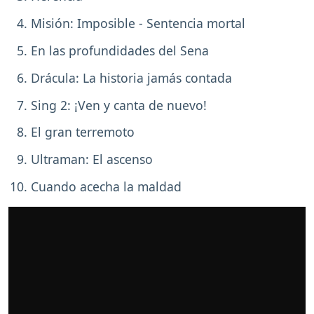
Misión: Imposible - Sentencia mortal
En las profundidades del Sena
Drácula: La historia jamás contada
Sing 2: ¡Ven y canta de nuevo!
El gran terremoto
Ultraman: El ascenso
Cuando acecha la maldad