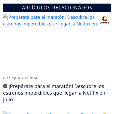
ARTÍCULOS RELACIONADOS
Cine • JUN 20 / 2024
¡Prepárate para el maratón! Descubre los
estrenos imperdibles que llegan a Netflix en
julio