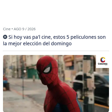
Cine • AGO 9 / 2026
Si hoy vas pa'l cine, estos 5 peliculones son
la mejor elección del domingo