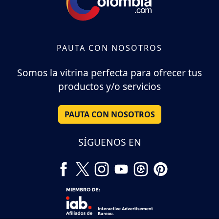
PAUTA CON NOSOTROS
Somos la vitrina perfecta para ofrecer tus
productos y/o servicios
PAUTA CON NOSOTROS
SÍGUENOS EN