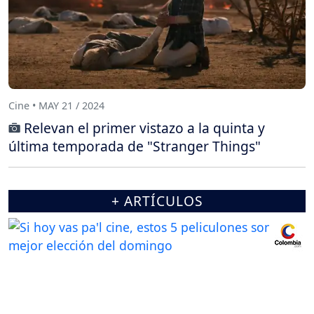
Cine • MAY 21 / 2024
Relevan el primer vistazo a la quinta y
última temporada de "Stranger Things"
+ ARTÍCULOS