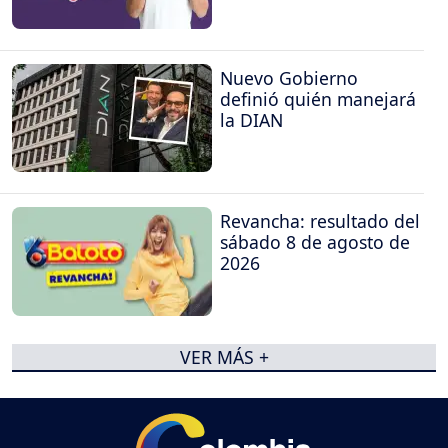
Nuevo Gobierno
definió quién manejará
la DIAN
Revancha: resultado del
sábado 8 de agosto de
2026
VER MÁS +