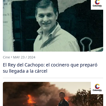
Cine • MAY 23 / 2024
El Rey del Cachopo: el cocinero que preparó
su llegada a la cárcel