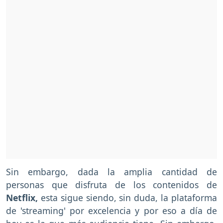
Sin embargo, dada la amplia cantidad de
personas que disfruta de los contenidos de
Netflix,
esta sigue siendo, sin duda, la plataforma
de 'streaming' por excelencia y por eso a día de