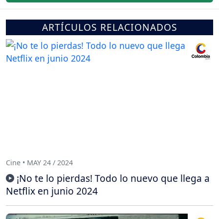
ARTÍCULOS RELACIONADOS
Cine • MAY 24 / 2024
¡No te lo pierdas! Todo lo nuevo que llega a
Netflix en junio 2024