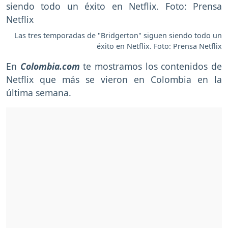
Las tres temporadas de "Bridgerton" siguen siendo todo un
éxito en Netflix. Foto: Prensa Netflix
En
Colombia.com
te mostramos los contenidos de
Netflix que más se vieron en Colombia en la
última semana.