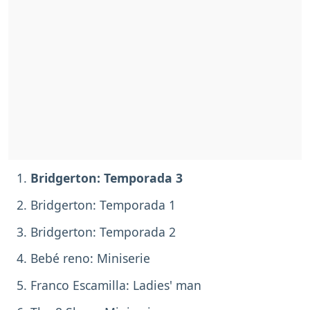
Bridgerton: Temporada 3
Bridgerton: Temporada 1
Bridgerton: Temporada 2
Bebé reno: Miniserie
Franco Escamilla: Ladies' man