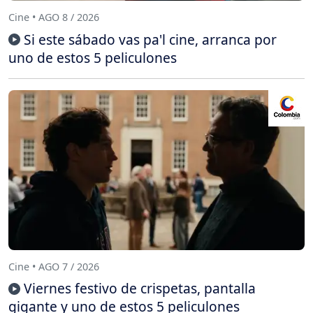
Cine • AGO 8 / 2026
Si este sábado vas pa'l cine, arranca por
uno de estos 5 peliculones
Cine • AGO 7 / 2026
Viernes festivo de crispetas, pantalla
gigante y uno de estos 5 peliculones