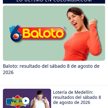
Baloto: resultado del sábado 8 de agosto de
2026
Lotería de Medellín:
resultados del sábado 8
de agosto de 2026