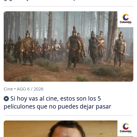
Cine • AGO 6 / 2026
Si hoy vas al cine, estos son los 5
peliculones que no puedes dejar pasar