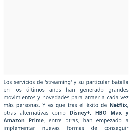
Los servicios de 'streaming' y su particular batalla
en los últimos años han generado grandes
movimientos y novedades para atraer a cada vez
más personas. Y es que tras el éxito de
Netflix
,
otras alternativas como
Disney+, HBO Max y
Amazon Prime
, entre otras, han empezado a
implementar nuevas formas de conseguir