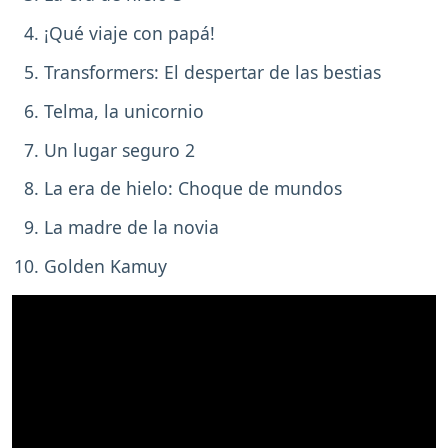
¡Qué viaje con papá!
Transformers: El despertar de las bestias
Telma, la unicornio
Un lugar seguro 2
La era de hielo: Choque de mundos
La madre de la novia
Golden Kamuy