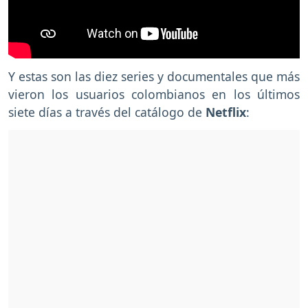
Y estas son las diez series y documentales que más
vieron los usuarios colombianos
en los últimos
siete días a través del catálogo de
Netflix
: