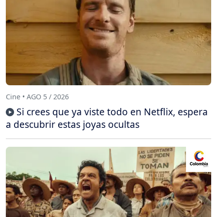
Cine • AGO 5 / 2026
Si crees que ya viste todo en Netflix, espera
a descubrir estas joyas ocultas