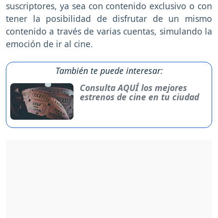
suscriptores, ya sea con contenido exclusivo o con
tener la posibilidad de disfrutar de un mismo
contenido a través de varias cuentas, simulando la
emoción de ir al cine.
También te puede interesar:
Consulta AQUÍ los mejores
estrenos de cine en tu ciudad