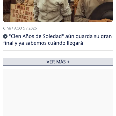
Cine • AGO 5 / 2026
"Cien Años de Soledad" aún guarda su gran
final y ya sabemos cuándo llegará
VER MÁS +