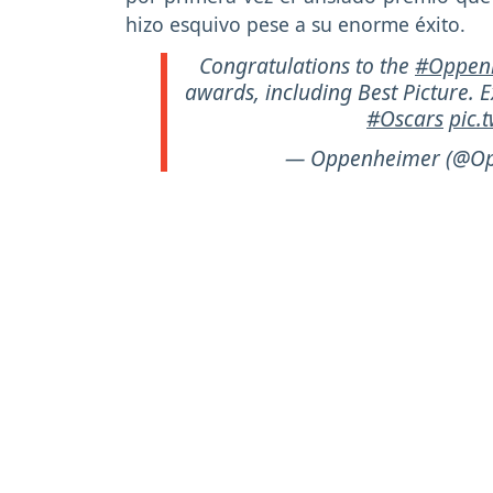
hizo esquivo pese a su enorme éxito.
Congratulations to the
#Oppen
awards, including Best Picture.
#Oscars
pic.
— Oppenheimer (@Op