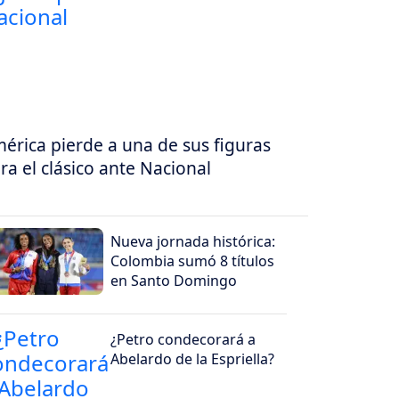
érica pierde a una de sus figuras
ra el clásico ante Nacional
Nueva jornada histórica:
Colombia sumó 8 títulos
en Santo Domingo
¿Petro condecorará a
Abelardo de la Espriella?