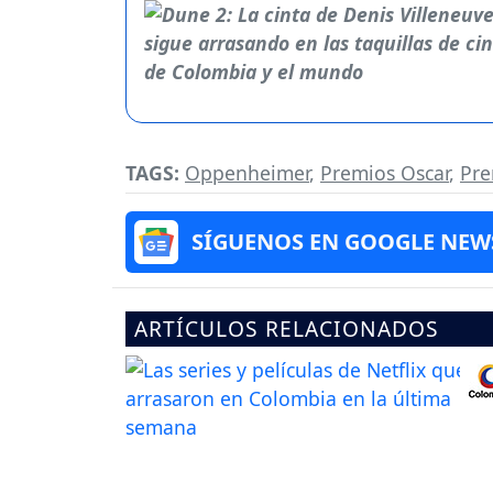
TAGS:
Oppenheimer
,
Premios Oscar
,
Pre
SÍGUENOS EN GOOGLE NEW
ARTÍCULOS RELACIONADOS