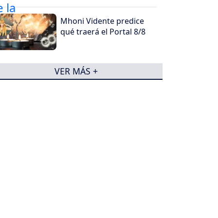
Mhoni Vidente predice
qué traerá el Portal 8/8
VER MÁS +