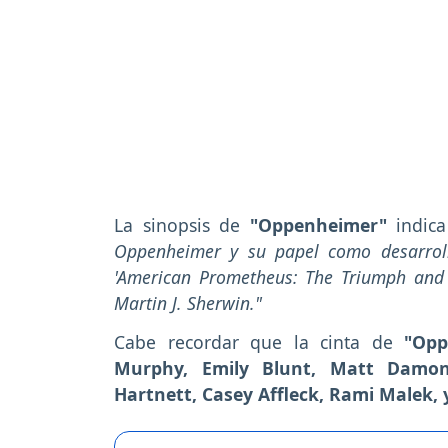
La sinopsis de
"Oppenheimer"
indic
Oppenheimer y su papel como desarrol
'American Prometheus: The Triumph and 
Martin J. Sherwin."
Cabe recordar que la cinta de
"Op
Murphy, Emily Blunt, Matt Damon
Hartnett, Casey Affleck, Rami Malek,