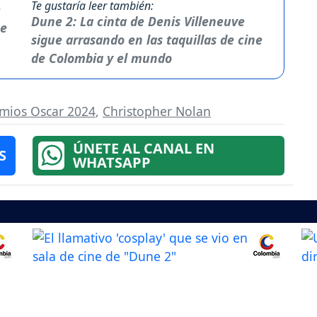
Te gustaría leer también:
Dune 2: La cinta de Denis Villeneuve
sigue arrasando en las taquillas de cine
de Colombia y el mundo
mios Oscar 2024
,
Christopher Nolan
ÚNETE AL CANAL EN
S
WHATSAPP