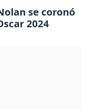
Nolan se coronó
Oscar 2024