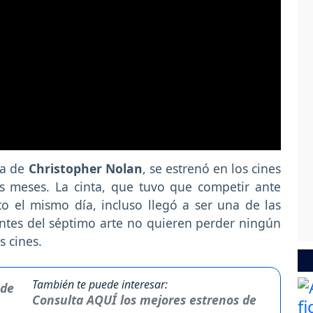
la de
Christopher Nolan
, se estrenó en los cines
 meses. La cinta, que tuvo que competir ante
to el mismo día, incluso llegó a ser una de las
ntes del séptimo arte no quieren perder ningún
s cines.
También te puede interesar:
Consulta AQUÍ los mejores estrenos de