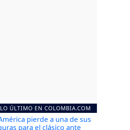
LO ÚLTIMO EN COLOMBIA.COM