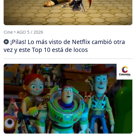
Cine • AGO 5 / 2026
¡Pilas! Lo más visto de Netflix cambió otra
vez y este Top 10 está de locos