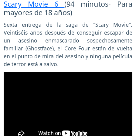
Scary Movie 6
(94 minutos- Para
mayores de 18 años)
Sexta entrega de la saga de "Scary Movie".
Veintiséis años después de conseguir escapar de
un asesino enmascarado sospechosamente
familiar (Ghostface), el Core Four están de vuelta
en el punto de mira del asesino y ninguna película
de terror está a salvo.