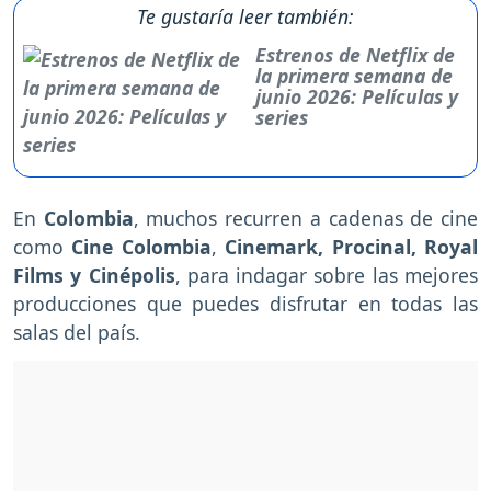
Te gustaría leer también:
Estrenos de Netflix de
la primera semana de
junio 2026: Películas y
series
En
Colombia
, muchos recurren a cadenas de cine
como
Cine Colombia
,
Cinemark, Procinal, Royal
Films y Cinépolis
, para indagar sobre las mejores
producciones que puedes disfrutar en todas las
salas del país.