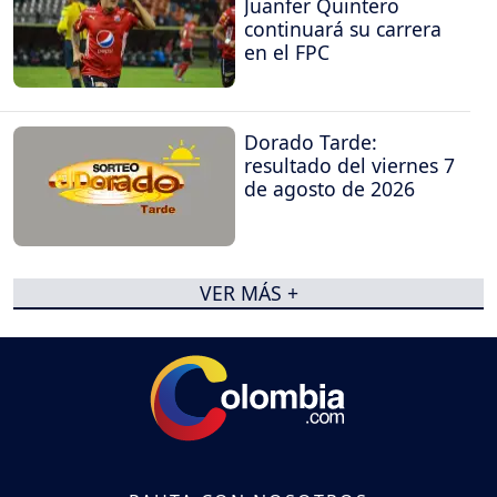
Juanfer Quintero
continuará su carrera
en el FPC
Dorado Tarde:
resultado del viernes 7
de agosto de 2026
VER MÁS +