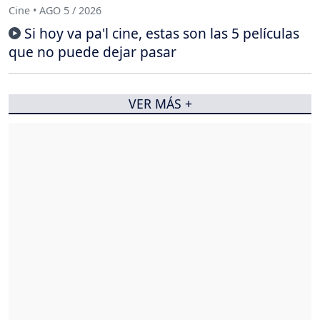
Cine • AGO 5 / 2026
Si hoy va pa'l cine, estas son las 5 películas
que no puede dejar pasar
VER MÁS +