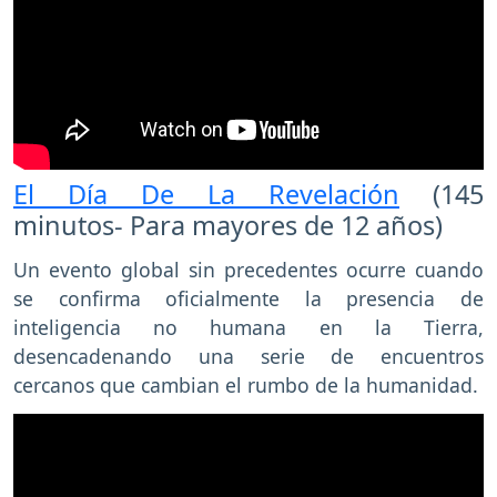
El Día De La Revelación
(145
minutos- Para mayores de 12 años)
Un evento global sin precedentes ocurre cuando
se confirma oficialmente la presencia de
inteligencia no humana en la Tierra,
desencadenando una serie de encuentros
cercanos que cambian el rumbo de la humanidad.