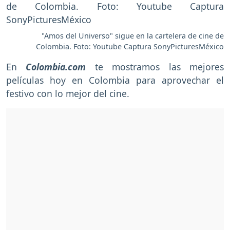
"Amos del Universo" sigue en la cartelera de cine de
Colombia. Foto: Youtube Captura SonyPicturesMéxico
En
Colombia.com
te mostramos las mejores
películas hoy en Colombia para aprovechar el
festivo con lo mejor del cine.