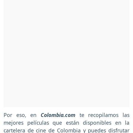
Por eso, en
Colombia.com
te recopilamos las
mejores películas que están disponibles en la
cartelera de cine de Colombia y puedes disfrutar