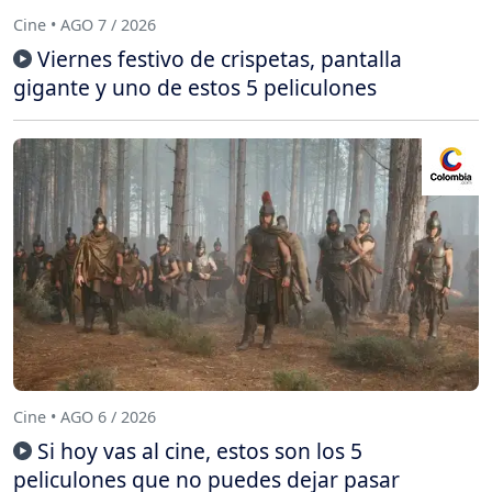
Cine • AGO 7 / 2026
Viernes festivo de crispetas, pantalla
gigante y uno de estos 5 peliculones
Cine • AGO 6 / 2026
Si hoy vas al cine, estos son los 5
peliculones que no puedes dejar pasar