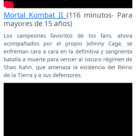
Mortal Kombat II
(116 minutos- Para
mayores de 15 años)
Los campeones favoritos de los fans, ahora
acompañados por el propio Johnny Cage, se
enfrentan cara a cara en la definitiva y sangrienta
batalla a muerte para vencer al oscuro régimen de
Shao Kahn, que amenaza la existencia del Reino
de la Tierra y a sus defensores.