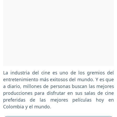
La industria del cine es uno de los gremios del
entretenimiento más exitosos del mundo. Y es que
a diario, millones de personas buscan las mejores
producciones para disfrutar en sus salas de cine
preferidas de las mejores películas hoy en
Colombia y el mundo.