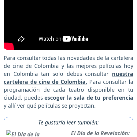
Para consultar todas las novedades de la cartelera
de cine de Colombia y las mejores películas hoy
en Colombia tan solo debes consultar
nuestra
cartelera de cine de Colombia.
Para consultar la
programación de cada teatro disponible en tu
ciudad, puedes
escoger la sala de tu preferencia
y allí ver qué películas se proyectan.
Te gustaría leer también:
El Día de la Revelación: