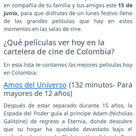
en compañía de tu familia y tus amigos
este
15 de
junio,
para que disfrutes de un lunes festivo lleno
de las grandes películas que hay en estos
momentos en las salas de cine.
¿Qué películas ver hoy en la
cartelera de cine de Colombia?
En esta lista te contamos las mejores películas hoy
en Colombia:
Amos del Universo
(132 minutos- Para
mayores de 12 años)
Después de estar separado durante 15 años, la
Espada del Poder guía al príncipe Adam (Nicholas
Galitzine) de regreso a Eternia, donde descubre
que su hogar ha quedado devastado bajo el