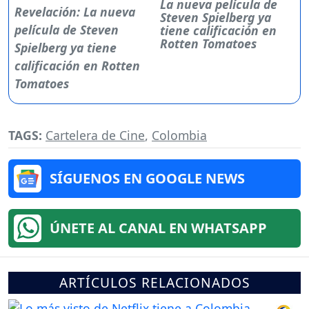
La nueva película de
Steven Spielberg ya
tiene calificación en
Rotten Tomatoes
TAGS:
Cartelera de Cine
,
Colombia
SÍGUENOS EN GOOGLE NEWS
ÚNETE AL CANAL EN WHATSAPP
ARTÍCULOS RELACIONADOS