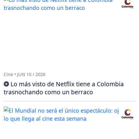
Cine • JUN 10 / 2026
Lo más visto de Netflix tiene a Colombia
trasnochando como un berraco