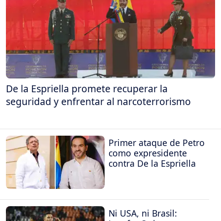
De la Espriella promete recuperar la
seguridad y enfrentar al narcoterrorismo
Primer ataque de Petro
como expresidente
contra De la Espriella
Ni USA, ni Brasil: