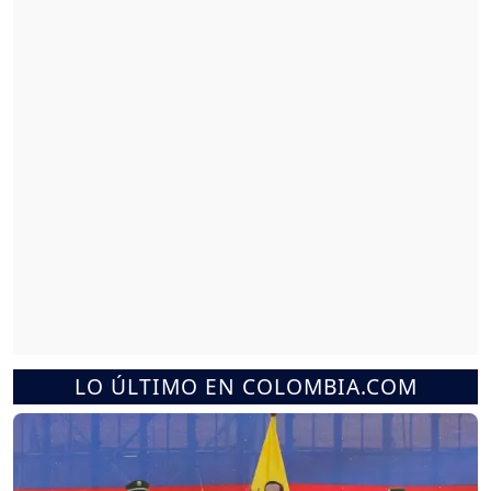
LO ÚLTIMO EN COLOMBIA.COM