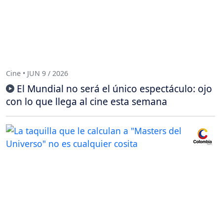
Cine • JUN 9 / 2026
El Mundial no será el único espectáculo: ojo
con lo que llega al cine esta semana