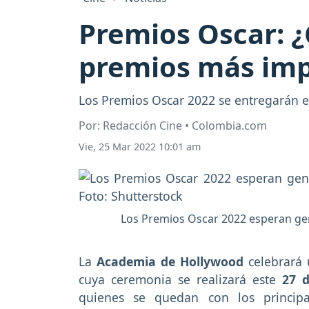
Premios Oscar: ¿
premios más imp
Los Premios Oscar 2022 se entregarán 
Por: Redacción Cine • Colombia.com
Vie, 25 Mar 2022 10:01 am
Los Premios Oscar 2022 esperan gene
La
Academia de Hollywood
celebrará 
cuya ceremonia se realizará este
27 
quienes se quedan con los principa