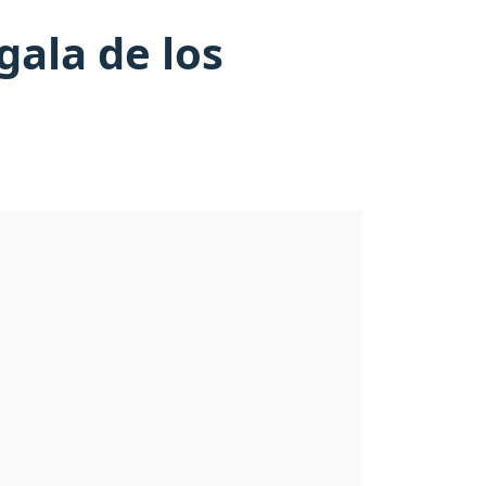
gala de los