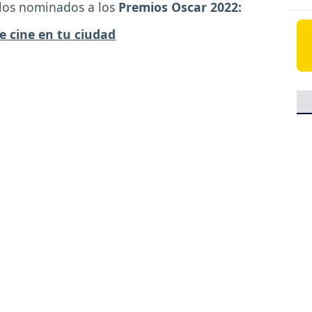
los nominados a los
Premios Oscar 2022:
e cine en tu ciudad