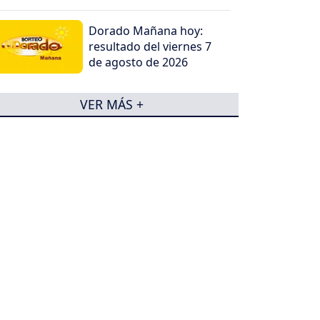
concentraciones
Dorado Mañana hoy:
resultado del viernes 7
de agosto de 2026
VER MÁS +