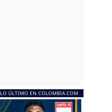
LO ÚLTIMO EN COLOMBIA.COM