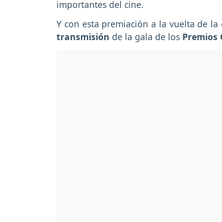
importantes del cine.
Y con esta premiación a la vuelta de la
transmisión
de la gala de los
Premios 