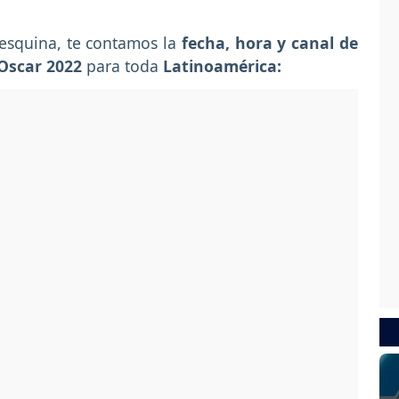
 esquina, te contamos la
fecha, hora y canal de
Oscar 2022
para toda
Latinoamérica: