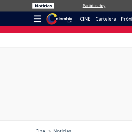
Noticias
Partidos Hoy
CINE
Cartelera
Próx
Cine
Noticias