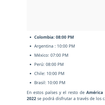
Colombia: 08:00 PM
Argentina : 10:00 PM
México: 07:00 PM
Perú: 08:00 PM
Chile: 10:00 PM
Brasil: 10:00 PM
En estos países y el resto de
América 
2022
se podrá disfrutar a través de los 