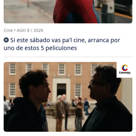
Cine • AGO 8 / 2026
Si este sábado vas pa'l cine, arranca por
uno de estos 5 peliculones