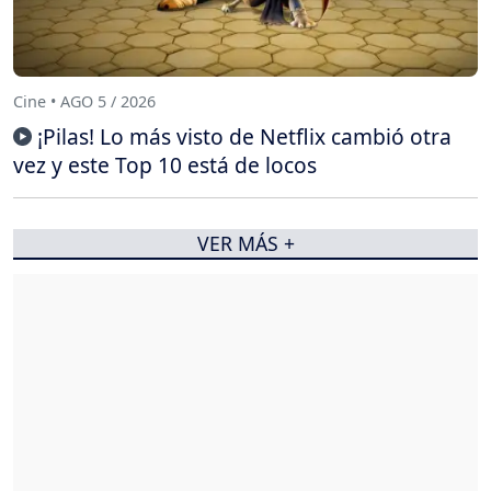
Cine • AGO 5 / 2026
¡Pilas! Lo más visto de Netflix cambió otra
vez y este Top 10 está de locos
VER MÁS +