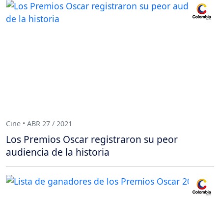
Cine • ABR 27 / 2021
Los Premios Oscar registraron su peor
audiencia de la historia