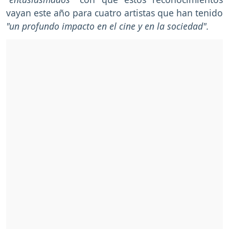
vayan este año para cuatro artistas que han tenido
"un profundo impacto en el cine y en la sociedad".