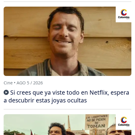
Cine • AGO 5 / 2026
Si crees que ya viste todo en Netflix, espera
a descubrir estas joyas ocultas