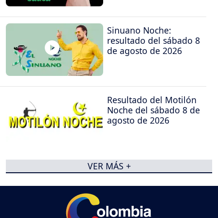
Sinuano Noche:
resultado del sábado 8
de agosto de 2026
Resultado del Motilón
Noche del sábado 8 de
agosto de 2026
VER MÁS +