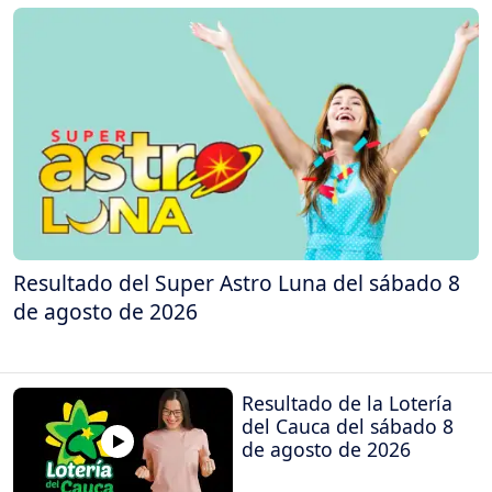
Resultado del Super Astro Luna del sábado 8
de agosto de 2026
Resultado de la Lotería
del Cauca del sábado 8
de agosto de 2026