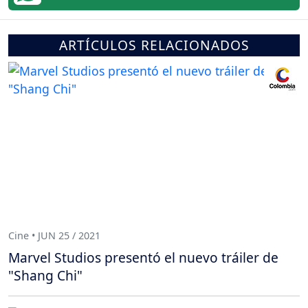
ARTÍCULOS RELACIONADOS
Cine • JUN 25 / 2021
Marvel Studios presentó el nuevo tráiler de
"Shang Chi"