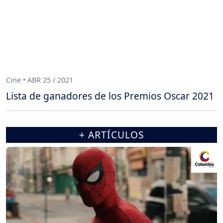
Cine • ABR 25 / 2021
Lista de ganadores de los Premios Oscar 2021
+ ARTÍCULOS