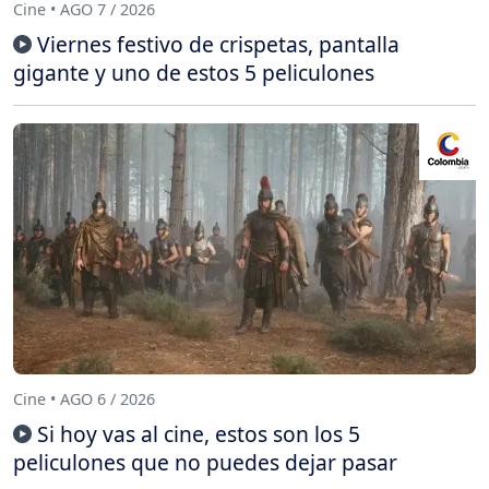
Cine • AGO 7 / 2026
Viernes festivo de crispetas, pantalla
gigante y uno de estos 5 peliculones
Cine • AGO 6 / 2026
Si hoy vas al cine, estos son los 5
peliculones que no puedes dejar pasar