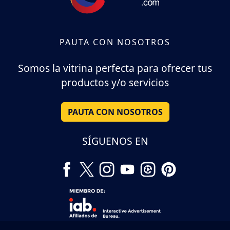
PAUTA CON NOSOTROS
Somos la vitrina perfecta para ofrecer tus
productos y/o servicios
PAUTA CON NOSOTROS
SÍGUENOS EN