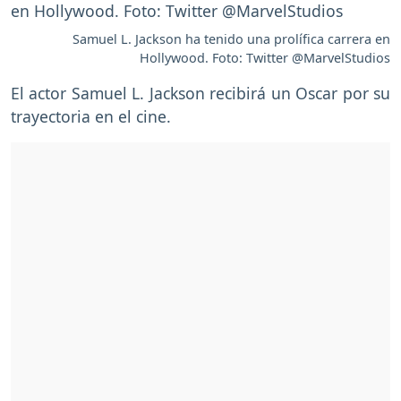
Samuel L. Jackson ha tenido una prolífica carrera en
Hollywood. Foto: Twitter @MarvelStudios
El actor Samuel L. Jackson recibirá un Oscar por su
trayectoria en el cine.