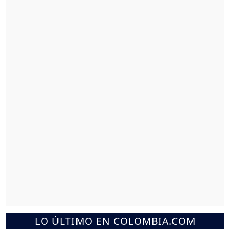
LO ÚLTIMO EN COLOMBIA.COM