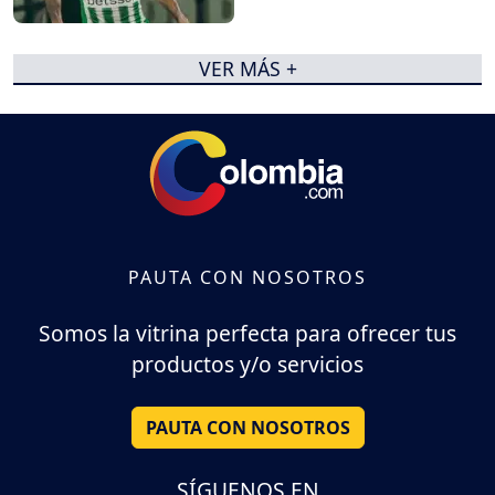
VER MÁS +
PAUTA CON NOSOTROS
Somos la vitrina perfecta para ofrecer tus
productos y/o servicios
PAUTA CON NOSOTROS
SÍGUENOS EN