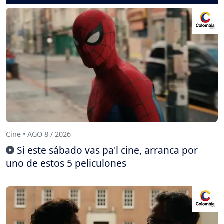
Cine • AGO 8 / 2026
Si este sábado vas pa'l cine, arranca por
uno de estos 5 peliculones