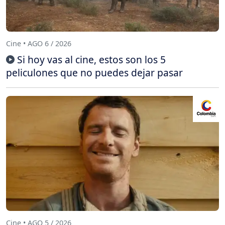
Cine • AGO 6 / 2026
Si hoy vas al cine, estos son los 5
peliculones que no puedes dejar pasar
Cine • AGO 5 / 2026