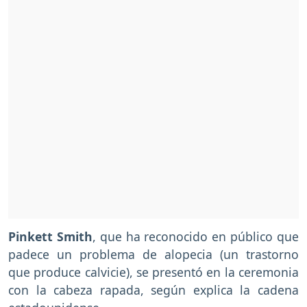
Pinkett Smith
, que ha reconocido en público que
padece un problema de alopecia (un trastorno
que produce calvicie), se presentó en la ceremonia
con la cabeza rapada, según explica la cadena