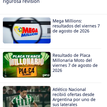
rigurosa revisión
Mega Millions:
resultados del viernes 7
de agosto de 2026
Resultado de Placa
Millonaria Moto del
viernes 7 de agosto de
2026
Atlético Nacional
recibió ofertas desde
Argentina por uno de
sus laterales