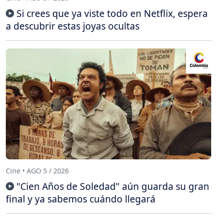
Si crees que ya viste todo en Netflix, espera
a descubrir estas joyas ocultas
Cine • AGO 5 / 2026
"Cien Años de Soledad" aún guarda su gran
final y ya sabemos cuándo llegará