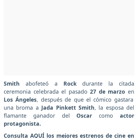
Smith
abofeteó a
Rock
durante la citada
ceremonia celebrada el pasado
27 de marzo
en
Los Ángeles
, después de que el cómico gastara
una broma a
Jada Pinkett Smith
, la esposa del
flamante ganador del
Oscar
como
actor
protagonista.
Consulta AQUÍ los mejores estrenos de cine en