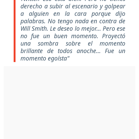
derecho a subir al escenario y golpear
a alguien en la cara porque dijo
palabras. No tengo nada en contra de
Will Smith. Le deseo lo mejor… Pero ese
no fue un buen momento. Proyectó
una sombra sobre el momento
brillante de todos anoche… Fue un
momento egoísta"