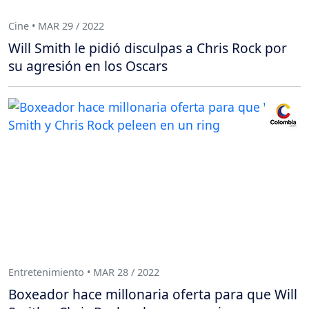
Cine • MAR 29 / 2022
Will Smith le pidió disculpas a Chris Rock por
su agresión en los Oscars
Entretenimiento • MAR 28 / 2022
Boxeador hace millonaria oferta para que Will