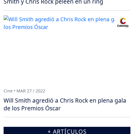
Smith y Chris Rock peleen en un ring
Cine • MAR 27 / 2022
Will Smith agredió a Chris Rock en plena gala
de los Premios Óscar
+ ARTÍCULOS