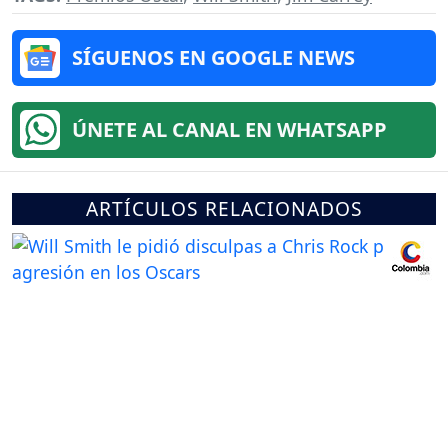
SÍGUENOS EN GOOGLE NEWS
ÚNETE AL CANAL EN WHATSAPP
ARTÍCULOS RELACIONADOS