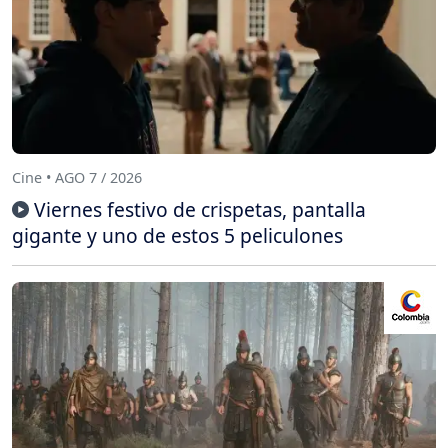
Cine • AGO 7 / 2026
Viernes festivo de crispetas, pantalla
gigante y uno de estos 5 peliculones