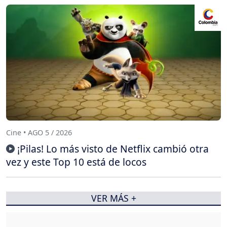
Cine • AGO 5 / 2026
¡Pilas! Lo más visto de Netflix cambió otra
vez y este Top 10 está de locos
VER MÁS +