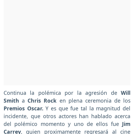
Continua la polémica por la agresión de
Will
Smith
a
Chris Rock
en plena ceremonia de los
Premios Oscar.
Y es que fue tal la magnitud del
incidente, que otros actores han hablado acerca
del polémico momento y uno de ellos fue
Jim
Carrey
, quien proximamente regresará al cine