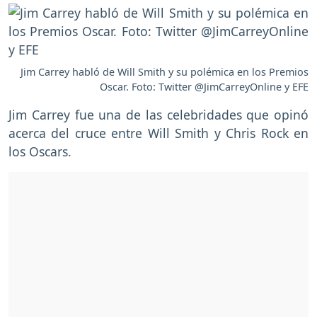
Jim Carrey habló de Will Smith y su polémica en los Premios
Oscar. Foto: Twitter @JimCarreyOnline y EFE
Jim Carrey fue una de las celebridades que opinó
acerca del cruce entre Will Smith y Chris Rock en
los Oscars.