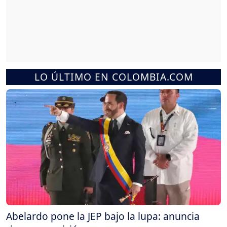
LO ÚLTIMO EN COLOMBIA.COM
Abelardo pone la JEP bajo la lupa: anuncia