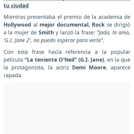
tu ciudad
Mientras presentaba el premio de la academia de
Hollywood
al
mejor documental, Rock
se dirigió
a la mujer de
Smith
y lanzó la frase:
"Jada, te amo,
'G.I. Jane 2', no puedo esperar para verla".
Con esta frase hacía referencia a la popular
película
"La teniente O'Neil" (G.I. Jane)
, en la que
la protagonista, la actriz
Demi Moore
, aparece
rapada.