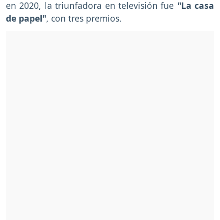
en 2020, la triunfadora en televisión fue
"La casa
de papel"
, con tres premios.