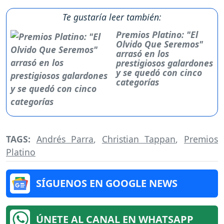
Te gustaría leer también:
Premios Platino: "El
Olvido Que Seremos"
arrasó en los
prestigiosos galardones
y se quedó con cinco
categorías
TAGS:
Andrés Parra
,
Christian Tappan
,
Premios
Platino
SÍGUENOS EN GOOGLE NEWS
ÚNETE AL CANAL EN WHATSAPP