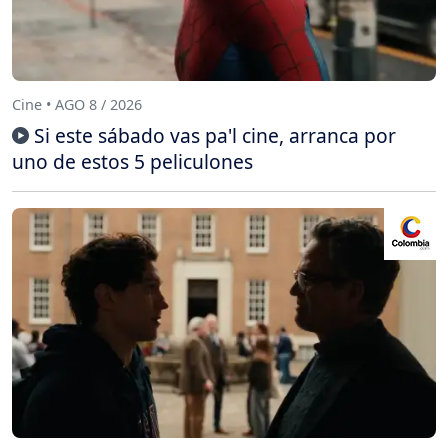
Cine • AGO 8 / 2026
Si este sábado vas pa'l cine, arranca por
uno de estos 5 peliculones