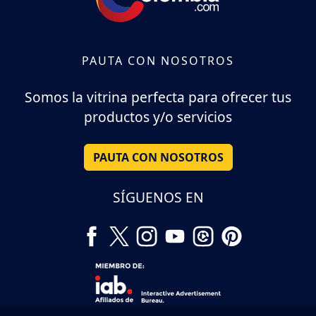
PAUTA CON NOSOTROS
Somos la vitrina perfecta para ofrecer tus
productos y/o servicios
PAUTA CON NOSOTROS
SÍGUENOS EN