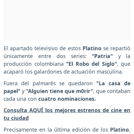
El apartado televisivo de estos
Platino
se repartió
únicamente entre dos series:
"Patria"
y la
producción colombiana
"El Robo del Siglo"
, que
acaparó los galardones de actuación masculina.
Fuera del palmarés se quedaron
"La casa de
papel"
y
"Alguien tiene que m0rir"
, que contaban
cada una con
cuatro nominaciones.
Consulta AQUÍ los mejores estrenos de cine en
tu ciudad
Precisamente en la última edición de los
Platino
,