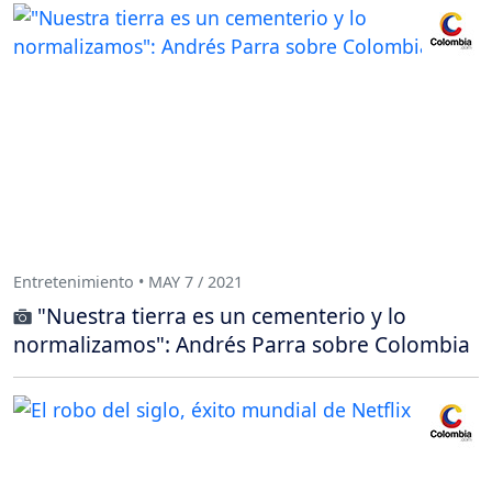
Entretenimiento • MAY 7 / 2021
"Nuestra tierra es un cementerio y lo
normalizamos": Andrés Parra sobre Colombia