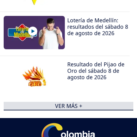
Lotería de Medellín:
resultados del sábado 8
de agosto de 2026
Resultado del Pijao de
Oro del sábado 8 de
agosto de 2026
VER MÁS +