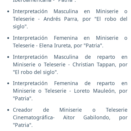
Interpretación Masculina en Miniserie o
Teleserie - Andrés Parra, por "El robo del
siglo".
Interpretación Femenina en Miniserie o
Teleserie - Elena Irureta, por "Patria".
Interpretación Masculina de reparto en
Miniserie o Teleserie - Christian Tappan, por
"El robo del siglo".
Interpretación Femenina de reparto en
Miniserie o Teleserie - Loreto Mauleón, por
"Patria".
Creador de Miniserie o Teleserie
Cinematográfica- Aitor Gabilondo, por
"Patria".