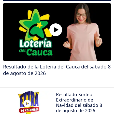
Resultado de la Lotería del Cauca del sábado 8
de agosto de 2026
Resultado Sorteo
Extraordinario de
Navidad del sábado 8
de agosto de 2026