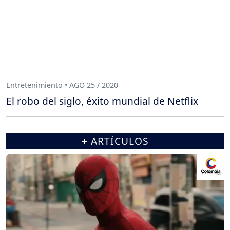
Entretenimiento • AGO 25 / 2020
El robo del siglo, éxito mundial de Netflix
+ ARTÍCULOS