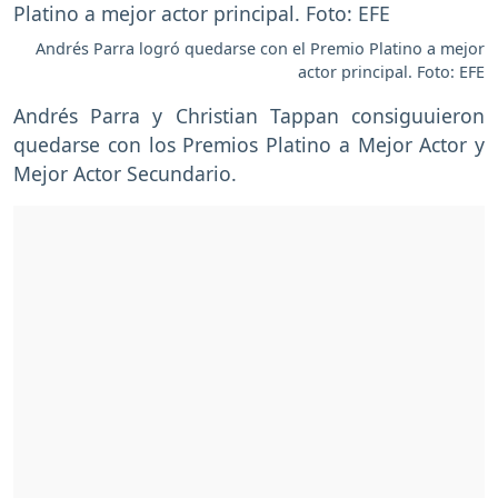
Andrés Parra logró quedarse con el Premio Platino a mejor
actor principal. Foto: EFE
Andrés Parra y Christian Tappan consiguuieron
quedarse con los Premios Platino a Mejor Actor y
Mejor Actor Secundario.