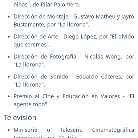
niñas", de Pilar Palomero.
Dirección de Montaje - Gustavo Matheu y Jayro
Bustamante, por "La llorona".
Dirección de Arte - Diego López, por "El olvido
que seremos".
Dirección de Fotografía - Nicolás Wong, por
"La llorona".
Dirección de Sonido - Eduardo Cáceres, por
"La llorona".
Premio al Cine y Educación en Valores - "El
agente topo".
Televisión
Miniserie o Teleserie Cinematográfica
Iberoamericana - "Patria".