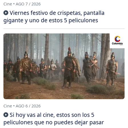
Cine • AGO 7 / 2026
Viernes festivo de crispetas, pantalla
gigante y uno de estos 5 peliculones
Cine • AGO 6 / 2026
Si hoy vas al cine, estos son los 5
peliculones que no puedes dejar pasar