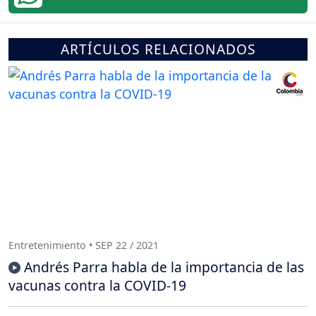
ARTÍCULOS RELACIONADOS
Entretenimiento • SEP 22 / 2021
Andrés Parra habla de la importancia de las
vacunas contra la COVID-19