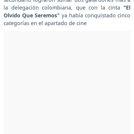
la delegación colombiana, que con la cinta
"El
Olvido Que Seremos"
ya había conquistado cinco
categorías en el apartado de cine