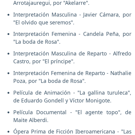
Arrotajauregui, por "Akelarre".
Interpretación Masculina - Javier Cámara, por
"El olvido que seremos".
Interpretación Femenina - Candela Peña, por
"La boda de Rosa".
Interpretación Masculina de Reparto - Alfredo
Castro, por "El príncipe".
Interpretación Femenina de Reparto - Nathalie
Poza, por "La boda de Rosa".
Película de Animación - "La gallina turuleca",
de Eduardo Gondell y Víctor Monigote.
Película Documental - "El agente topo", de
Maite Alberdi.
Ópera Prima de Ficción Iberoamericana - "Las