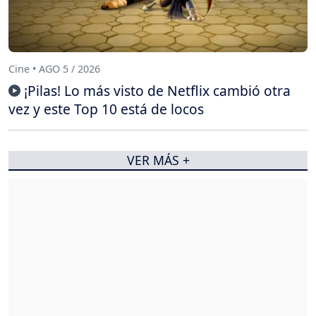
Cine • AGO 5 / 2026
¡Pilas! Lo más visto de Netflix cambió otra
vez y este Top 10 está de locos
VER MÁS +