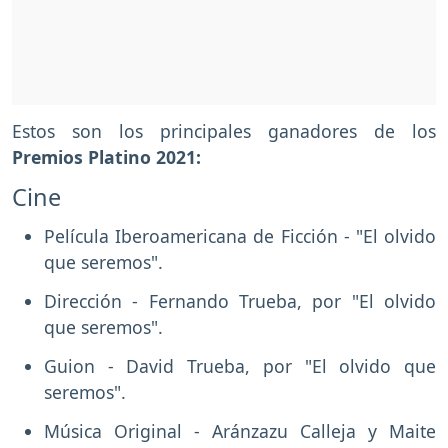
Estos son los principales ganadores de los
Premios Platino 2021:
Cine
Película Iberoamericana de Ficción - "El olvido
que seremos".
Dirección - Fernando Trueba, por "El olvido
que seremos".
Guion - David Trueba, por "El olvido que
seremos".
Música Original - Aránzazu Calleja y Maite