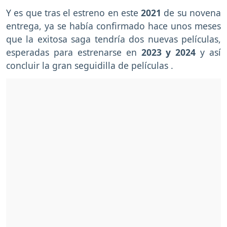
Y es que tras el estreno en este
2021
de su novena
entrega, ya se había confirmado hace unos meses
que la exitosa saga tendría dos nuevas películas,
esperadas para estrenarse en
2023 y 2024
y así
concluir la gran seguidilla de películas .