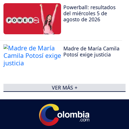
Powerball: resultados
del miércoles 5 de
agosto de 2026
Madre de María Camila
Potosí exige justicia
VER MÁS +