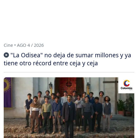
Cine • AGO 4 / 2026
"La Odisea" no deja de sumar millones y ya
tiene otro récord entre ceja y ceja