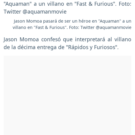
Jason Momoa pasará de ser un héroe en "Aquaman" a un
villano en "Fast & Furious". Foto: Twitter @aquamanmovie
Jason Momoa confesó que interpretará al villano
de la décima entrega de "Rápidos y Furiosos".