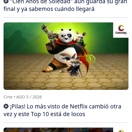
"Cien Años de Soledad" aún guarda su gran
final y ya sabemos cuándo llegará
Cine • AGO 5 / 2026
¡Pilas! Lo más visto de Netflix cambió otra
vez y este Top 10 está de locos