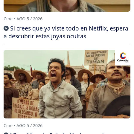
Cine • AGO 5 / 2026
Si crees que ya viste todo en Netflix, espera
a descubrir estas joyas ocultas
Cine • AGO 5 / 2026