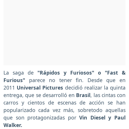
La saga de
"Rápidos y Furiosos" o "Fast &
Furious"
parece no tener fin. Desde que en
2011
Universal Pictures
decidió realizar la quinta
entrega, que se desarrolló en
Brasil
, las cintas con
carros y cientos de escenas de acción se han
popularizado cada vez más, sobretodo aquellas
que son protagonizadas por
Vin Diesel y Paul
Walker.