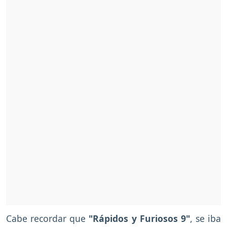
Cabe recordar que
"Rápidos y Furiosos 9"
, se iba