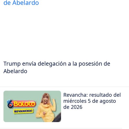
Trump envía delegación a la posesión de
Abelardo
Revancha: resultado del
miércoles 5 de agosto
de 2026