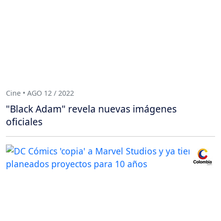
Cine • AGO 12 / 2022
"Black Adam" revela nuevas imágenes
oficiales