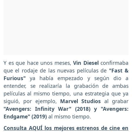
Y es que hace unos meses,
Vin Diesel
confirmaba
que el rodaje de las nuevas películas de
"Fast &
Furious"
ya había empezado y según dio a
entender, se realizaría la grabación de ambas
películas al mismo tiempo, una estrategia que ya
siguió, por ejemplo,
Marvel Studios
al grabar
"Avengers: Infinity War" (2018) y "Avengers:
Endgame" (2019)
al mismo tiempo.
Consulta AQUÍ los mejores estrenos de cine en