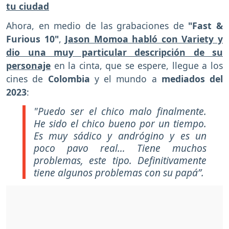
tu ciudad
Ahora, en medio de las grabaciones de
"Fast &
Furious 10"
,
Jason Momoa habló con Variety y
dio una muy particular descripción de su
personaje
en la cinta, que se espere, llegue a los
cines de
Colombia
y el mundo a
mediados del
2023
:
"Puedo ser el chico malo finalmente.
He sido el chico bueno por un tiempo.
Es muy sádico y andrógino y es un
poco pavo real… Tiene muchos
problemas, este tipo. Definitivamente
tiene algunos problemas con su papá”.