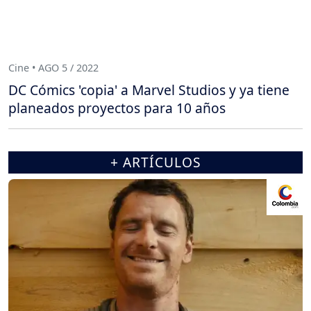
Cine • AGO 5 / 2022
DC Cómics 'copia' a Marvel Studios y ya tiene
planeados proyectos para 10 años
+ ARTÍCULOS