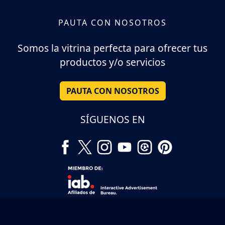
PAUTA CON NOSOTROS
Somos la vitrina perfecta para ofrecer tus
productos y/o servicios
PAUTA CON NOSOTROS
SÍGUENOS EN