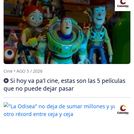
Cine • AGO 5 / 2026
Si hoy va pa'l cine, estas son las 5 películas
que no puede dejar pasar