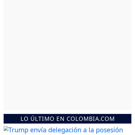
LO ÚLTIMO EN COLOMBIA.COM