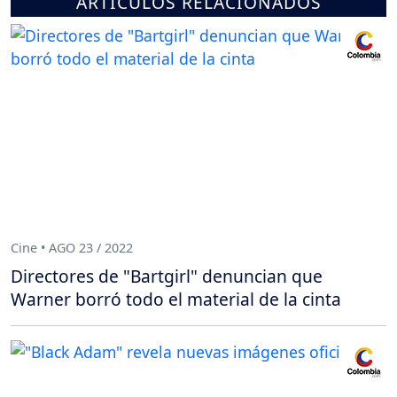
ARTÍCULOS RELACIONADOS
Cine • AGO 23 / 2022
Directores de "Bartgirl" denuncian que
Warner borró todo el material de la cinta