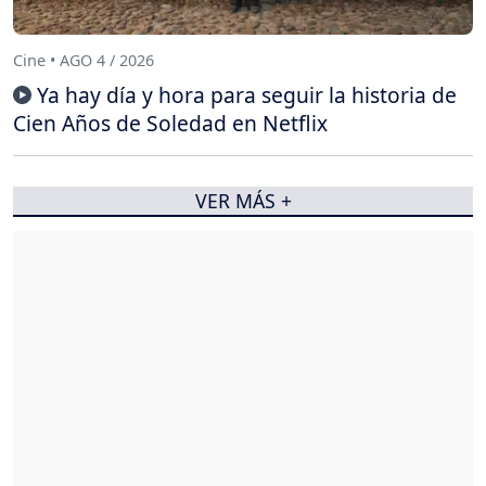
Cine • AGO 4 / 2026
Ya hay día y hora para seguir la historia de
Cien Años de Soledad en Netflix
VER MÁS +