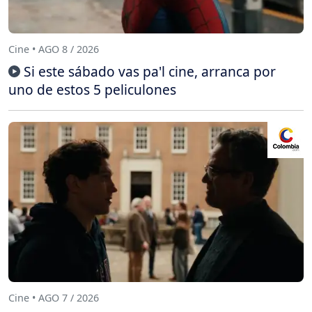
Cine • AGO 8 / 2026
Si este sábado vas pa'l cine, arranca por
uno de estos 5 peliculones
Cine • AGO 7 / 2026