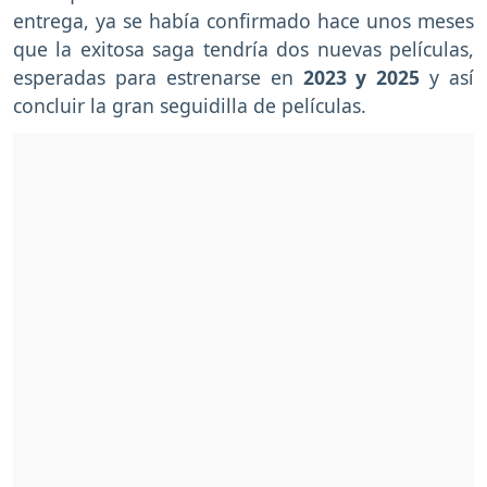
entrega, ya se había confirmado hace unos meses
que la exitosa saga tendría dos nuevas películas,
esperadas para estrenarse en
2023 y 2025
y así
concluir la gran seguidilla de películas.