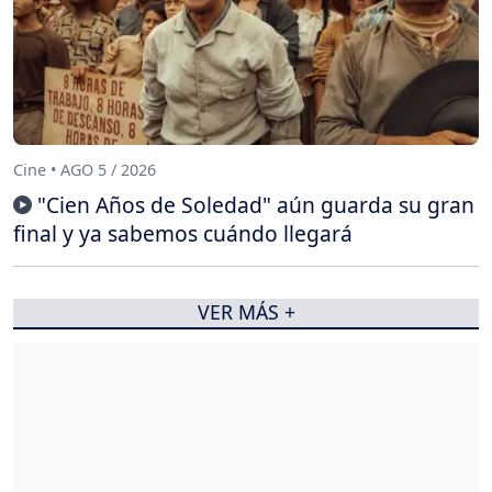
Cine • AGO 5 / 2026
"Cien Años de Soledad" aún guarda su gran
final y ya sabemos cuándo llegará
VER MÁS +