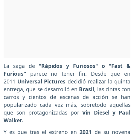
La saga de
"Rápidos y Furiosos" o "Fast &
Furious"
parece no tener fin. Desde que en
2011
Universal Pictures
decidió realizar la quinta
entrega, que se desarrolló en
Brasil
, las cintas con
carros y cientos de escenas de acción se han
popularizado cada vez más, sobretodo aquellas
que son protagonizadas por
Vin Diesel y Paul
Walker.
Y es que tras el estreno en
2021
de su novena