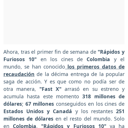
Ahora, tras el primer fin de semana de
"Rápidos y
Furiosos 10"
en los cines de
Colombia
y el
mundo, se han conocido
los primeros datos de
recaudación
de la décima entrega de la popular
saga de acción. Y es que como no podía ser de
otra manera,
"Fast X"
arrasó en su estreno y
acumula hasta este momento
318 millones de
dólares
;
67 millones
conseguidos en los cines de
Estados Unidos y Canadá
y los restantes
251
millones de dólares
en el resto del mundo. Solo
en
Colombia
,
"Rápidos y Furiosos 10"
ya ha