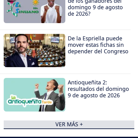
de los ganadores del
domingo 9 de agosto
de 2026?
De la Espriella puede
mover estas fichas sin
depender del Congreso
Antioqueñita 2:
resultados del domingo
9 de agosto de 2026
VER MÁS +