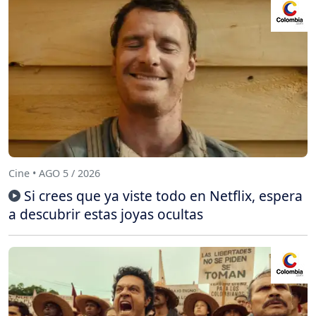
Cine • AGO 5 / 2026
Si crees que ya viste todo en Netflix, espera
a descubrir estas joyas ocultas