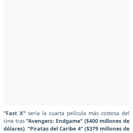
"Fast X"
sería la cuarta película más costosa del
cine tras
"Avengers: Endgame" ($400 millones de
dólares)
,
"Piratas del Caribe 4" ($379 millones de