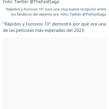
"Rápidos y Furiosos 10" tuvo una muy buena recepción entre
los fanáticos del séptimo are. Foto: Twitter @TheFastSaga
"Rápidos y Furiosos 10" demostró por qué era una
de las películas más esperadas del 2023.