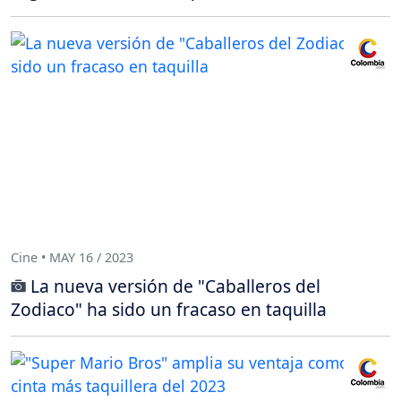
Cine • MAY 16 / 2023
La nueva versión de "Caballeros del
Zodiaco" ha sido un fracaso en taquilla