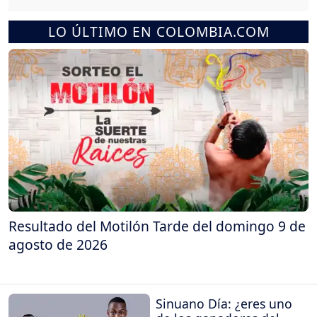
LO ÚLTIMO EN COLOMBIA.COM
Resultado del Motilón Tarde del domingo 9 de
agosto de 2026
Sinuano Día: ¿eres uno