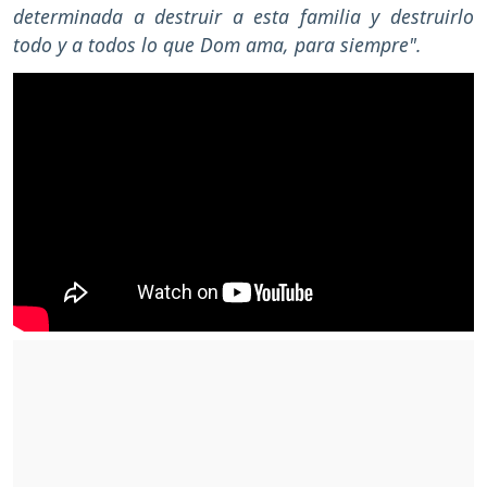
determinada a destruir a esta familia y destruirlo
todo y a todos lo que Dom ama, para siempre".