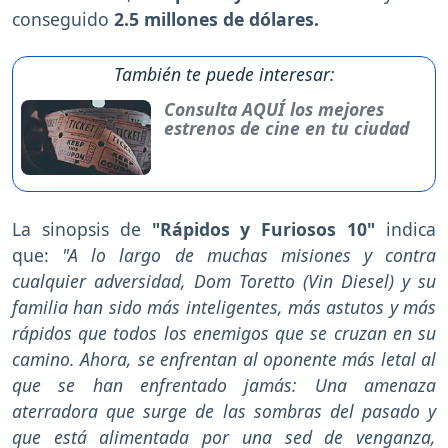
conseguido
2.5 millones de dólares.
También te puede interesar:
Consulta AQUÍ los mejores
estrenos de cine en tu ciudad
La sinopsis de
"Rápidos y Furiosos 10"
indica
que:
"A lo largo de muchas misiones y contra
cualquier adversidad, Dom Toretto (Vin Diesel) y su
familia han sido más inteligentes, más astutos y más
rápidos que todos los enemigos que se cruzan en su
camino. Ahora, se enfrentan al oponente más letal al
que se han enfrentado jamás: Una amenaza
aterradora que surge de las sombras del pasado y
que está alimentada por una sed de venganza,