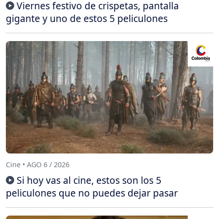
Viernes festivo de crispetas, pantalla
gigante y uno de estos 5 peliculones
Cine • AGO 6 / 2026
Si hoy vas al cine, estos son los 5
peliculones que no puedes dejar pasar