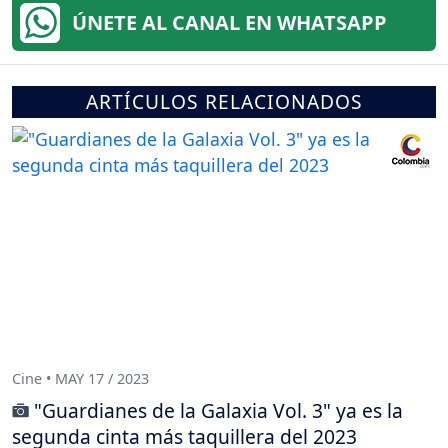
ÚNETE AL CANAL EN WHATSAPP
ARTÍCULOS RELACIONADOS
Cine • MAY 17 / 2023
"Guardianes de la Galaxia Vol. 3" ya es la
segunda cinta más taquillera del 2023