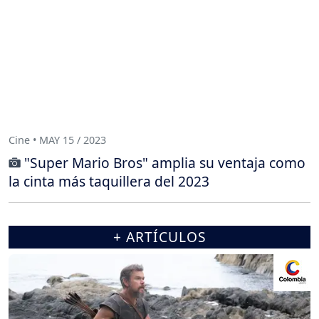
Cine • MAY 15 / 2023
"Super Mario Bros" amplia su ventaja como
la cinta más taquillera del 2023
+ ARTÍCULOS