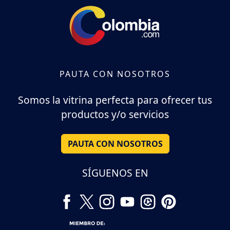
PAUTA CON NOSOTROS
Somos la vitrina perfecta para ofrecer tus
productos y/o servicios
PAUTA CON NOSOTROS
SÍGUENOS EN