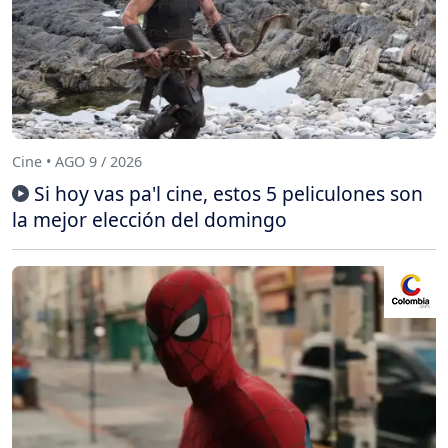
Cine • AGO 9 / 2026
Si hoy vas pa'l cine, estos 5 peliculones son
la mejor elección del domingo