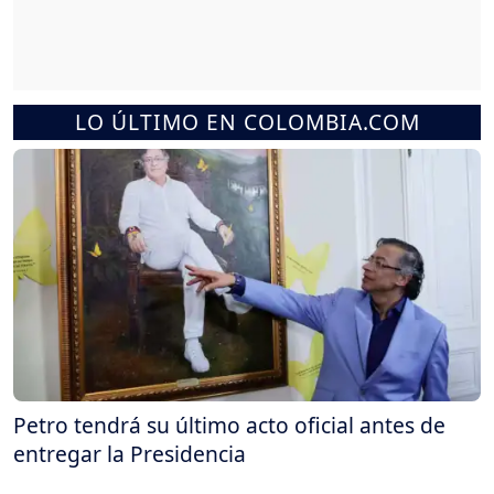
LO ÚLTIMO EN COLOMBIA.COM
Petro tendrá su último acto oficial antes de
entregar la Presidencia