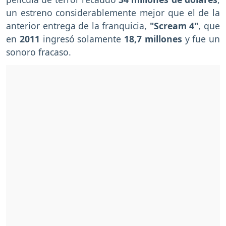
un estreno considerablemente mejor que el de la
anterior entrega de la franquicia,
"Scream 4"
, que
en
2011
ingresó solamente
18,7 millones
y fue un
sonoro fracaso.