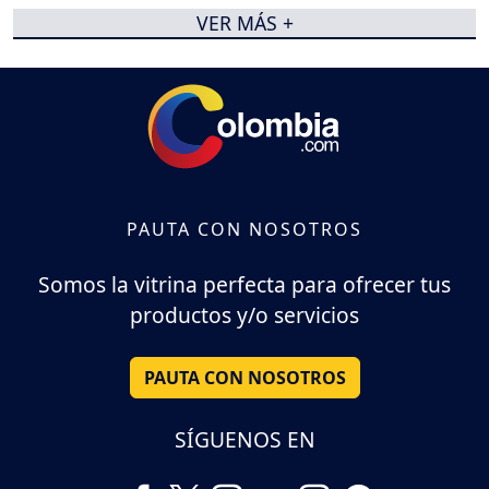
VER MÁS +
PAUTA CON NOSOTROS
Somos la vitrina perfecta para ofrecer tus
productos y/o servicios
PAUTA CON NOSOTROS
SÍGUENOS EN