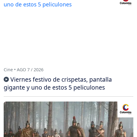
Cine • AGO 7 / 2026
Viernes festivo de crispetas, pantalla
gigante y uno de estos 5 peliculones