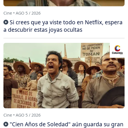
Cine • AGO 5 / 2026
Si crees que ya viste todo en Netflix, espera
a descubrir estas joyas ocultas
Cine • AGO 5 / 2026
"Cien Años de Soledad" aún guarda su gran