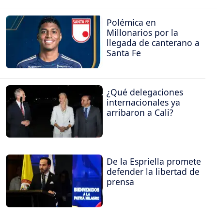
Polémica en
Millonarios por la
llegada de canterano a
Santa Fe
¿Qué delegaciones
internacionales ya
arribaron a Cali?
De la Espriella promete
defender la libertad de
prensa