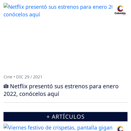
Cine • DIC 29 / 2021
Netflix presentó sus estrenos para enero
2022, conócelos aquí
+ ARTÍCULOS