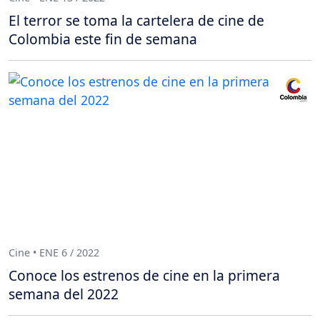
El terror se toma la cartelera de cine de
Colombia este fin de semana
Cine • ENE 6 / 2022
Conoce los estrenos de cine en la primera
semana del 2022