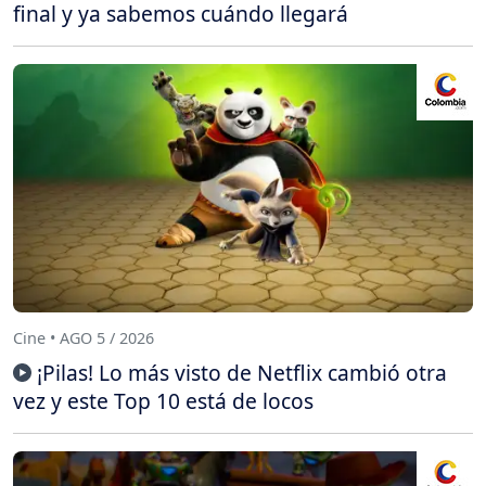
final y ya sabemos cuándo llegará
Cine • AGO 5 / 2026
¡Pilas! Lo más visto de Netflix cambió otra
vez y este Top 10 está de locos