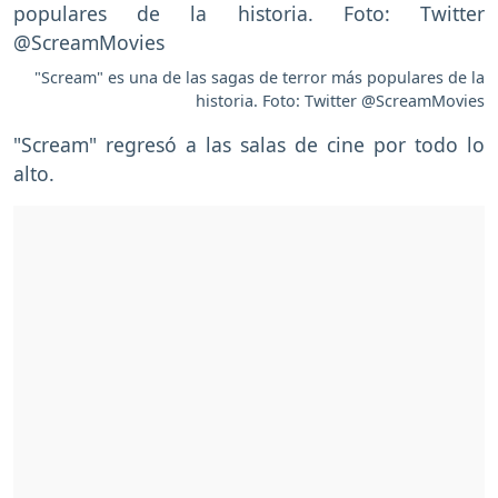
"Scream" es una de las sagas de terror más populares de la
historia. Foto: Twitter @ScreamMovies
"Scream" regresó a las salas de cine por todo lo
alto.