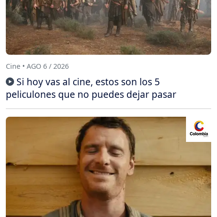
Cine • AGO 6 / 2026
Si hoy vas al cine, estos son los 5
peliculones que no puedes dejar pasar