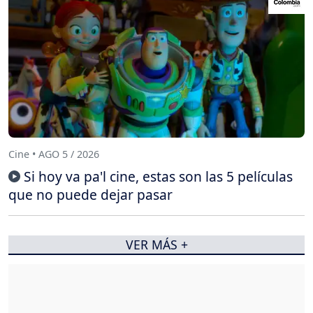
Cine • AGO 5 / 2026
Si hoy va pa'l cine, estas son las 5 películas
que no puede dejar pasar
VER MÁS +