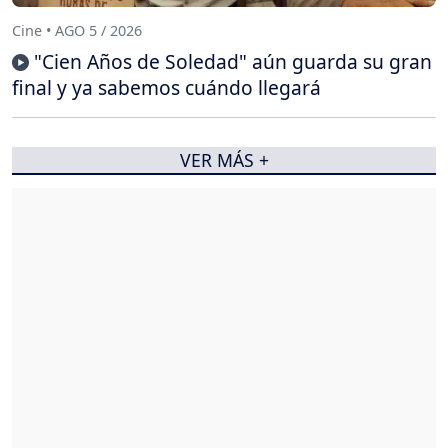
Cine • AGO 5 / 2026
"Cien Años de Soledad" aún guarda su gran
final y ya sabemos cuándo llegará
VER MÁS +