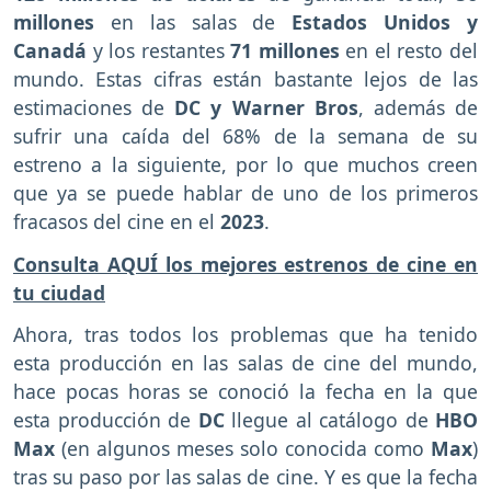
millones
en las salas de
Estados Unidos y
Canadá
y los restantes
71 millones
en el resto del
mundo. Estas cifras están bastante lejos de las
estimaciones de
DC y Warner Bros
, además de
sufrir una caída del 68% de la semana de su
estreno a la siguiente, por lo que muchos creen
que ya se puede hablar de uno de los primeros
fracasos del cine en el
2023
.
Consulta AQUÍ los mejores estrenos de cine en
tu ciudad
Ahora, tras todos los problemas que ha tenido
esta producción en las salas de cine del mundo,
hace pocas horas se conoció la fecha en la que
esta producción de
DC
llegue al catálogo de
HBO
Max
(en algunos meses solo conocida como
Max
)
tras su paso por las salas de cine. Y es que la fecha