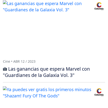
Cine • ABR 12 / 2023
Las ganancias que espera Marvel con
"Guardianes de la Galaxia Vol. 3"