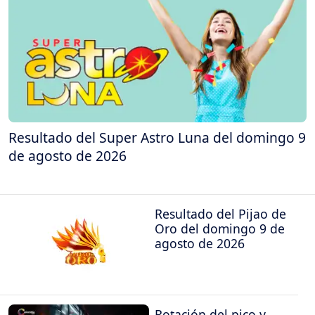
Resultado del Super Astro Luna del domingo 9
de agosto de 2026
Resultado del Pijao de
Oro del domingo 9 de
agosto de 2026
Rotación del pico y