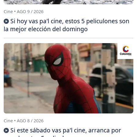
Cine • AGO 9 / 2026
Si hoy vas pa'l cine, estos 5 peliculones son
la mejor elección del domingo
Cine • AGO 8 / 2026
Si este sábado vas pa'l cine, arranca por