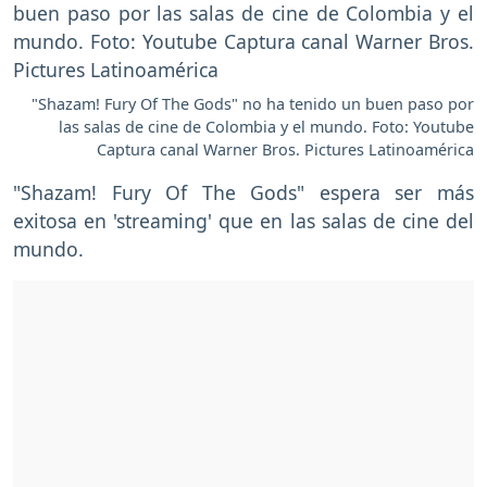
"Shazam! Fury Of The Gods" no ha tenido un buen paso por
las salas de cine de Colombia y el mundo. Foto: Youtube
Captura canal Warner Bros. Pictures Latinoamérica
"Shazam! Fury Of The Gods" espera ser más
exitosa en 'streaming' que en las salas de cine del
mundo.