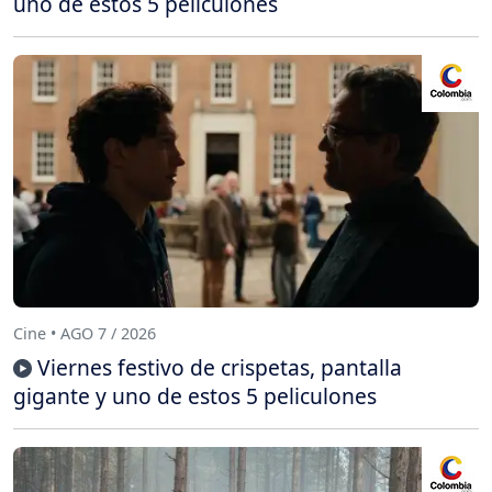
uno de estos 5 peliculones
Cine • AGO 7 / 2026
Viernes festivo de crispetas, pantalla
gigante y uno de estos 5 peliculones