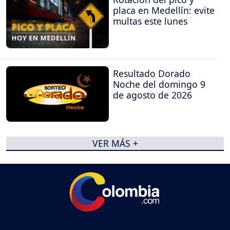
placa en Medellín: evite
multas este lunes
Resultado Dorado
Noche del domingo 9
de agosto de 2026
VER MÁS +