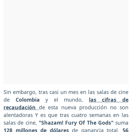
Sin embargo, tras casi un mes en las salas de cine
de
Colombia
y el mundo,
las cifras de
recaudación
de esta nueva producción no son
alentadoras Y es que tras cuatro semanas en las
salas de cine,
"Shazam! Fury Of The Gods"
suma
128 millones de dólares
de ganancia total,
56