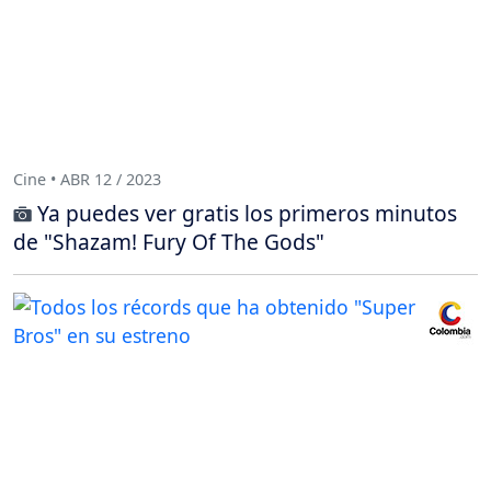
Cine • ABR 12 / 2023
Ya puedes ver gratis los primeros minutos
de "Shazam! Fury Of The Gods"