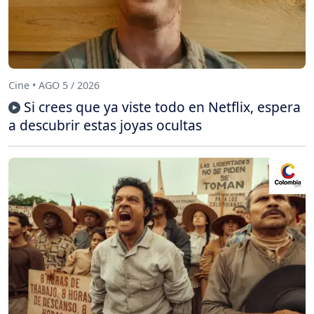
Cine • AGO 5 / 2026
Si crees que ya viste todo en Netflix, espera
a descubrir estas joyas ocultas