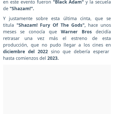
en este evento fueron
"Black Adam"
y la secuela
de
"Shazam!".
Y justamente sobre esta última cinta, que se
titula
"Shazam! Fury Of The Gods",
hace unos
meses
se conocía que
Warner Bros
decidía
retrasar una vez más el estreno de esta
producción, que no pudo llegar a los cines en
diciembre del 2022
sino que debería esperar
hasta comienzos del
2023.