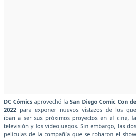
DC Cómics
aprovechó la
San Diego Comic Con de
2022
para exponer nuevos vistazos de los que
iban a ser sus próximos proyectos en el cine, la
televisión y los videojuegos. Sin embargo, las dos
películas de la compañía que se robaron el show