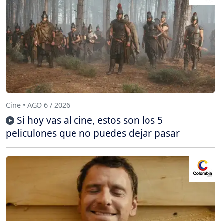
Cine • AGO 6 / 2026
Si hoy vas al cine, estos son los 5
peliculones que no puedes dejar pasar