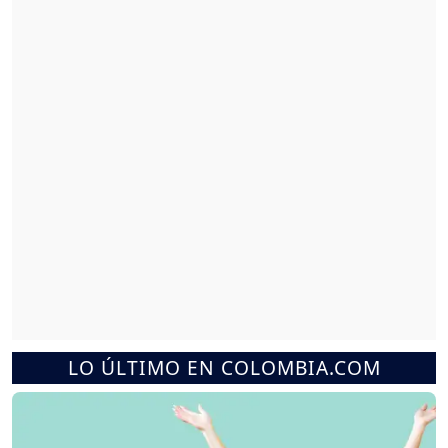
LO ÚLTIMO EN COLOMBIA.COM