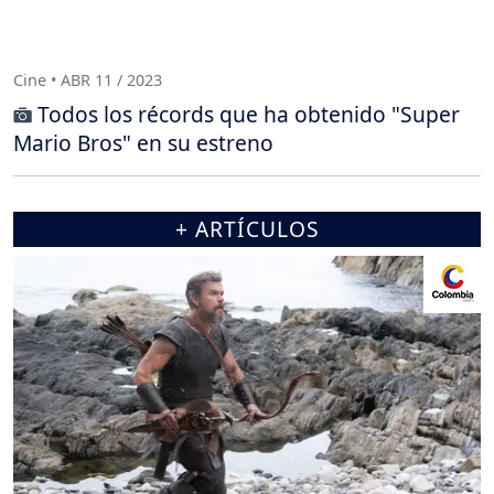
Cine • ABR 11 / 2023
Todos los récords que ha obtenido "Super
Mario Bros" en su estreno
+ ARTÍCULOS