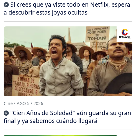
Si crees que ya viste todo en Netflix, espera
a descubrir estas joyas ocultas
Cine • AGO 5 / 2026
"Cien Años de Soledad" aún guarda su gran
final y ya sabemos cuándo llegará