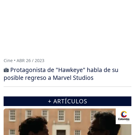
Cine • ABR 26 / 2023
Protagonista de "Hawkeye" habla de su
posible regreso a Marvel Studios
+ ARTÍCULOS