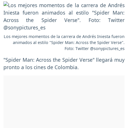
Los mejores momentos de la carrera de Andrés Iniesta fueron
animados al estilo "Spider Man: Across the Spider Verse".
Foto: Twitter @sonypictures_es
"Spider Man: Across the Spider Verse" llegará muy
pronto a los cines de Colombia.