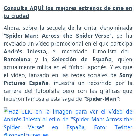
Consulta AQUÍ los mejores estrenos de cine en
tu ciudad
Ahora, sobre la secuela de la cinta, denominada
"Spider-Man: Across the Spider-Verse",
se ha
revelado un vídeo promocional en el que participa
Andrés Iniesta
, el recordado futbolista del
Barcelona
y la
Selección de España
, quien
actualmente milita en el fútbol japonés. Y es que
el vídeo, lanzado en las redes sociales de
Sony
Pictures España
, muestra un recorrido por la
carrera del futbolsita pero con las gráficas que
hicieron famosa a esta saga de
"Spider-Man"
: