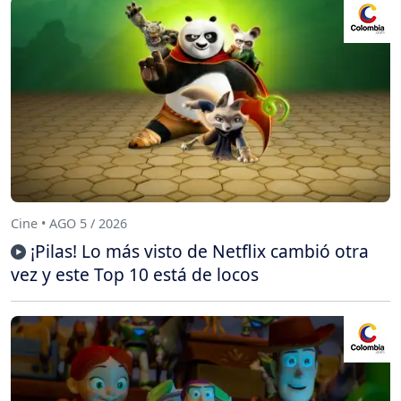
Cine • AGO 5 / 2026
¡Pilas! Lo más visto de Netflix cambió otra
vez y este Top 10 está de locos