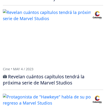
Cine • MAY 4 / 2023
Revelan cuántos capítulos tendrá la
próxima serie de Marvel Studios