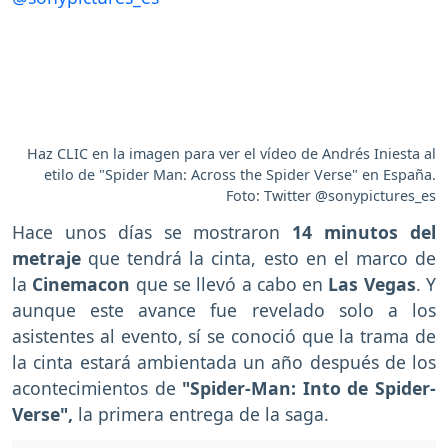
Haz CLIC en la imagen para ver el vídeo de Andrés Iniesta al
etilo de "Spider Man: Across the Spider Verse" en España.
Foto: Twitter @sonypictures_es
Hace unos días se mostraron
14 minutos del
metraje
que tendrá la cinta, esto en el marco de
la
Cinemacon
que se llevó a cabo en
Las Vegas
. Y
aunque este avance fue revelado solo a los
asistentes al evento, sí se conoció que la trama de
la cinta estará ambientada un año después de los
acontecimientos de
"Spider-Man: Into de Spider-
Verse",
la primera entrega de la saga.