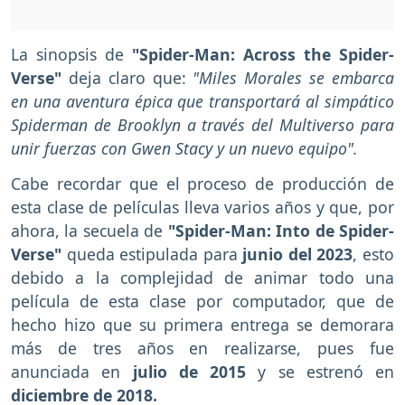
La sinopsis de
"Spider-Man: Across the Spider-
Verse"
deja claro que:
"Miles Morales se embarca
en una aventura épica que transportará al simpático
Spiderman de Brooklyn a través del Multiverso para
unir fuerzas con Gwen Stacy y un nuevo equipo".
Cabe recordar que el proceso de producción de
esta clase de películas lleva varios años y que, por
ahora, la secuela de
"Spider-Man: Into de Spider-
Verse"
queda estipulada para
junio del 2023
, esto
debido a la complejidad de animar todo una
película de esta clase por computador, que de
hecho hizo que su primera entrega se demorara
más de tres años en realizarse, pues fue
anunciada en
julio de 2015
y se estrenó en
diciembre de 2018.