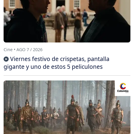
Cine • AGO 7 / 2026
Viernes festivo de crispetas, pantalla
gigante y uno de estos 5 peliculones