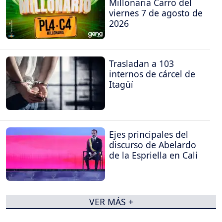
Millonaria Carro del
viernes 7 de agosto de
2026
Trasladan a 103
internos de cárcel de
Itagüí
Ejes principales del
discurso de Abelardo
de la Espriella en Cali
VER MÁS +