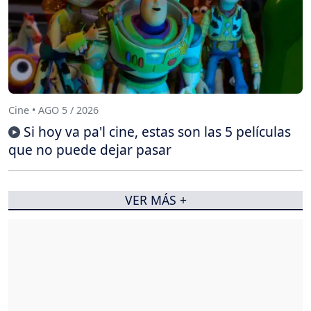
Cine • AGO 5 / 2026
Si hoy va pa'l cine, estas son las 5 películas
que no puede dejar pasar
VER MÁS +