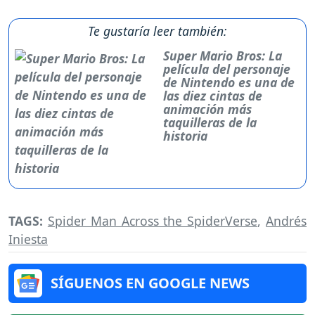
Te gustaría leer también:
Super Mario Bros: La
película del personaje
de Nintendo es una de
las diez cintas de
animación más
taquilleras de la
historia
TAGS:
Spider Man Across the SpiderVerse
,
Andrés
Iniesta
SÍGUENOS EN GOOGLE NEWS