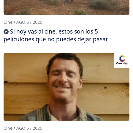
Cine • AGO 6 / 2026
Si hoy vas al cine, estos son los 5
peliculones que no puedes dejar pasar
Cine • AGO 5 / 2026