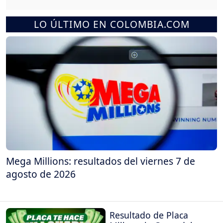
LO ÚLTIMO EN COLOMBIA.COM
Mega Millions: resultados del viernes 7 de
agosto de 2026
Resultado de Placa