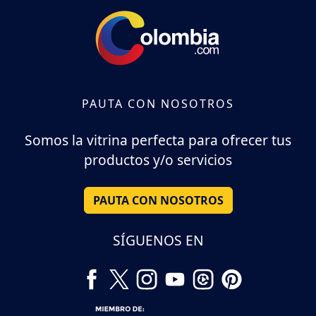
PAUTA CON NOSOTROS
Somos la vitrina perfecta para ofrecer tus
productos y/o servicios
PAUTA CON NOSOTROS
SÍGUENOS EN