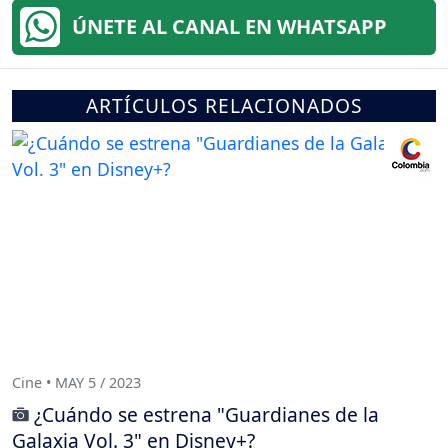
ÚNETE AL CANAL EN WHATSAPP
ARTÍCULOS RELACIONADOS
Cine • MAY 5 / 2023
¿Cuándo se estrena "Guardianes de la
Galaxia Vol. 3" en Disney+?