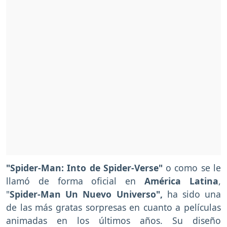
"Spider-Man: Into de Spider-Verse"
o como se le
llamó de forma oficial en
América Latina
,
"
Spider-Man Un Nuevo Universo",
ha sido una
de las más gratas sorpresas en cuanto a películas
animadas en los últimos años. Su diseño