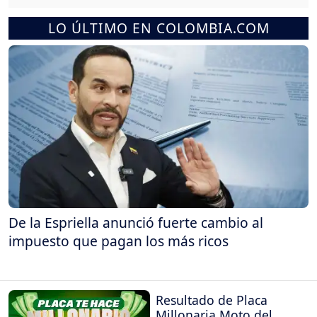
LO ÚLTIMO EN COLOMBIA.COM
De la Espriella anunció fuerte cambio al
impuesto que pagan los más ricos
Resultado de Placa
Millonaria Moto del