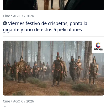
Cine • AGO 7 / 2026
Viernes festivo de crispetas, pantalla
gigante y uno de estos 5 peliculones
Cine • AGO 6 / 2026