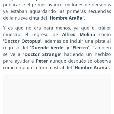
publicarse el primer avance, millones de personas
ya estaban aguardando las primeras secuencias
de la nueva cinta del
'Hombre Araña'.
Y es que no era para menos, ya que el tráiler
muestra el regreso de
Alfred Molina
como
'Doctor Octopus
', además de incluir una pista al
regreso del
'Duende Verde' y 'Electro'
. También
se ve a
'Doctor Strange'
haciendo un hechizo
para ayudar a
Peter
aunque después se observa
como empuja la forma astral del
'Hombre Araña'.