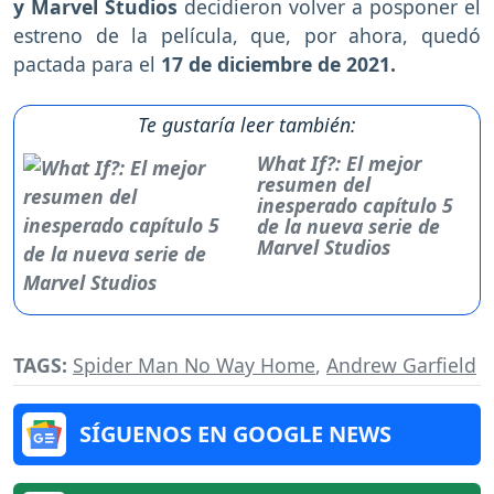
y Marvel Studios
decidieron volver a posponer el
estreno de la película, que, por ahora, quedó
pactada para el
17 de diciembre de 2021.
Te gustaría leer también:
What If?: El mejor
resumen del
inesperado capítulo 5
de la nueva serie de
Marvel Studios
TAGS:
Spider Man No Way Home
,
Andrew Garfield
SÍGUENOS EN GOOGLE NEWS