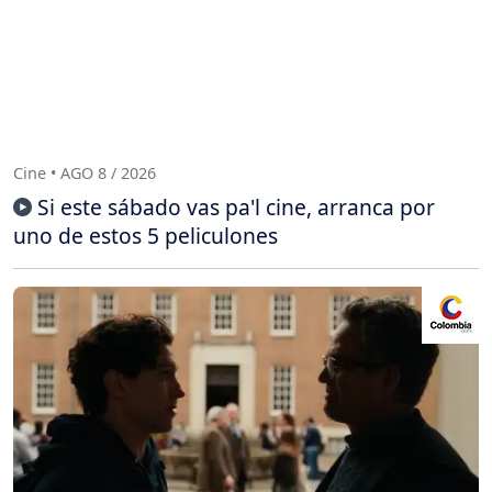
Cine • AGO 8 / 2026
Si este sábado vas pa'l cine, arranca por
uno de estos 5 peliculones