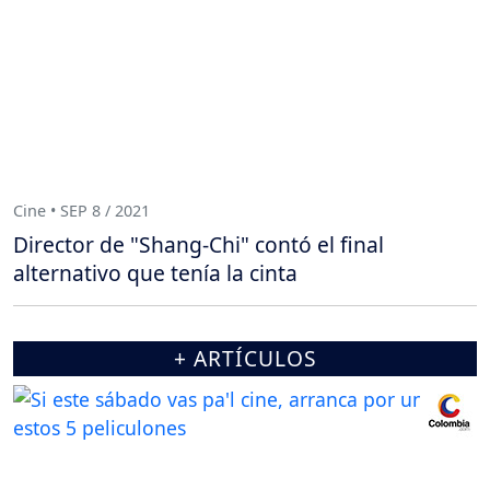
Cine • SEP 8 / 2021
Director de "Shang-Chi" contó el final
alternativo que tenía la cinta
+ ARTÍCULOS