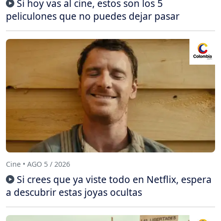
Si hoy vas al cine, estos son los 5
peliculones que no puedes dejar pasar
Cine • AGO 5 / 2026
Si crees que ya viste todo en Netflix, espera
a descubrir estas joyas ocultas