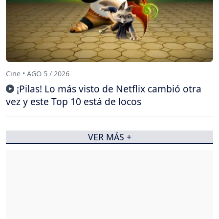
Cine • AGO 5 / 2026
¡Pilas! Lo más visto de Netflix cambió otra
vez y este Top 10 está de locos
VER MÁS +