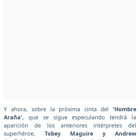
Y ahora, sobre la próxima cinta del
'Hombre
Araña',
que se sigue especulando tendrá la
aparición de los anteriores intérpretes del
superhéroe,
Tobey Maguire y Andrew