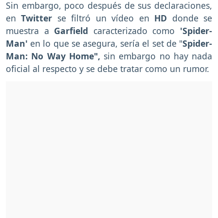
Sin embargo, poco después de sus declaraciones,
en
Twitter
se filtró un vídeo en
HD
donde se
muestra a
Garfield
caracterizado como
'Spider-
Man'
en lo que se asegura, sería el set de "
Spider-
Man: No Way Home",
sin embargo no hay nada
oficial al respecto y se debe tratar como un rumor.