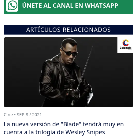
ÚNETE AL CANAL EN WHATSAPP
ARTÍCULOS RELACIONADOS
Cine • SEP 8 / 2021
La nueva versión de "Blade" tendrá muy en
cuenta a la trilogía de Wesley Snipes