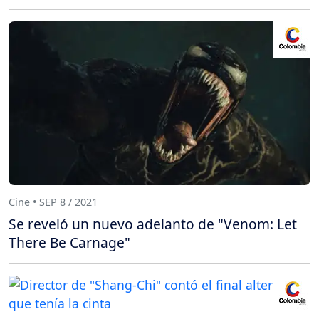
Cine • SEP 8 / 2021
Se reveló un nuevo adelanto de "Venom: Let
There Be Carnage"