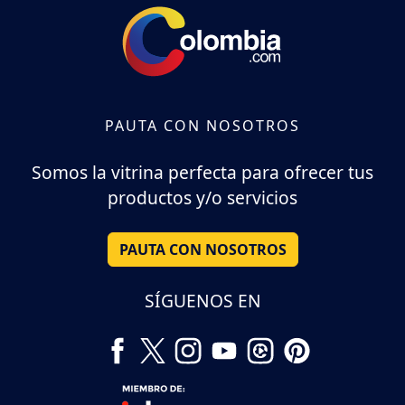
PAUTA CON NOSOTROS
Somos la vitrina perfecta para ofrecer tus
productos y/o servicios
PAUTA CON NOSOTROS
SÍGUENOS EN