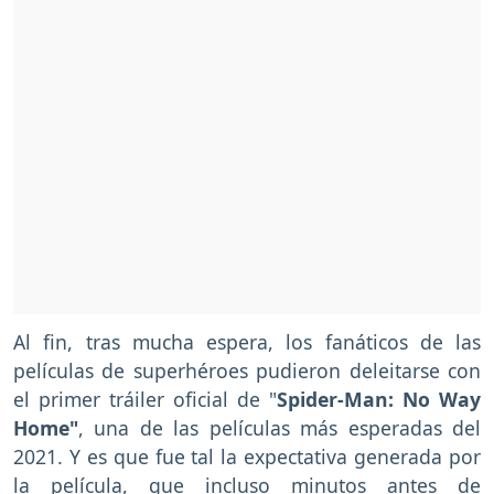
Al fin, tras mucha espera, los fanáticos de las
películas de superhéroes pudieron deleitarse con
el primer tráiler oficial de "
Spider-Man: No Way
Home"
, una de las películas más esperadas del
2021. Y es que fue tal la expectativa generada por
la película, que incluso minutos antes de