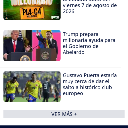
viernes 7 de agosto de
2026
Trump prepara
millonaria ayuda para
el Gobierno de
Abelardo
Gustavo Puerta estaría
muy cerca de dar el
salto a histórico club
europeo
VER MÁS +