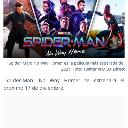
"Spider-Man: No Way Home" es la película más esperada del
2021. Foto: Twitter @MCU_Direct
"Spider-Man: No Way Home" se estrenará el
próximo 17 de diciembre.