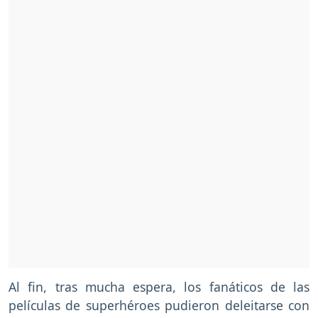
Al fin, tras mucha espera, los fanáticos de las
películas de superhéroes pudieron deleitarse con