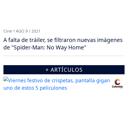
Cine • AGO 9 / 2021
A falta de tráiler, se filtraron nuevas imágenes
de "Spider-Man: No Way Home"
+ ARTÍCULOS