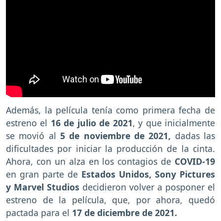
Además, la película tenía como primera fecha de
estreno el
16 de julio de 2021
, y que inicialmente
se movió al
5 de noviembre de 2021,
dadas las
dificultades por iniciar la producción de la cinta.
Ahora, con un alza en los contagios de
COVID-19
en gran parte de
Estados Unidos, Sony Pictures
y Marvel Studios
decidieron volver a posponer el
estreno de la película, que, por ahora, quedó
pactada para el
17 de diciembre de 2021.