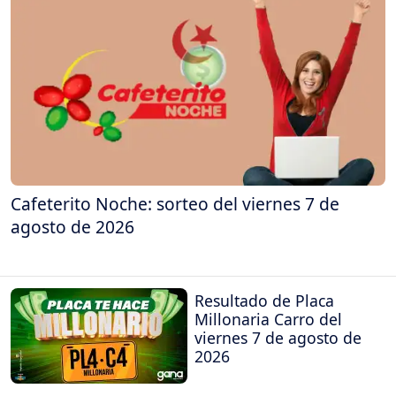
Cafeterito Noche: sorteo del viernes 7 de
agosto de 2026
Resultado de Placa
Millonaria Carro del
viernes 7 de agosto de
2026