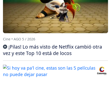
Cine • AGO 5 / 2026
¡Pilas! Lo más visto de Netflix cambió otra
vez y este Top 10 está de locos