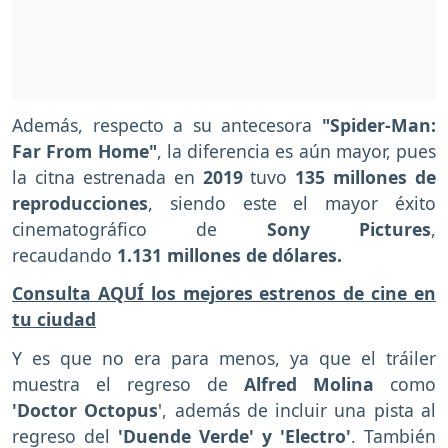
Además, respecto a su antecesora
"Spider-Man:
Far From Home"
, la diferencia es aún mayor, pues
la citna estrenada en
2019
tuvo
135 millones de
reproducciones
, siendo este el mayor éxito
cinematográfico de
Sony Pictures
,
recaudando
1.131 millones de dólares.
Consulta AQUÍ los mejores estrenos de cine en
tu ciudad
Y es que no era para menos, ya que el tráiler
muestra el regreso de
Alfred Molina
como
'Doctor Octopus
', además de incluir una pista al
regreso del
'Duende Verde' y 'Electro'
. También