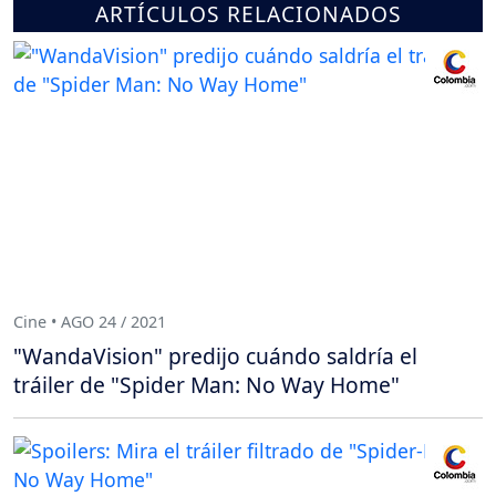
ARTÍCULOS RELACIONADOS
Cine • AGO 24 / 2021
"WandaVision" predijo cuándo saldría el
tráiler de "Spider Man: No Way Home"