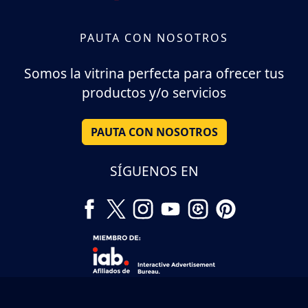
PAUTA CON NOSOTROS
Somos la vitrina perfecta para ofrecer tus
productos y/o servicios
PAUTA CON NOSOTROS
SÍGUENOS EN