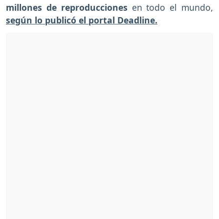
millones de reproducciones
en todo el mundo,
según lo publicó el portal Deadline.