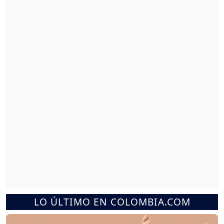
LO ÚLTIMO EN COLOMBIA.COM