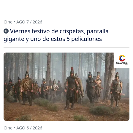
Cine • AGO 7 / 2026
Viernes festivo de crispetas, pantalla
gigante y uno de estos 5 peliculones
Cine • AGO 6 / 2026