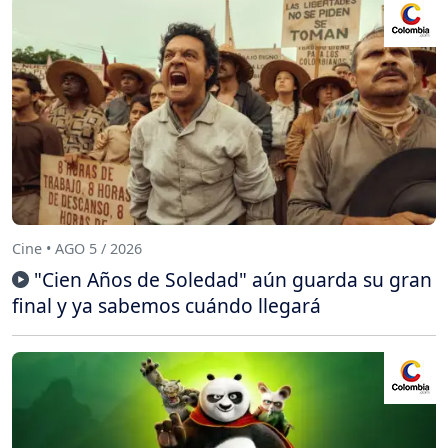
Cine • AGO 5 / 2026
"Cien Años de Soledad" aún guarda su gran
final y ya sabemos cuándo llegará