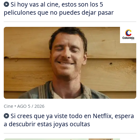
Si hoy vas al cine, estos son los 5
peliculones que no puedes dejar pasar
Cine • AGO 5 / 2026
Si crees que ya viste todo en Netflix, espera
a descubrir estas joyas ocultas