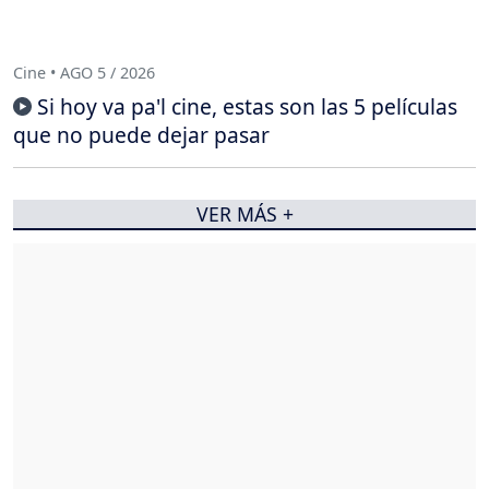
Cine • AGO 5 / 2026
Si hoy va pa'l cine, estas son las 5 películas
que no puede dejar pasar
VER MÁS +