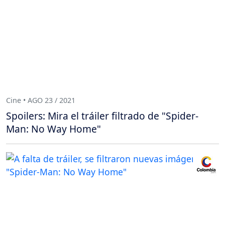
Cine • AGO 23 / 2021
Spoilers: Mira el tráiler filtrado de "Spider-
Man: No Way Home"