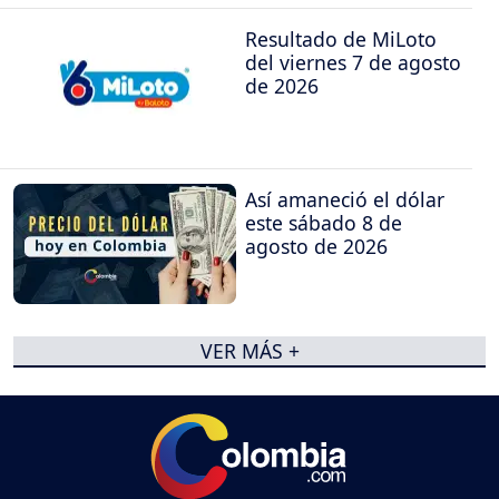
Resultado de MiLoto
del viernes 7 de agosto
de 2026
Así amaneció el dólar
este sábado 8 de
agosto de 2026
VER MÁS +