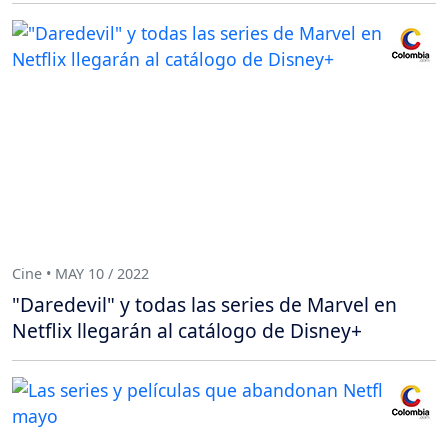
Cine • MAY 10 / 2022
"Daredevil" y todas las series de Marvel en
Netflix llegarán al catálogo de Disney+