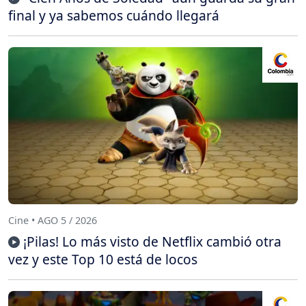
final y ya sabemos cuándo llegará
Cine • AGO 5 / 2026
¡Pilas! Lo más visto de Netflix cambió otra
vez y este Top 10 está de locos