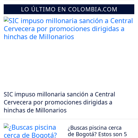
LO ÚLTIMO EN COLOMBIA.COM
SIC impuso millonaria sanción a Central
Cervecera por promociones dirigidas a
hinchas de Millonarios
¿Buscas piscina cerca
de Bogotá? Estos son 5