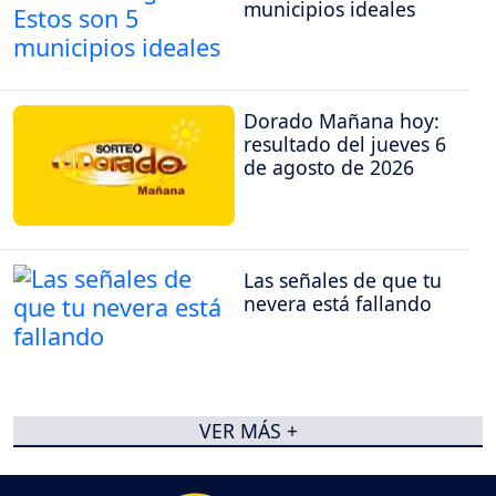
municipios ideales
Dorado Mañana hoy:
resultado del jueves 6
de agosto de 2026
Las señales de que tu
nevera está fallando
VER MÁS +