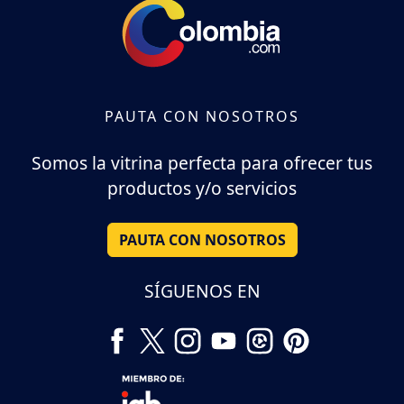
PAUTA CON NOSOTROS
Somos la vitrina perfecta para ofrecer tus
productos y/o servicios
PAUTA CON NOSOTROS
SÍGUENOS EN