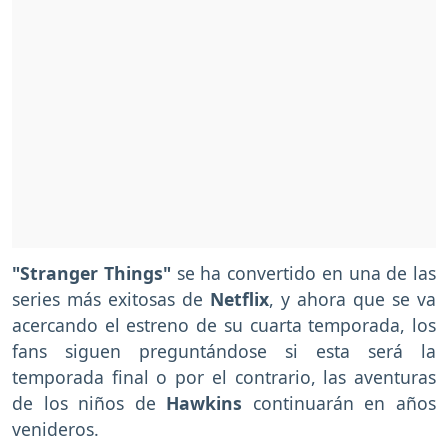
"Stranger Things"
se ha convertido en una de las
series más exitosas de
Netflix
, y ahora que se va
acercando el estreno de su cuarta temporada, los
fans siguen preguntándose si esta será la
temporada final o por el contrario, las aventuras
de los niños de
Hawkins
continuarán en años
venideros.