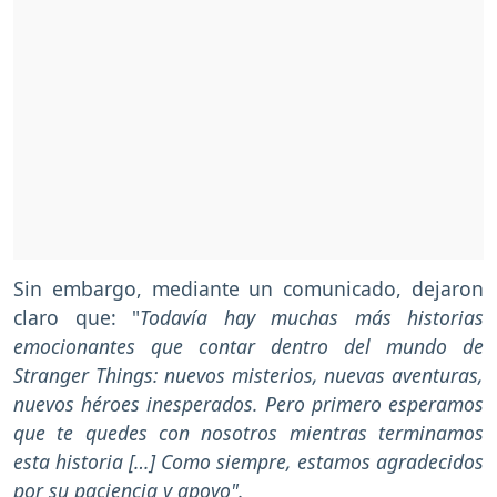
Sin embargo, mediante un comunicado, dejaron
claro que: "
Todavía hay muchas más historias
emocionantes que contar dentro del mundo de
Stranger Things: nuevos misterios, nuevas aventuras,
nuevos héroes inesperados. Pero primero esperamos
que te quedes con nosotros mientras terminamos
esta historia […] Como siempre, estamos agradecidos
por su paciencia y apoyo".