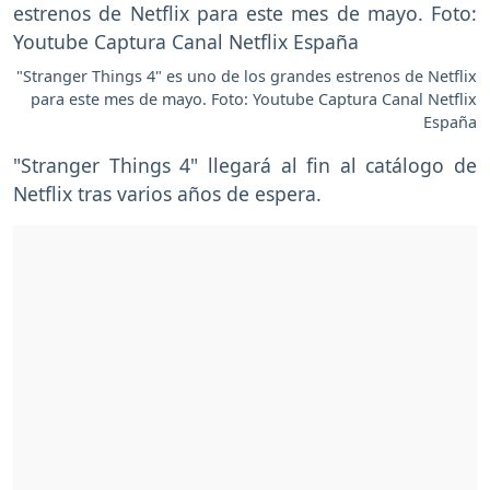
"Stranger Things 4" es uno de los grandes estrenos de Netflix
para este mes de mayo. Foto: Youtube Captura Canal Netflix
España
"Stranger Things 4" llegará al fin al catálogo de
Netflix tras varios años de espera.