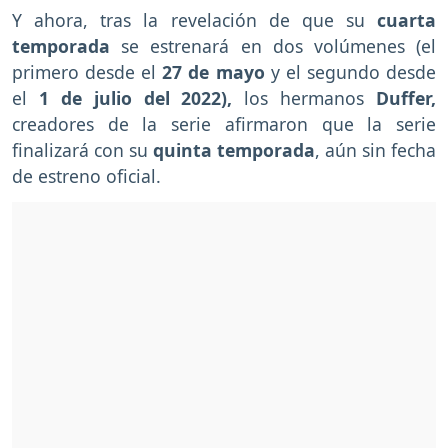
Y ahora, tras la revelación de que su
cuarta
temporada
se estrenará en dos volúmenes (el
primero desde el
27 de mayo
y el segundo desde
el
1 de julio del 2022),
los hermanos
Duffer,
creadores de la serie afirmaron que la serie
finalizará con su
quinta temporada
, aún sin fecha
de estreno oficial.