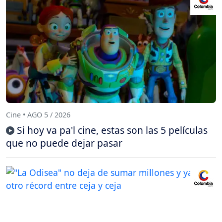
Cine • AGO 5 / 2026
Si hoy va pa'l cine, estas son las 5 películas
que no puede dejar pasar