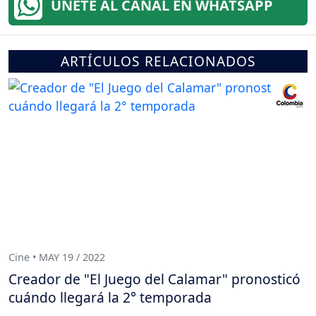
ÚNETE AL CANAL EN WHATSAPP
ARTÍCULOS RELACIONADOS
Cine • MAY 19 / 2022
Creador de "El Juego del Calamar" pronosticó
cuándo llegará la 2° temporada