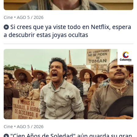
Cine • AGO 5 / 2026
Si crees que ya viste todo en Netflix, espera
a descubrir estas joyas ocultas
Cine • AGO 5 / 2026
"Cien Años de Soledad" aún guarda su gran