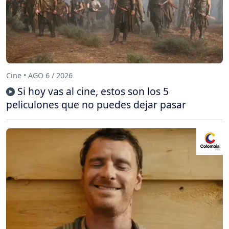
Cine • AGO 6 / 2026
Si hoy vas al cine, estos son los 5
peliculones que no puedes dejar pasar