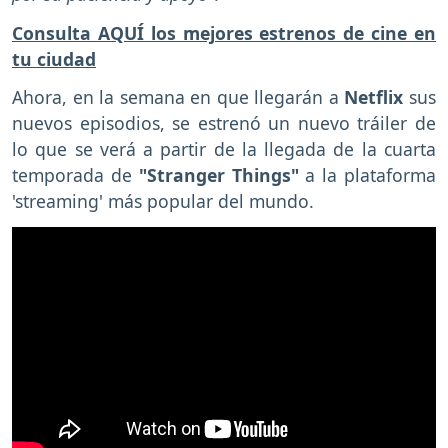
Consulta AQUÍ los mejores estrenos de cine en
tu ciudad
Ahora, en la semana en que llegarán a
Netflix
sus
nuevos episodios, se estrenó un nuevo tráiler de
lo que se verá a partir de la llegada de la cuarta
temporada de
"Stranger Things"
a la plataforma
'streaming' más popular del mundo.