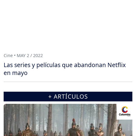
Cine • MAY 2 / 2022
Las series y películas que abandonan Netflix
en mayo
+ ARTÍCULOS