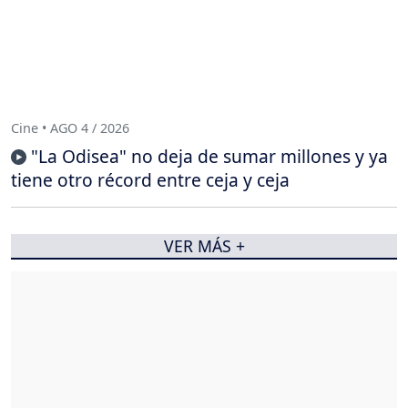
Cine • AGO 4 / 2026
"La Odisea" no deja de sumar millones y ya
tiene otro récord entre ceja y ceja
VER MÁS +