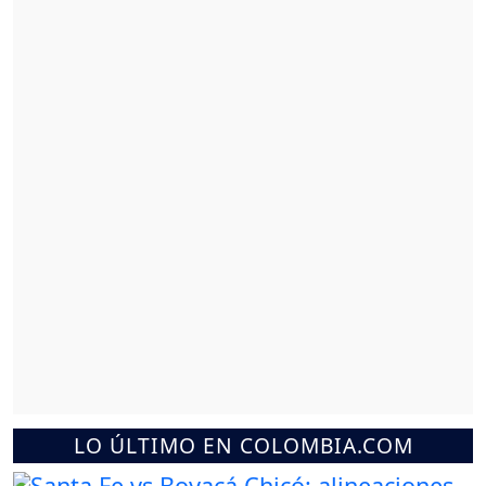
LO ÚLTIMO EN COLOMBIA.COM