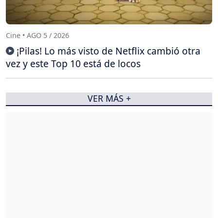
Cine • AGO 5 / 2026
¡Pilas! Lo más visto de Netflix cambió otra
vez y este Top 10 está de locos
VER MÁS +