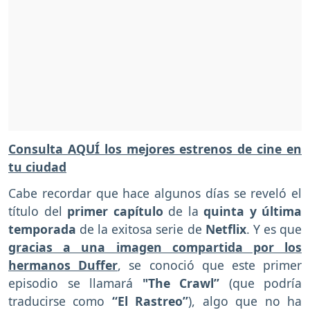
Consulta AQUÍ los mejores estrenos de cine en
tu ciudad
Cabe recordar que hace algunos días se reveló el
título del
primer capítulo
de la
quinta y última
temporada
de la exitosa serie de
Netflix
. Y es que
gracias a una imagen compartida por los
hermanos Duffer
, se conoció que este primer
episodio se llamará
"The Crawl”
(que podría
traducirse como
“El Rastreo”
), algo que no ha