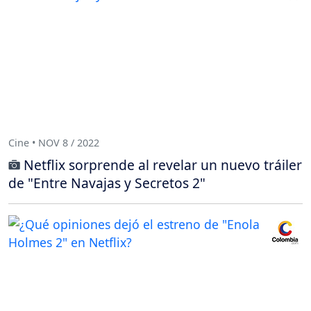
Cine • NOV 8 / 2022
Netflix sorprende al revelar un nuevo tráiler
de "Entre Navajas y Secretos 2"