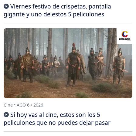
Viernes festivo de crispetas, pantalla
gigante y uno de estos 5 peliculones
Cine • AGO 6 / 2026
Si hoy vas al cine, estos son los 5
peliculones que no puedes dejar pasar