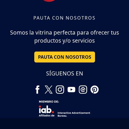
PAUTA CON NOSOTROS
Somos la vitrina perfecta para ofrecer tus
productos y/o servicios
PAUTA CON NOSOTROS
SÍGUENOS EN