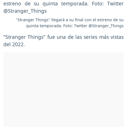
"Stranger Things" llegará a su final con el estreno de su
quinta temporada. Foto: Twitter @Stranger_Things
"Stranger Things" fue una de las series más vistas
del 2022.