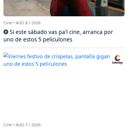
Cine • AGO 8 / 2026
Si este sábado vas pa'l cine, arranca por
uno de estos 5 peliculones
Cine • AGO 7 / 2026