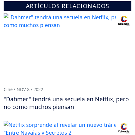
ARTÍCULOS RELACIONADOS
Cine • NOV 8 / 2022
"Dahmer" tendrá una secuela en Netflix, pero
no como muchos piensan