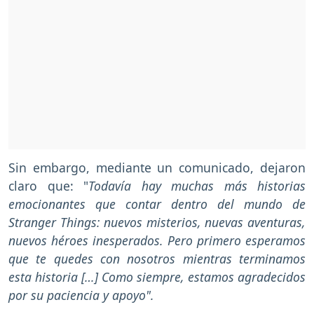
Sin embargo, mediante un comunicado, dejaron
claro que: "
Todavía hay muchas más historias
emocionantes que contar dentro del mundo de
Stranger Things: nuevos misterios, nuevas aventuras,
nuevos héroes inesperados. Pero primero esperamos
que te quedes con nosotros mientras terminamos
esta historia […] Como siempre, estamos agradecidos
por su paciencia y apoyo".