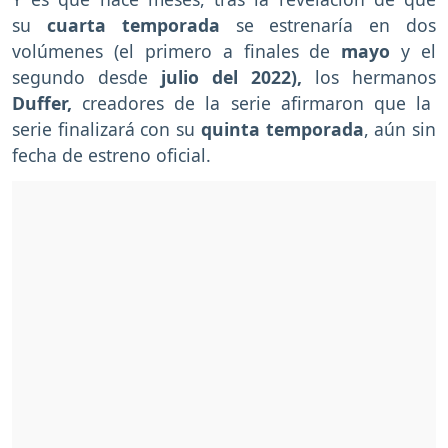
su
cuarta temporada
se estrenaría en dos
volúmenes (el primero a finales de
mayo
y el
segundo desde
julio del 2022),
los hermanos
Duffer,
creadores de la serie afirmaron que la
serie finalizará con su
quinta temporada
, aún sin
fecha de estreno oficial.