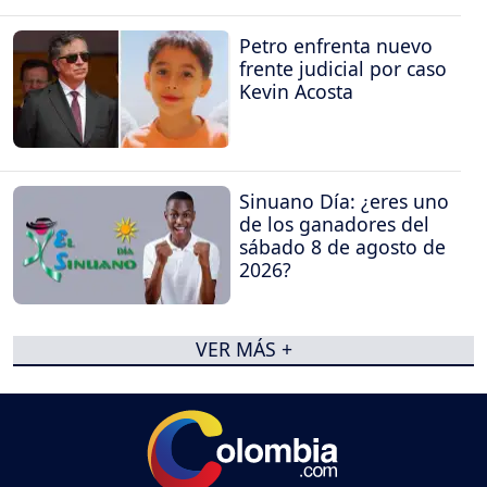
Petro enfrenta nuevo
frente judicial por caso
Kevin Acosta
Sinuano Día: ¿eres uno
de los ganadores del
sábado 8 de agosto de
2026?
VER MÁS +