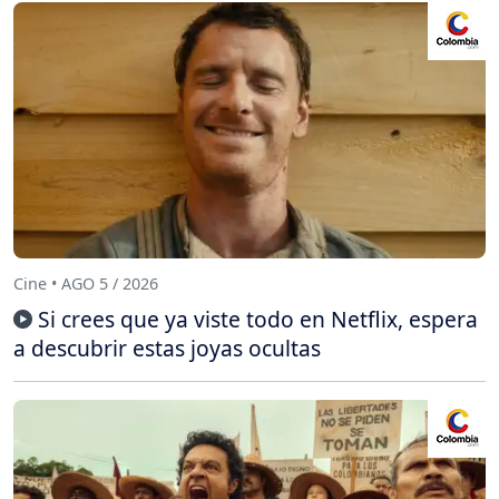
Cine • AGO 5 / 2026
Si crees que ya viste todo en Netflix, espera
a descubrir estas joyas ocultas