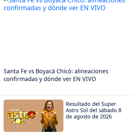
Santa Fe vs Boyacá Chicó: alineaciones
confirmadas y dónde ver EN VIVO
Resultado del Super
Astro Sol del sábado 8
de agosto de 2026