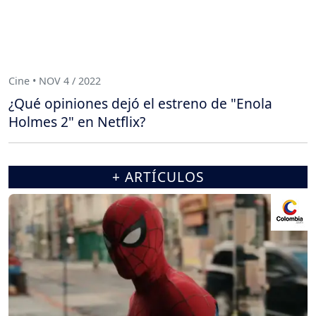
Cine • NOV 4 / 2022
¿Qué opiniones dejó el estreno de "Enola
Holmes 2" en Netflix?
+ ARTÍCULOS