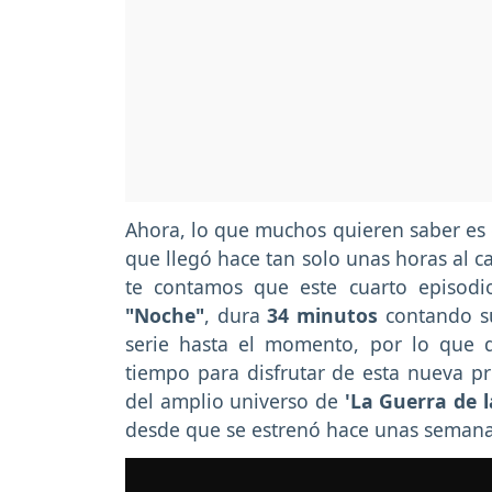
Ahora, lo que muchos quieren saber es 
que llegó hace tan solo unas horas al 
te contamos que este cuarto episod
"Noche"
, dura
34 minutos
contando su
serie hasta el momento, por lo que
tiempo para disfrutar de esta nueva pr
del amplio universo de
'La Guerra de l
desde que se estrenó hace unas semana