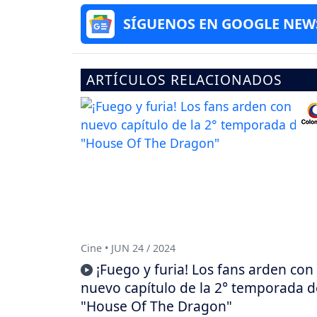
SÍGUENOS EN GOOGLE NEW
ARTÍCULOS RELACIONADOS
Cine • JUN 24 / 2024
¡Fuego y furia! Los fans arden con 
nuevo capítulo de la 2° temporada d
"House Of The Dragon"