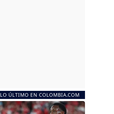
LO ÚLTIMO EN COLOMBIA.COM