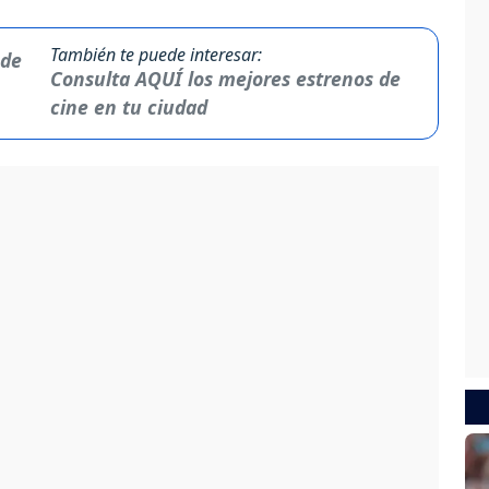
También te puede interesar:
Consulta AQUÍ los mejores estrenos de
cine en tu ciudad