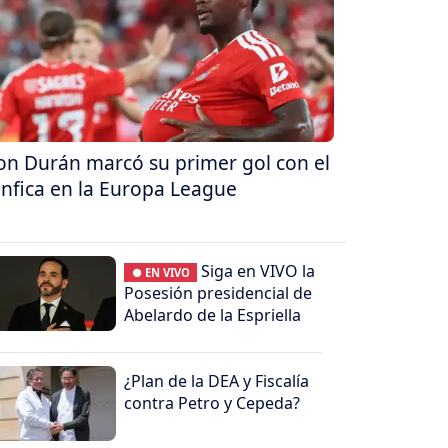
on Durán marcó su primer gol con el
nfica en la Europa League
Siga en VIVO la
● EN VIVO
Posesión presidencial de
Abelardo de la Espriella
¿Plan de la DEA y Fiscalía
contra Petro y Cepeda?