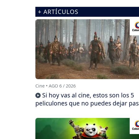
+ ARTÍCULOS
Cine • AGO 6 / 2026
Si hoy vas al cine, estos son los 5
peliculones que no puedes dejar pas