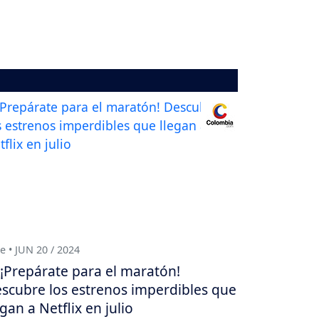
e • JUN 20 / 2024
¡Prepárate para el maratón!
scubre los estrenos imperdibles que
egan a Netflix en julio