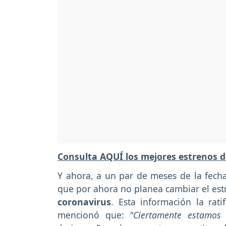
Consulta AQUÍ los mejores estrenos d
Y ahora, a un par de meses de la fecha
que por ahora no planea cambiar el estr
coronavirus
. Esta información la rati
mencionó que:
"Ciertamente estamos