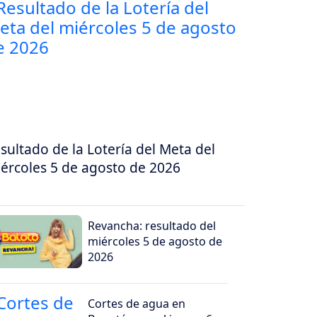
sultado de la Lotería del Meta del
ércoles 5 de agosto de 2026
Revancha: resultado del
miércoles 5 de agosto de
2026
Cortes de agua en