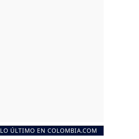
LO ÚLTIMO EN COLOMBIA.COM