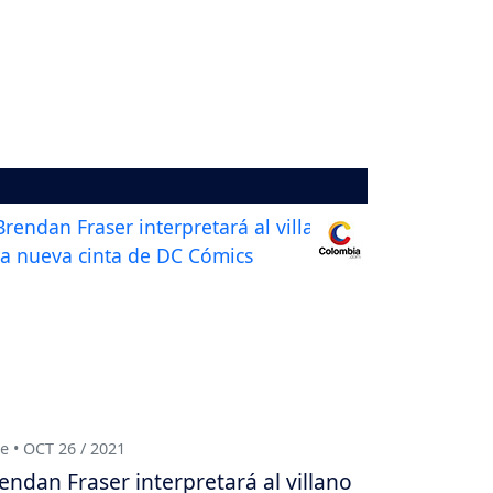
e • OCT 26 / 2021
endan Fraser interpretará al villano