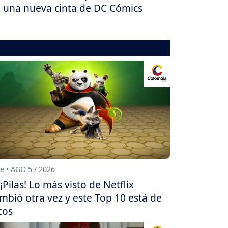
 una nueva cinta de DC Cómics
e • AGO 5 / 2026
¡Pilas! Lo más visto de Netflix
mbió otra vez y este Top 10 está de
cos