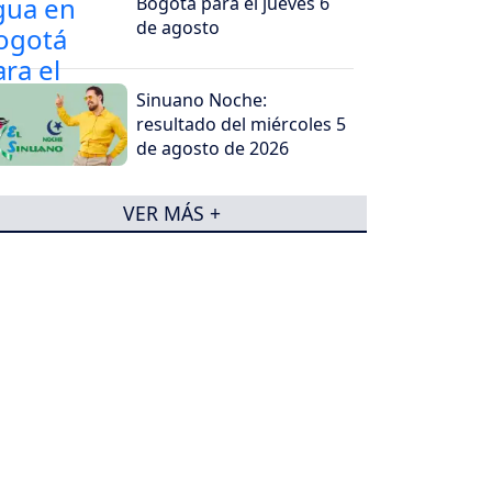
Bogotá para el jueves 6
de agosto
Sinuano Noche:
resultado del miércoles 5
de agosto de 2026
VER MÁS +