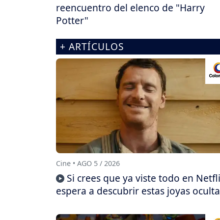
reencuentro del elenco de "Harry
Potter"
+ ARTÍCULOS
Cine • AGO 5 / 2026
Si crees que ya viste todo en Netfli
espera a descubrir estas joyas oculta