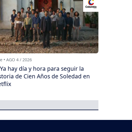
e • AGO 4 / 2026
Ya hay día y hora para seguir la
storia de Cien Años de Soledad en
tflix