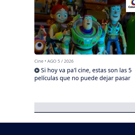
Cine • AGO 5 / 2026
Si hoy va pa'l cine, estas son las 5
películas que no puede dejar pasar