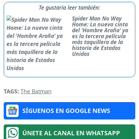
Te gustaría leer también:
Spider Man No Way
Home: La nueva cinta
del 'Hombre Araña' ya
es la tercera película
más taquillera de la
historia de Estados
Unidos
TAGS:
The Batman
SÍGUENOS EN GOOGLE NEWS
ÚNETE AL CANAL EN WHATSAPP