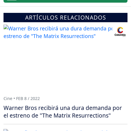
ARTÍCULOS RELACIONADOS
Cine • FEB 8 / 2022
Warner Bros recibirá una dura demanda por
el estreno de "The Matrix Resurrections"