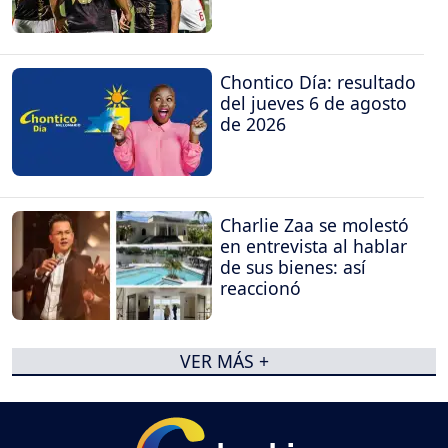
Chontico Día: resultado
del jueves 6 de agosto
de 2026
Charlie Zaa se molestó
en entrevista al hablar
de sus bienes: así
reaccionó
VER MÁS +