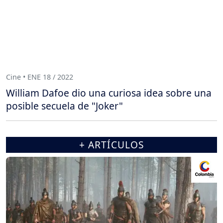
Cine • ENE 18 / 2022
William Dafoe dio una curiosa idea sobre una
posible secuela de "Joker"
+ ARTÍCULOS