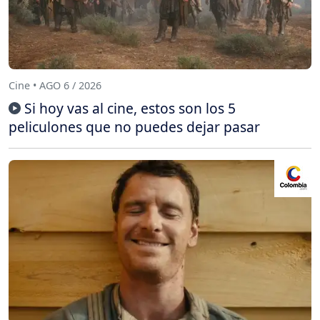
Cine • AGO 6 / 2026
Si hoy vas al cine, estos son los 5
peliculones que no puedes dejar pasar