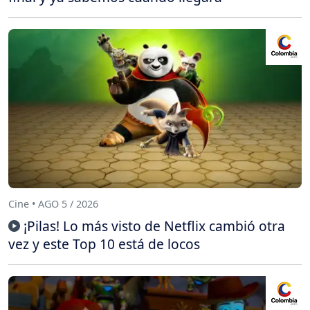
Cine • AGO 5 / 2026
¡Pilas! Lo más visto de Netflix cambió otra
vez y este Top 10 está de locos