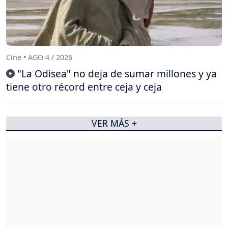
Cine • AGO 4 / 2026
"La Odisea" no deja de sumar millones y ya
tiene otro récord entre ceja y ceja
VER MÁS +