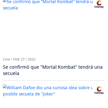
Cine • ENE 27 / 2022
Se confirmó que "Mortal Kombat" tendrá una
secuela