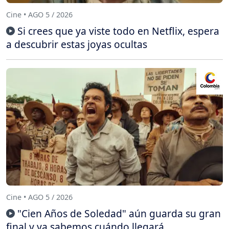
Cine • AGO 5 / 2026
Si crees que ya viste todo en Netflix, espera
a descubrir estas joyas ocultas
Cine • AGO 5 / 2026
"Cien Años de Soledad" aún guarda su gran
final y ya sabemos cuándo llegará