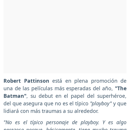
Robert Pattinson
está en plena promoción de
una de las películas más esperadas del año,
"The
Batman"
, su debut en el papel del superhéroe,
del que asegura que no es el típico
"playboy"
y que
lidiará con más traumas a su alrededor.
"No es el típico personaje de playboy. Y es algo
perezoso porque, básicamente, tiene mucho trauma