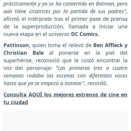
prácticamente y ya se ha convertido en Batman, pero
aún tiene cicatrices por la partida de sus padres",
afirmó el intérprete tras el primer pase de prensa
de la superproducción, llamada a iniciar una
nueva etapa en el universo
DC Comics.
Pattinson
, quien toma el relevo de
Ben Affleck y
Christian Bale
al ponerse en la piel del
superhéroe, reconoció que le costó encontrar la
voz del personaje:
"Las primeras tres o cuatro
semanas rodaba las escenas con diferentes voces
hasta que ya se empezó a asentar"
, recordó.
Consulta AQUÍ los mejores estrenos de cine en
tu ciudad