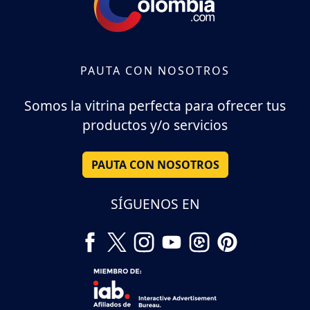
PAUTA CON NOSOTROS
Somos la vitrina perfecta para ofrecer tus
productos y/o servicios
PAUTA CON NOSOTROS
SÍGUENOS EN