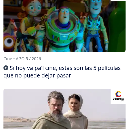
Cine • AGO 5 / 2026
Si hoy va pa'l cine, estas son las 5 películas
que no puede dejar pasar