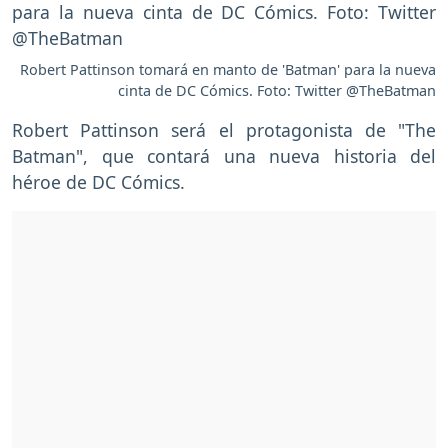
Robert Pattinson tomará en manto de 'Batman' para la nueva
cinta de DC Cómics. Foto: Twitter @TheBatman
Robert Pattinson será el protagonista de "The
Batman", que contará una nueva historia del
héroe de DC Cómics.