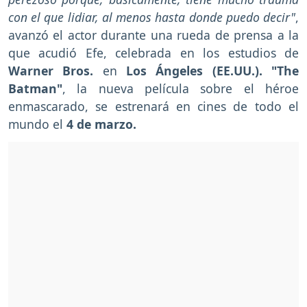
con el que lidiar, al menos hasta donde puedo decir"
,
avanzó el actor durante una rueda de prensa a la
que acudió Efe, celebrada en los estudios de
Warner Bros.
en
Los Ángeles (EE.UU.). "The
Batman"
, la nueva película sobre el héroe
enmascarado, se estrenará en cines de todo el
mundo el
4 de marzo.