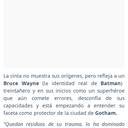
La cinta no muestra sus orígenes, pero refleja a un
Bruce Wayne
(la identidad real de
Batman
)
treintañero y en sus inicios como un superhéroe
que aún comete errores, desconfía de sus
capacidades y está empezando a entender su
faceta como protector de la ciudad de
Gotham.
"Quedan residuos de su trauma, lo ha dominado