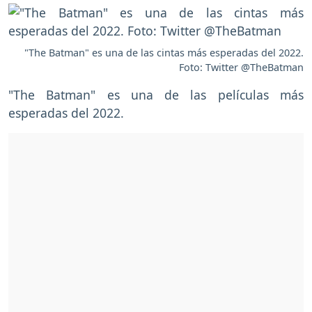
"The Batman" es una de las cintas más esperadas del 2022.
Foto: Twitter @TheBatman
"The Batman" es una de las películas más
esperadas del 2022.