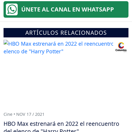
ÚNETE AL CANAL EN WHATSAPP
ARTÍCULOS RELACIONADOS
Cine • NOV 17 / 2021
HBO Max estrenará en 2022 el reencuentro
del elenco de "Harry Potter"