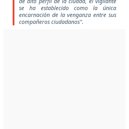
de alto perfil de la ciudad, el vigilante
se ha establecido como la única
encarnación de la venganza entre sus
compañeros ciudadanos".