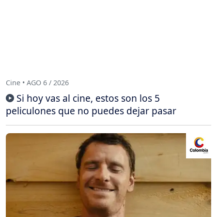
Cine • AGO 6 / 2026
Si hoy vas al cine, estos son los 5
peliculones que no puedes dejar pasar