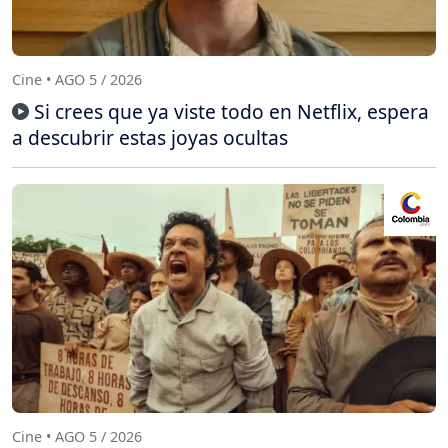
Cine • AGO 5 / 2026
Si crees que ya viste todo en Netflix, espera
a descubrir estas joyas ocultas
Cine • AGO 5 / 2026