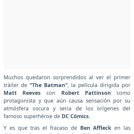
Muchos quedaron sorprendidos al ver el primer
tráiler de
"The Batman"
, la película dirigida por
Matt Reeves
con
Robert Pattinson
como
protagonista y que aún causa sensación por su
atmósfera oscura y seria de los orígenes del
famoso superhéroe de
DC Cómics
.
Y es que tras el fracaso de
Ben Affleck
en las