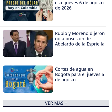
este jueves 6 de agosto
de 2026
Rubio y Moreno dijeron
no a posesión de
Abelardo de la Espriella
Cortes de agua en
Bogotá para el jueves 6
de agosto
VER MÁS +