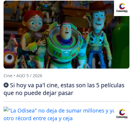
Cine • AGO 5 / 2026
Si hoy va pa'l cine, estas son las 5 películas
que no puede dejar pasar