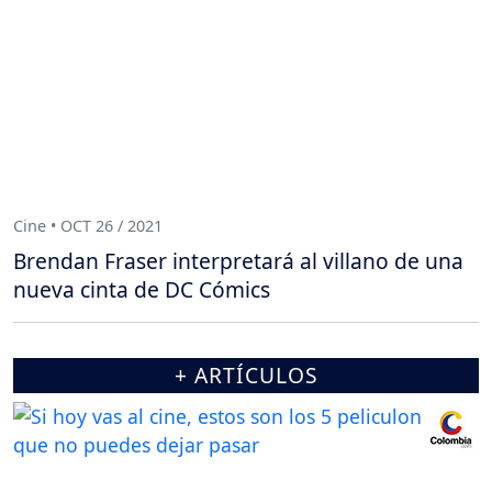
Cine • OCT 26 / 2021
Brendan Fraser interpretará al villano de una
nueva cinta de DC Cómics
+ ARTÍCULOS