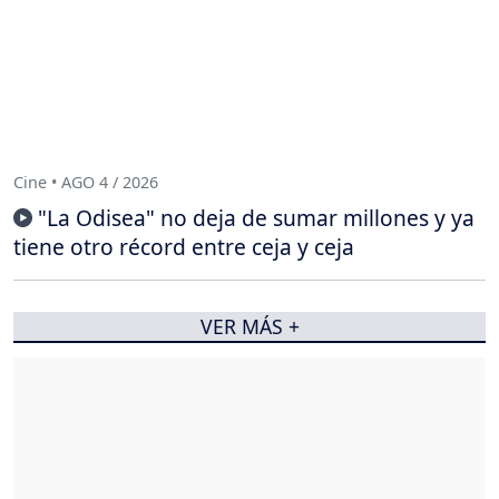
Cine • AGO 4 / 2026
"La Odisea" no deja de sumar millones y ya
tiene otro récord entre ceja y ceja
VER MÁS +