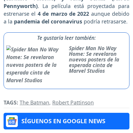
Pennyworth)
. La película está proyectada para
estrenarse el
4 de
marzo de 2022
aunque debido
a la
pandemia del coronavirus
podría retrasarse.
Te gustaría leer también:
Spider Man No Way
Home: Se revelaron
nuevos posters de la
esperada cinta de
Marvel Studios
TAGS:
The Batman
,
Robert Pattinson
SÍGUENOS EN GOOGLE NEWS