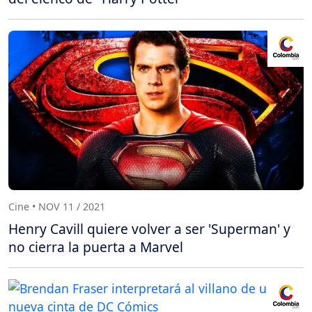
Cine • NOV 11 / 2021
Henry Cavill quiere volver a ser 'Superman' y
no cierra la puerta a Marvel