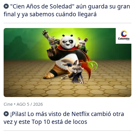
"Cien Años de Soledad" aún guarda su gran
final y ya sabemos cuándo llegará
Cine • AGO 5 / 2026
¡Pilas! Lo más visto de Netflix cambió otra
vez y este Top 10 está de locos