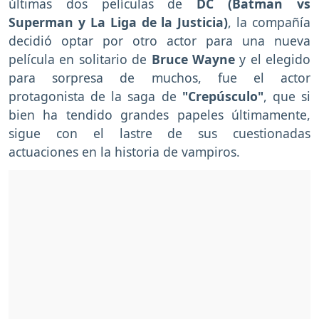
últimas dos películas de
DC (Batman vs
Superman y La Liga de la Justicia)
, la compañía
decidió optar por otro actor para una nueva
película en solitario de
Bruce Wayne
y el elegido
para sorpresa de muchos, fue el actor
protagonista de la saga de
"Crepúsculo"
, que si
bien ha tendido grandes papeles últimamente,
sigue con el lastre de sus cuestionadas
actuaciones en la historia de vampiros.