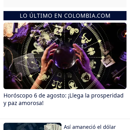
LO ÚLTIMO EN COLOMBIA.COM
Horóscopo 6 de agosto: ¡Llega la prosperidad
y paz amorosa!
Así amaneció el dólar