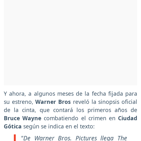
Y ahora, a algunos meses de la fecha fijada para
su estreno,
Warner Bros
reveló la sinopsis oficial
de la cinta, que contará los primeros años de
Bruce Wayne
combatiendo el crimen en
Ciudad
Gótica
según se indica en el texto:
"De Warner Bros. Pictures llega The