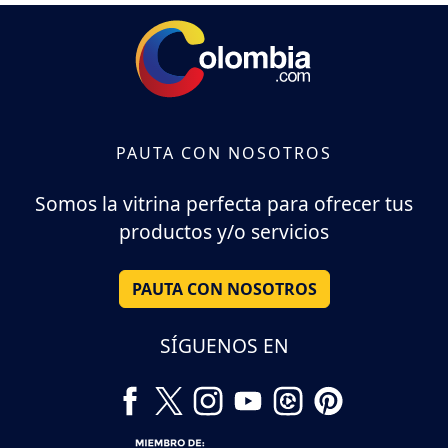
PAUTA CON NOSOTROS
Somos la vitrina perfecta para ofrecer tus
productos y/o servicios
PAUTA CON NOSOTROS
SÍGUENOS EN