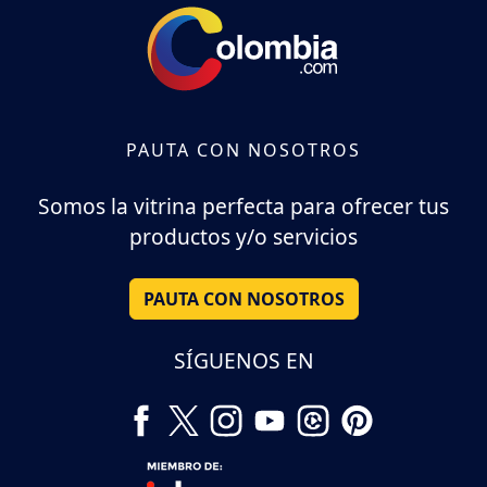
PAUTA CON NOSOTROS
Somos la vitrina perfecta para ofrecer tus
productos y/o servicios
PAUTA CON NOSOTROS
SÍGUENOS EN