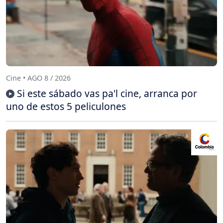
Cine • AGO 8 / 2026
Si este sábado vas pa'l cine, arranca por
uno de estos 5 peliculones