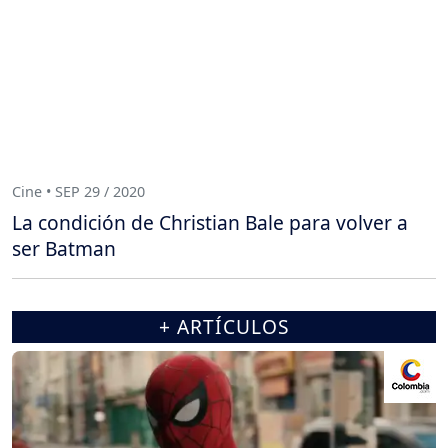
Cine • SEP 29 / 2020
La condición de Christian Bale para volver a
ser Batman
+ ARTÍCULOS