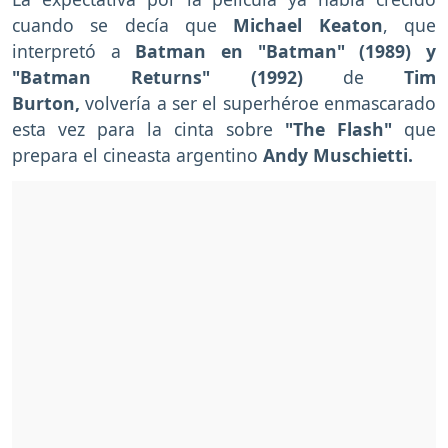
cuando se decía que
Michael Keaton
, que
interpretó a
Batman en "Batman" (1989) y
"Batman Returns" (1992)
de
Tim
Burton,
volvería a ser el superhéroe enmascarado
esta vez para la cinta sobre
"The Flash"
que
prepara el cineasta argentino
Andy Muschietti.