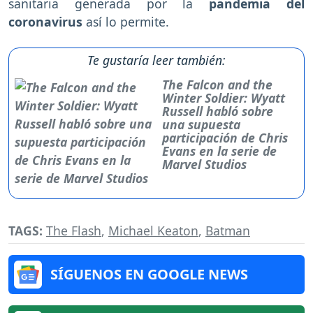
sanitaria generada por la
pandemia del
coronavirus
así lo permite.
Te gustaría leer también:
The Falcon and the
Winter Soldier: Wyatt
Russell habló sobre
una supuesta
participación de Chris
Evans en la serie de
Marvel Studios
TAGS:
The Flash
,
Michael Keaton
,
Batman
SÍGUENOS EN GOOGLE NEWS