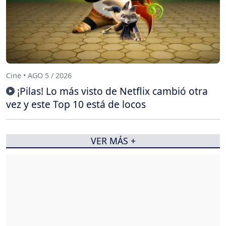
Cine • AGO 5 / 2026
¡Pilas! Lo más visto de Netflix cambió otra
vez y este Top 10 está de locos
VER MÁS +