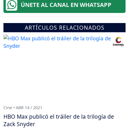
ÚNETE AL CANAL EN WHATSAPP
ARTÍCULOS RELACIONADOS
Cine • ABR 14 / 2021
HBO Max publicó el tráiler de la trilogía de
Zack Snyder