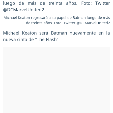
Michael Keaton regresará a su papel de Batman luego de más
de treinta años. Foto: Twitter @DCMarvelUnited2
Michael Keaton será Batman nuevamente en la
nueva cinta de "The Flash"