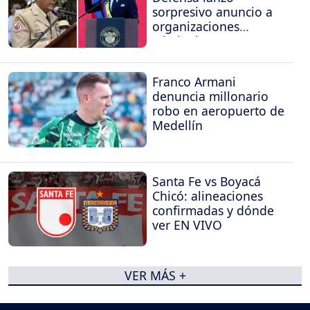
sorpresivo anuncio a
organizaciones
criminales
Franco Armani
denuncia millonario
robo en aeropuerto de
Medellín
Santa Fe vs Boyacá
Chicó: alineaciones
confirmadas y dónde
ver EN VIVO
VER MÁS +