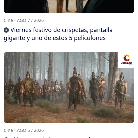
Cine • AGO 7 / 2026
Viernes festivo de crispetas, pantalla
gigante y uno de estos 5 peliculones
Cine • AGO 6 / 2026