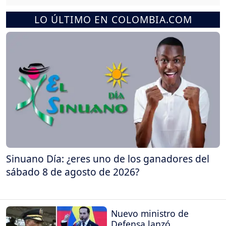
LO ÚLTIMO EN COLOMBIA.COM
Sinuano Día: ¿eres uno de los ganadores del
sábado 8 de agosto de 2026?
Nuevo ministro de
Defensa lanzó