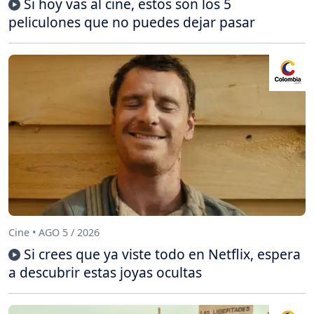
Si hoy vas al cine, estos son los 5
peliculones que no puedes dejar pasar
Cine • AGO 5 / 2026
Si crees que ya viste todo en Netflix, espera
a descubrir estas joyas ocultas