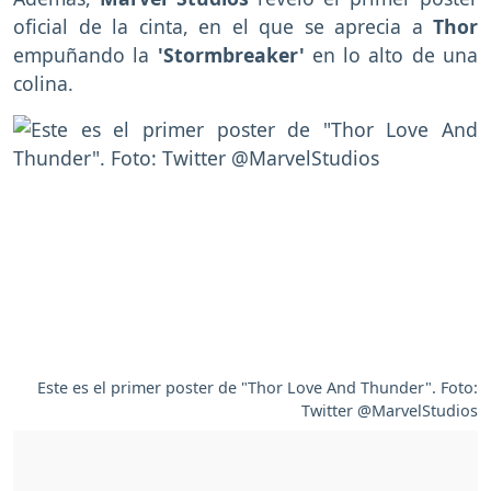
oficial de la cinta, en el que se aprecia a
Thor
empuñando la
'Stormbreaker'
en lo alto de una
colina.
Este es el primer poster de "Thor Love And Thunder". Foto:
Twitter @MarvelStudios