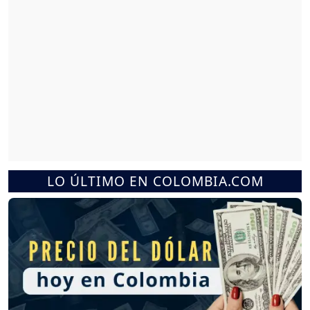
LO ÚLTIMO EN COLOMBIA.COM