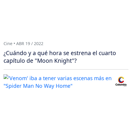
Cine • ABR 19 / 2022
¿Cuándo y a qué hora se estrena el cuarto
capítulo de "Moon Knight"?