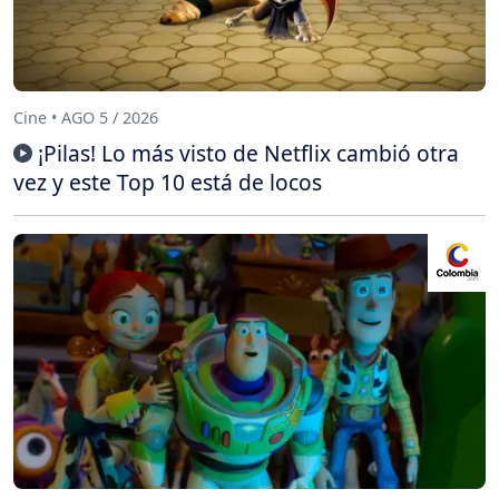
Cine • AGO 5 / 2026
¡Pilas! Lo más visto de Netflix cambió otra
vez y este Top 10 está de locos