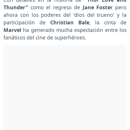
Thunder"
como el regreso de
Jane Foster
pero
ahora con los poderes del 'dios del trueno' y la
participación de
Christian Bale
, la cinta de
Marvel
ha generado mucha expectación entre los
fanáticos del cine de superhéroes.