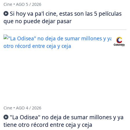
Cine • AGO 5 / 2026
Si hoy va pa'l cine, estas son las 5 películas
que no puede dejar pasar
Cine • AGO 4 / 2026
"La Odisea" no deja de sumar millones y ya
tiene otro récord entre ceja y ceja