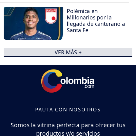
Polémica en
Millonarios por la
llegada de canterano a
Santa Fe
VER MÁS +
PAUTA CON NOSOTROS
Somos la vitrina perfecta para ofrecer tus
productos y/o servicios