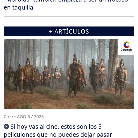
en taquilla
+ ARTÍCULOS
Cine • AGO 6 / 2026
Si hoy vas al cine, estos son los 5
peliculones que no puedes dejar pasar