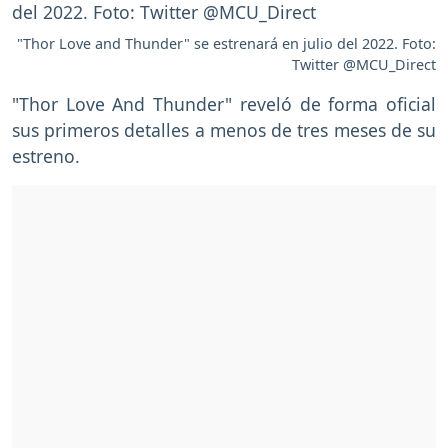
"Thor Love and Thunder" se estrenará en julio del 2022. Foto:
Twitter @MCU_Direct
"Thor Love And Thunder" reveló de forma oficial
sus primeros detalles a menos de tres meses de su
estreno.