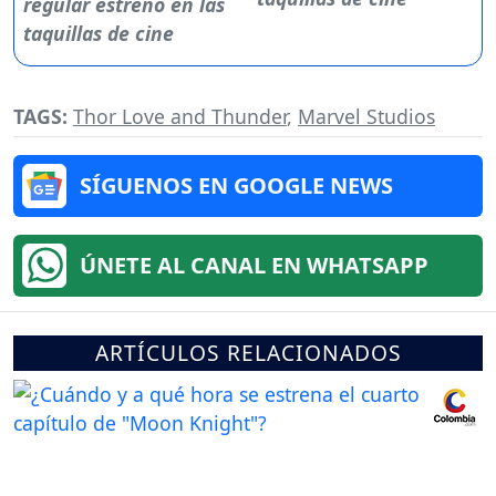
TAGS:
Thor Love and Thunder
,
Marvel Studios
SÍGUENOS EN GOOGLE NEWS
ÚNETE AL CANAL EN WHATSAPP
ARTÍCULOS RELACIONADOS