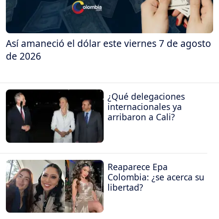
Así amaneció el dólar este viernes 7 de agosto
de 2026
¿Qué delegaciones
internacionales ya
arribaron a Cali?
Reaparece Epa
Colombia: ¿se acerca su
libertad?