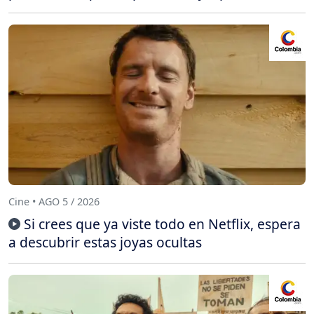
Cine • AGO 5 / 2026
Si crees que ya viste todo en Netflix, espera
a descubrir estas joyas ocultas