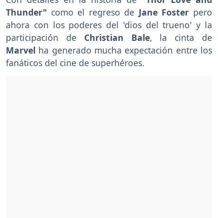
Thunder"
como el regreso de
Jane Foster
pero
ahora con los poderes del 'dios del trueno' y la
participación de
Christian Bale
, la cinta de
Marvel
ha generado mucha expectación entre los
fanáticos del cine de superhéroes.