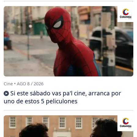
Cine • AGO 8 / 2026
Si este sábado vas pa'l cine, arranca por
uno de estos 5 peliculones