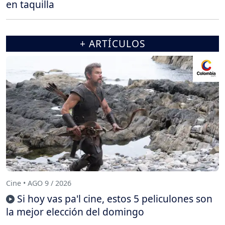
en taquilla
+ ARTÍCULOS
Cine • AGO 9 / 2026
Si hoy vas pa'l cine, estos 5 peliculones son
la mejor elección del domingo