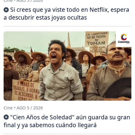
Cine • AGO 5 / 2026
Si crees que ya viste todo en Netflix, espera
a descubrir estas joyas ocultas
Cine • AGO 5 / 2026
"Cien Años de Soledad" aún guarda su gran
final y ya sabemos cuándo llegará