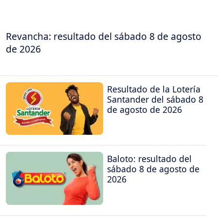
Revancha: resultado del sábado 8 de agosto
de 2026
Resultado de la Lotería
Santander del sábado 8
de agosto de 2026
Baloto: resultado del
sábado 8 de agosto de
2026