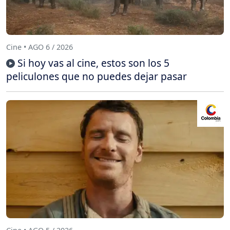
Cine • AGO 6 / 2026
Si hoy vas al cine, estos son los 5
peliculones que no puedes dejar pasar