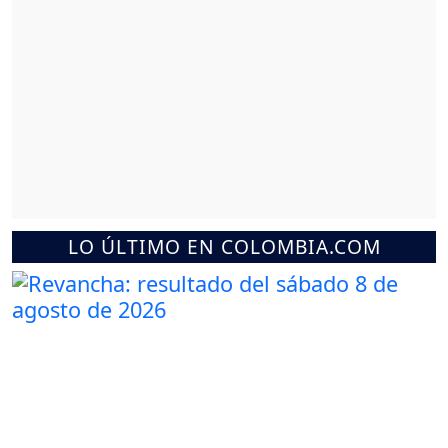
LO ÚLTIMO EN COLOMBIA.COM