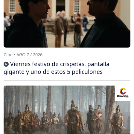
Cine • AGO 7 / 2026
Viernes festivo de crispetas, pantalla
gigante y uno de estos 5 peliculones