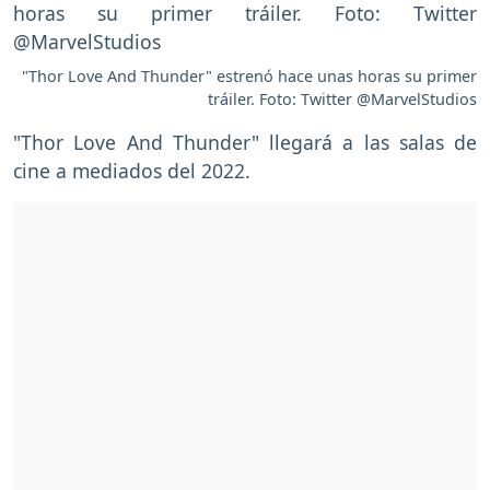
"Thor Love And Thunder" estrenó hace unas horas su primer
tráiler. Foto: Twitter @MarvelStudios
"Thor Love And Thunder" llegará a las salas de
cine a mediados del 2022.