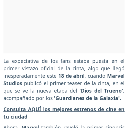
La expectativa de los fans estaba puesta en el
primer vistazo oficial de la cinta, algo que llegó
inesperadamente este
18 de abril
, cuando
Marvel
Studios
publicó el primer teaser de la cinta, en el
que se ve la nueva etapa del
'Dios del Trueno'
,
acompañado por los
'Guardianes de la Galaxia'.
Consulta AQUÍ los mejores estrenos de cine en
tu ciudad
Ahora,
Marvel
también reveló la primer sinopsis