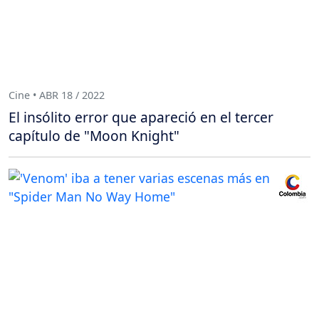
Cine • ABR 18 / 2022
El insólito error que apareció en el tercer
capítulo de "Moon Knight"