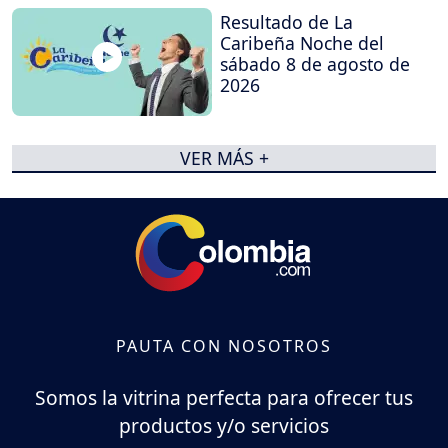
Resultado de La
Caribeña Noche del
sábado 8 de agosto de
2026
VER MÁS +
PAUTA CON NOSOTROS
Somos la vitrina perfecta para ofrecer tus
productos y/o servicios