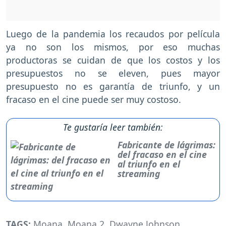
Luego de la pandemia los recaudos por película
ya no son los mismos, por eso muchas
productoras se cuidan de que los costos y los
presupuestos no se eleven, pues mayor
presupuesto no es garantía de triunfo, y un
fracaso en el cine puede ser muy costoso.
Te gustaría leer también:
Fabricante de lágrimas:
del fracaso en el cine
al triunfo en el
streaming
TAGS:
Moana
,
Moana 2
,
Dwayne Johnson