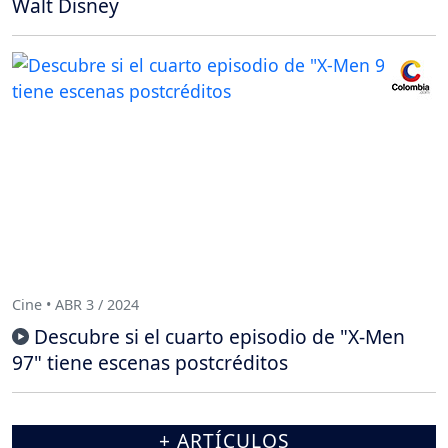
Walt Disney
Cine • ABR 3 / 2024
Descubre si el cuarto episodio de "X-Men
97" tiene escenas postcréditos
+ ARTÍCULOS