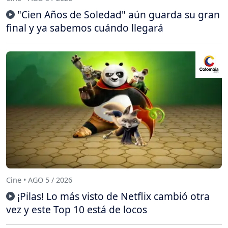
"Cien Años de Soledad" aún guarda su gran
final y ya sabemos cuándo llegará
Cine • AGO 5 / 2026
¡Pilas! Lo más visto de Netflix cambió otra
vez y este Top 10 está de locos