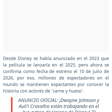
Desde Disney se había anunciado en el 2023 que
la película se lanzaría en el 2025, pero ahora se
confirma como fecha de estreno el 10 de julio de
2026, por eso, millones de espectadores en el
mundo se mantienen expectantes por conocer la
historia con actores de ´carne y hueso´.
ANUNCIO OFICIAL: ¡Dwayne Johnson y
Auli'i Cravalho están trabajando en el