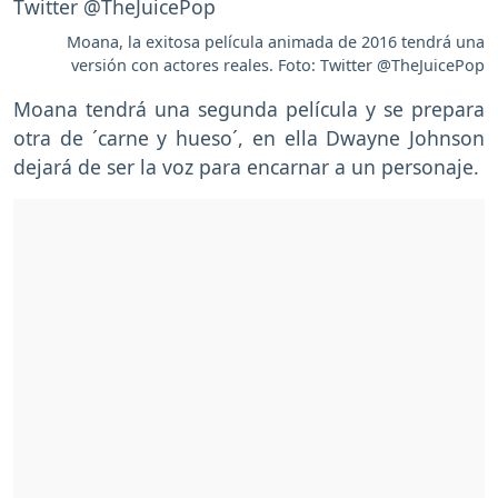
Moana, la exitosa película animada de 2016 tendrá una
versión con actores reales. Foto: Twitter @TheJuicePop
Moana tendrá una segunda película y se prepara
otra de ´carne y hueso´, en ella Dwayne Johnson
dejará de ser la voz para encarnar a un personaje.