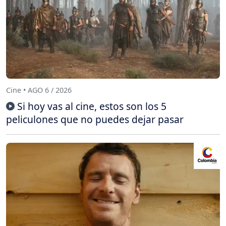
Cine • AGO 6 / 2026
Si hoy vas al cine, estos son los 5
peliculones que no puedes dejar pasar