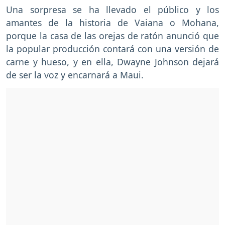
Una sorpresa se ha llevado el público y los
amantes de la historia de Vaiana o Mohana,
porque la casa de las orejas de ratón anunció que
la popular producción contará con una versión de
carne y hueso, y en ella, Dwayne Johnson dejará
de ser la voz y encarnará a Maui.