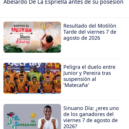
Abelardo De La Espriella antes de su posesión
Resultado del Motilón
Tarde del viernes 7 de
agosto de 2026
Peligra el duelo entre
Junior y Pereira tras
suspensión al
'Matecaña'
Sinuano Día: ¿eres uno
de los ganadores del
viernes 7 de agosto de
2026?