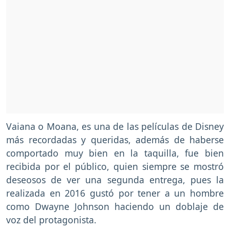
Vaiana o Moana, es una de las películas de Disney
más recordadas y queridas, además de haberse
comportado muy bien en la taquilla, fue bien
recibida por el público, quien siempre se mostró
deseosos de ver una segunda entrega, pues la
realizada en 2016 gustó por tener a un hombre
como Dwayne Johnson haciendo un doblaje de
voz del protagonista.