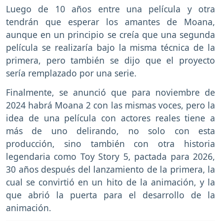
Luego de 10 años entre una película y otra
tendrán que esperar los amantes de Moana,
aunque en un principio se creía que una segunda
película se realizaría bajo la misma técnica de la
primera, pero también se dijo que el proyecto
sería remplazado por una serie.
Finalmente, se anunció que para noviembre de
2024 habrá Moana 2 con las mismas voces, pero la
idea de una película con actores reales tiene a
más de uno delirando, no solo con esta
producción, sino también con otra historia
legendaria como Toy Story 5, pactada para 2026,
30 años después del lanzamiento de la primera, la
cual se convirtió en un hito de la animación, y la
que abrió la puerta para el desarrollo de la
animación.