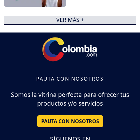
VER MÁS +
PAUTA CON NOSOTROS
Somos la vitrina perfecta para ofrecer tus
productos y/o servicios
PAUTA CON NOSOTROS
SÍGUENOS EN