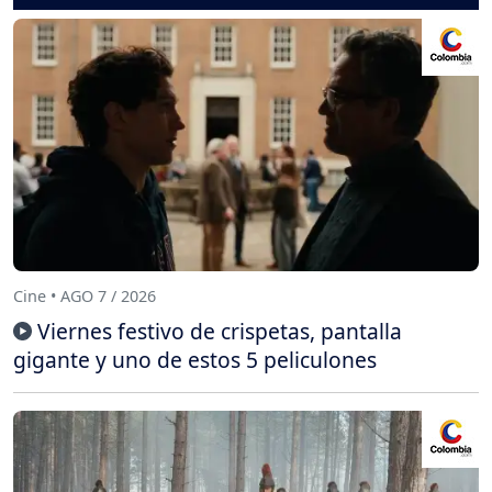
Cine • AGO 7 / 2026
Viernes festivo de crispetas, pantalla
gigante y uno de estos 5 peliculones