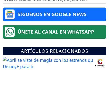
SÍGUENOS EN GOOGLE NEWS
ÚNETE AL CANAL EN WHATSAPP
ARTÍCULOS RELACIONADOS