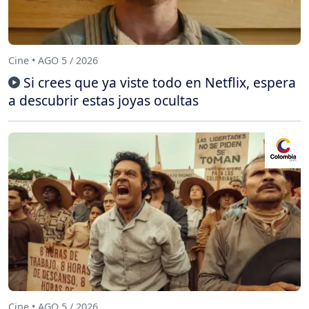
Cine • AGO 5 / 2026
Si crees que ya viste todo en Netflix, espera
a descubrir estas joyas ocultas
Cine • AGO 5 / 2026