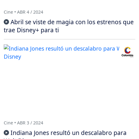
Cine • ABR 4 / 2024
Abril se viste de magia con los estrenos que
trae Disney+ para ti
Cine • ABR 3 / 2024
Indiana Jones resultó un descalabro para