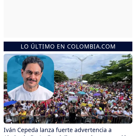
LO ÚLTIMO EN COLOMBIA.COM
Iván Cepeda lanza fuerte advertencia a