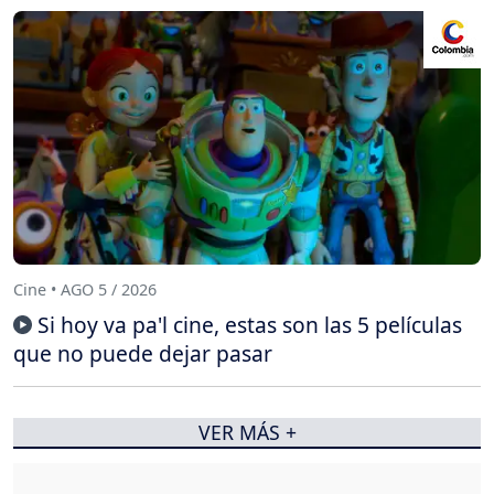
Cine • AGO 5 / 2026
Si hoy va pa'l cine, estas son las 5 películas
que no puede dejar pasar
VER MÁS +