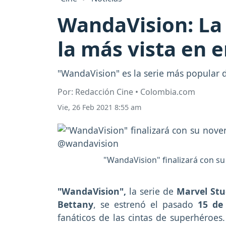
WandaVision: La 
la más vista en 
"WandaVision" es la serie más popular 
Por: Redacción Cine • Colombia.com
Vie, 26 Feb 2021 8:55 am
"WandaVision" finalizará con su
"WandaVision",
la serie de
Marvel Stu
Bettany
, se estrenó el pasado
15 de
fanáticos de las cintas de superhéroes