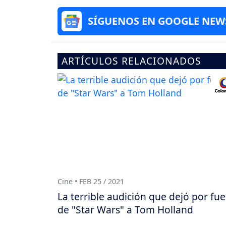
SÍGUENOS EN GOOGLE NEW
ARTÍCULOS RELACIONADOS
Cine • FEB 25 / 2021
La terrible audición que dejó por fue
de "Star Wars" a Tom Holland