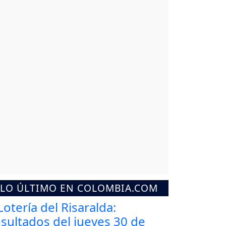
LO ÚLTIMO EN COLOMBIA.COM