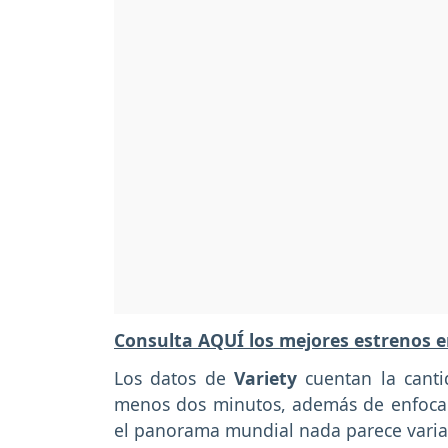
Consulta AQUÍ los mejores estrenos 
Los datos de
Variety
cuentan la canti
menos dos minutos, además de enfocar
el panorama mundial nada parece varia