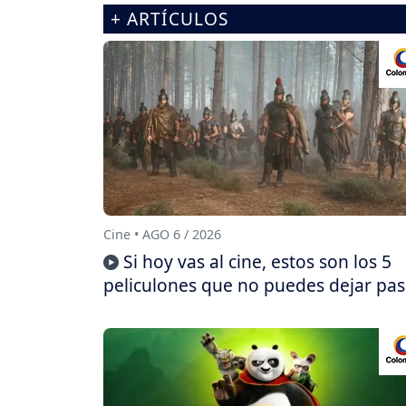
+ ARTÍCULOS
Cine • AGO 6 / 2026
Si hoy vas al cine, estos son los 5
peliculones que no puedes dejar pas