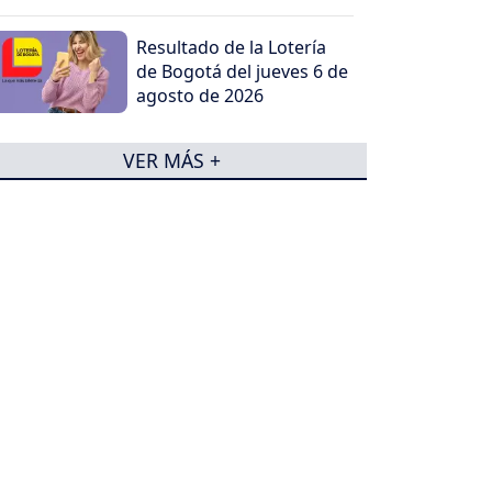
Resultado de la Lotería
de Bogotá del jueves 6 de
agosto de 2026
VER MÁS +