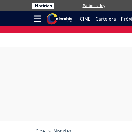
Noticias
Partidos Hoy
CINE
Cartelera
Próx
Cine
Noticias