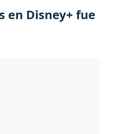
s en Disney+ fue