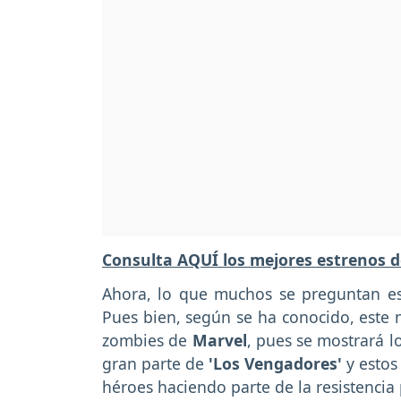
Consulta AQUÍ los mejores estrenos d
Ahora, lo que muchos se preguntan es 
Pues bien, según se ha conocido, este n
zombies de
Marvel
, pues se mostrará 
gran parte de
'Los Vengadores'
y esto
héroes haciendo parte de la resistencia