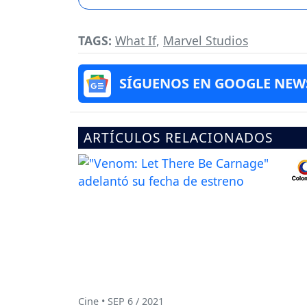
TAGS:
What If
,
Marvel Studios
SÍGUENOS EN GOOGLE NEW
ARTÍCULOS RELACIONADOS
Cine • SEP 6 / 2021