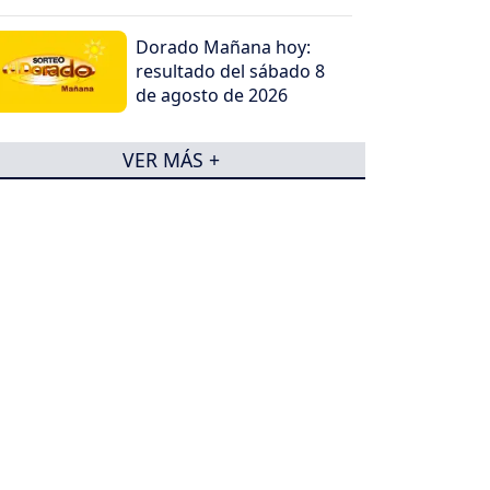
Dorado Mañana hoy:
resultado del sábado 8
de agosto de 2026
VER MÁS +