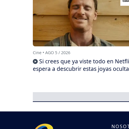
Cine • AGO 5 / 2026
Si crees que ya viste todo en Netfli
espera a descubrir estas joyas oculta
NOSO