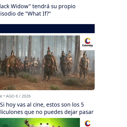
lack Widow" tendrá su propio
isodio de "What If?"
e • AGO 6 / 2026
Si hoy vas al cine, estos son los 5
liculones que no puedes dejar pasar