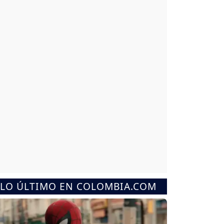
LO ÚLTIMO EN COLOMBIA.COM