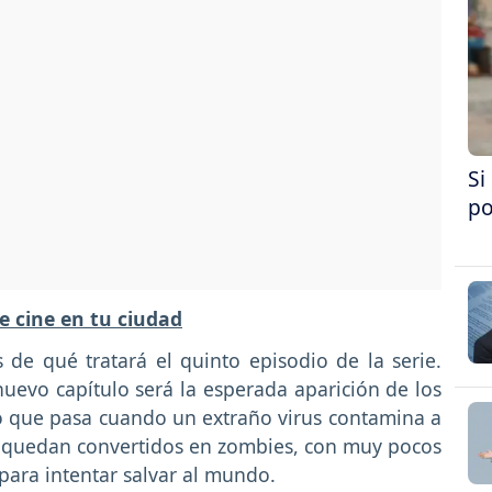
Si
po
e cine en tu ciudad
de qué tratará el quinto episodio de la serie.
uevo capítulo será la esperada aparición de los
lo que pasa cuando un extraño virus contamina a
s quedan convertidos en zombies, con muy pocos
 para intentar salvar al mundo.