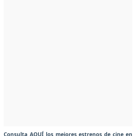
Consulta AQUÍ los mejores estrenos de cine en