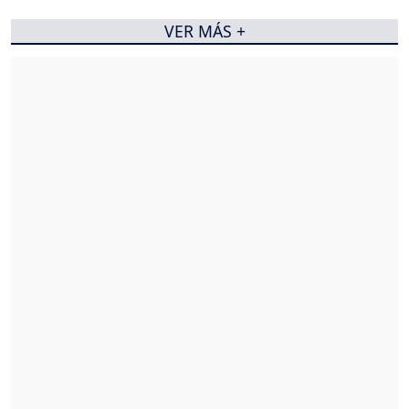
VER MÁS +