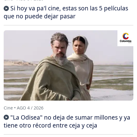
Si hoy va pa'l cine, estas son las 5 películas
que no puede dejar pasar
Cine • AGO 4 / 2026
"La Odisea" no deja de sumar millones y ya
tiene otro récord entre ceja y ceja