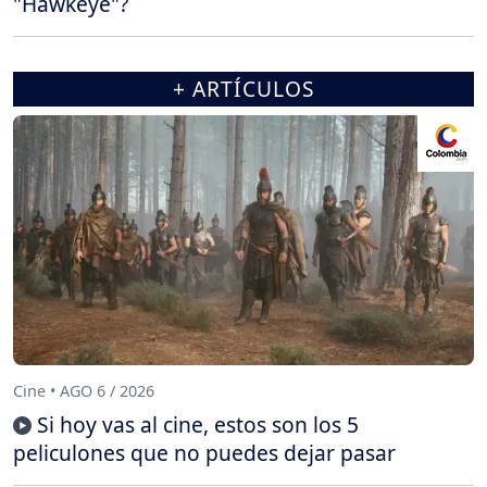
"Hawkeye"?
+ ARTÍCULOS
Cine • AGO 6 / 2026
Si hoy vas al cine, estos son los 5
peliculones que no puedes dejar pasar