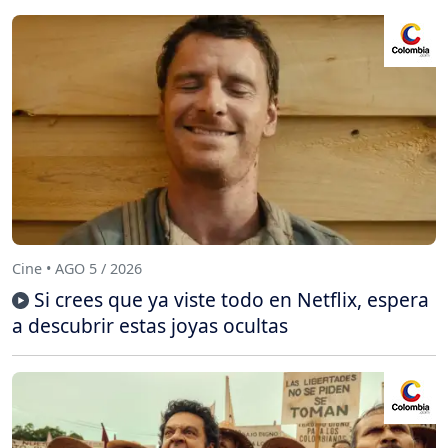
Cine • AGO 5 / 2026
Si crees que ya viste todo en Netflix, espera
a descubrir estas joyas ocultas