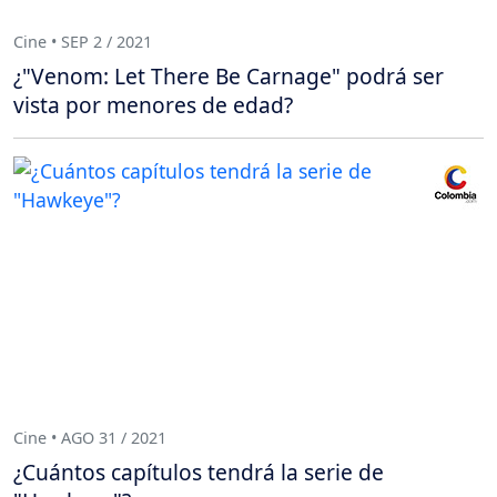
Cine • SEP 2 / 2021
¿"Venom: Let There Be Carnage" podrá ser
vista por menores de edad?
Cine • AGO 31 / 2021
¿Cuántos capítulos tendrá la serie de