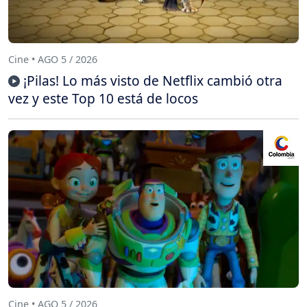
Cine • AGO 5 / 2026
¡Pilas! Lo más visto de Netflix cambió otra
vez y este Top 10 está de locos
Cine • AGO 5 / 2026