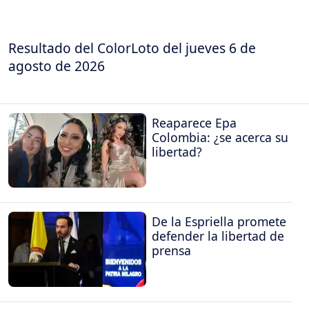
Resultado del ColorLoto del jueves 6 de
agosto de 2026
Reaparece Epa
Colombia: ¿se acerca su
libertad?
De la Espriella promete
defender la libertad de
prensa