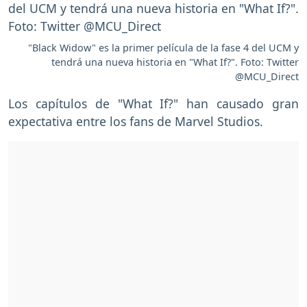
"Black Widow" es la primer película de la fase 4 del UCM y
tendrá una nueva historia en "What If?". Foto: Twitter
@MCU_Direct
Los capítulos de "What If?" han causado gran
expectativa entre los fans de Marvel Studios.