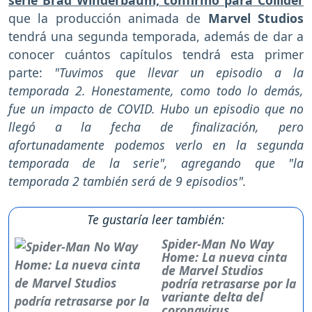
serie Brad Winderbaum, confirmó para Collider
que la producción animada de
Marvel Studios
tendrá una segunda temporada, además de dar a
conocer cuántos capítulos tendrá esta primer
parte:
"Tuvimos que llevar un episodio a la
temporada 2. Honestamente, como todo lo demás,
fue un impacto de COVID. Hubo un episodio que no
llegó a la fecha de finalización, pero
afortunadamente podemos verlo en la segunda
temporada de la serie", agregando que "la
temporada 2 también será de 9 episodios".
Te gustaría leer también:
Spider-Man No Way
Home: La nueva cinta
de Marvel Studios
podría retrasarse por la
variante delta del
coronavirus