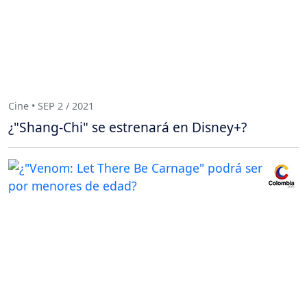
Cine • SEP 2 / 2021
¿"Shang-Chi" se estrenará en Disney+?