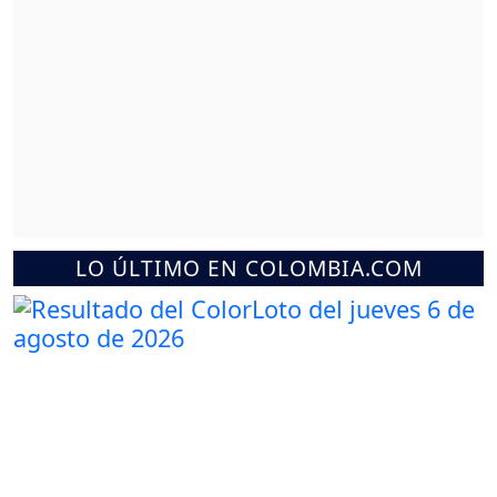
LO ÚLTIMO EN COLOMBIA.COM