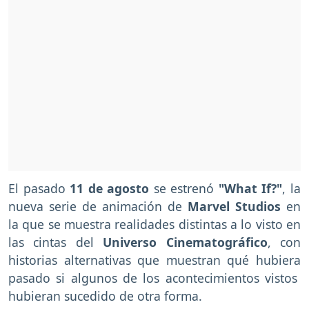
El pasado
11 de agosto
se estrenó
"What If?"
, la
nueva serie de animación de
Marvel Studios
en
la que se muestra realidades distintas a lo visto en
las cintas del
Universo Cinematográfico
, con
historias alternativas que muestran qué hubiera
pasado si algunos de los acontecimientos vistos
hubieran sucedido de otra forma.