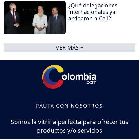
¿Qué delegaciones
internacionales ya
arribaron a Cali?
VER MÁS +
PAUTA CON NOSOTROS
Somos la vitrina perfecta para ofrecer tus
productos y/o servicios