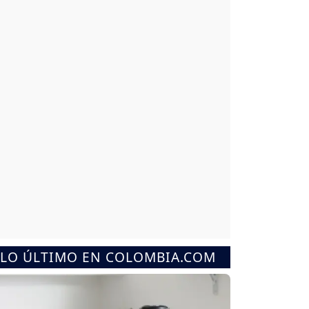
LO ÚLTIMO EN COLOMBIA.COM