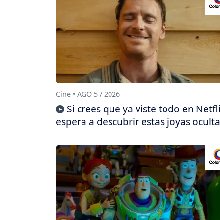
Cine • AGO 5 / 2026
Si crees que ya viste todo en Netfli
espera a descubrir estas joyas oculta