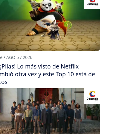
e • AGO 5 / 2026
¡Pilas! Lo más visto de Netflix
mbió otra vez y este Top 10 está de
cos