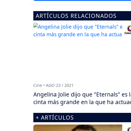
ARTÍCULOS RELACIONADOS
Cine • AGO 23 / 2021
Angelina Jolie dijo que "Eternals" es 
cinta más grande en la que ha actu
+ ARTÍCULOS