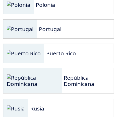
Polonia
Portugal
Puerto Rico
República
Dominicana
Rusia