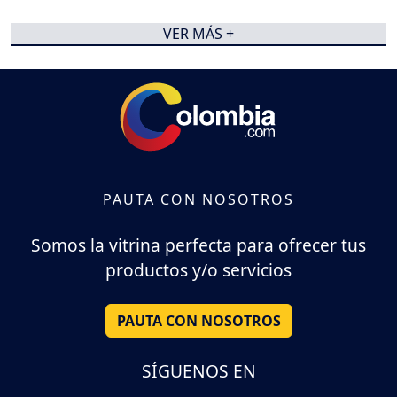
VER MÁS +
PAUTA CON NOSOTROS
Somos la vitrina perfecta para ofrecer tus
productos y/o servicios
PAUTA CON NOSOTROS
SÍGUENOS EN