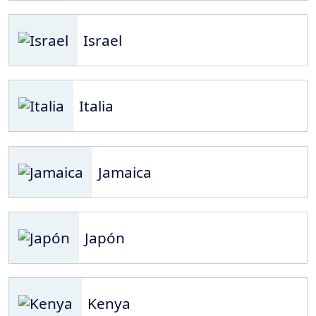
Israel
Italia
Jamaica
Japón
Kenya