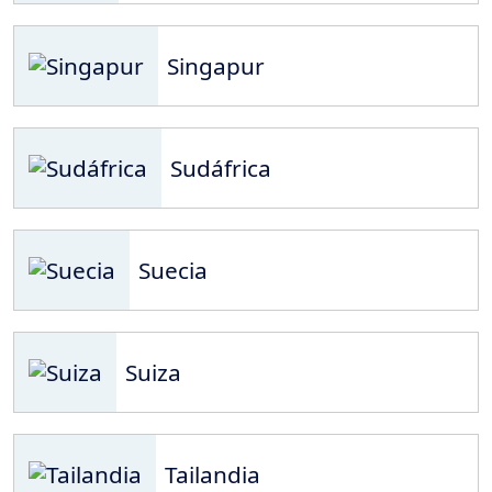
Singapur
Sudáfrica
Suecia
Suiza
Tailandia