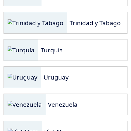
Trinidad y Tabago
Turquía
Uruguay
Venezuela