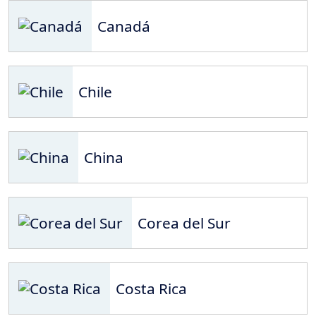
Canadá
Chile
China
Corea del Sur
Costa Rica