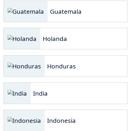
Guatemala
Holanda
Honduras
India
Indonesia