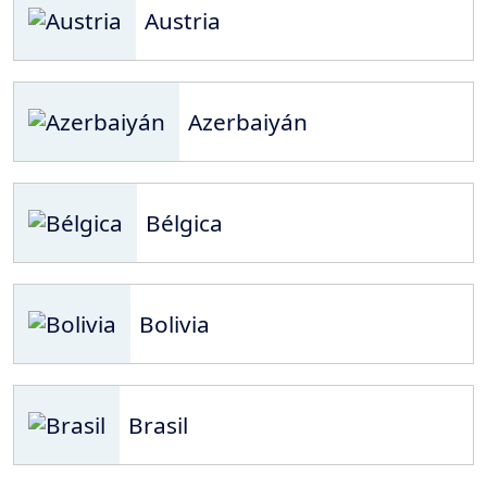
Austria
Azerbaiyán
Bélgica
Bolivia
Brasil