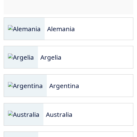
Alemania
Argelia
Argentina
Australia