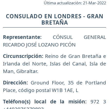
Última actualización: 21-Mar-2022
CONSULADO EN LONDRES - GRAN
BRETAÑA
Representante:
CÓNSUL GENERAL
RICARDO JOSÉ LOZANO PICÓN
Circunscripción:
Reino de Gran Bretaña e
Irlanda del Norte, Islas del Canal, Isla de
Man, Gibraltar.
Dirección:
Ground Floor, 35 de Portland
Place, código postal W1B 1AE, L
Teléfono(s) local de la misión:
972 3