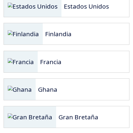
Estados Unidos
Finlandia
Francia
Ghana
Gran Bretaña