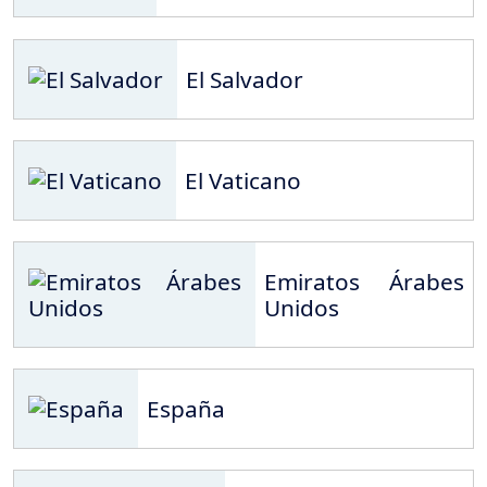
El Salvador
El Vaticano
Emiratos Árabes
Unidos
España