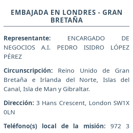
EMBAJADA EN LONDRES - GRAN
BRETAÑA
Representante:
ENCARGADO DE
NEGOCIOS A.I. PEDRO ISIDRO LÓPEZ
PÉREZ
Circunscripción:
Reino Unido de Gran
Bretaña e Irlanda del Norte, Islas del
Canal, Isla de Man y Gibraltar.
Dirección:
3 Hans Crescent, London SW1X
0LN
Teléfono(s) local de la misión:
972 3