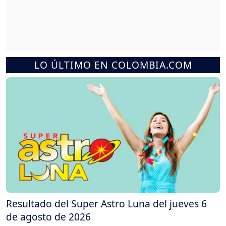
LO ÚLTIMO EN COLOMBIA.COM
Resultado del Super Astro Luna del jueves 6
de agosto de 2026