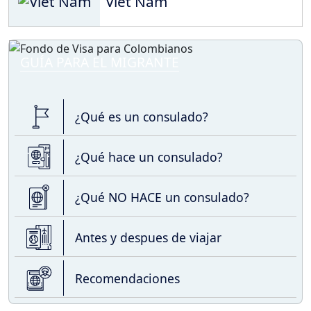
Viet Nam
GUÍA PARA EL MIGRANTE
¿Qué es un consulado?
¿Qué hace un consulado?
¿Qué NO HACE un consulado?
Antes y despues de viajar
Recomendaciones