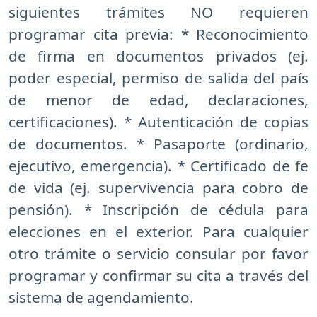
siguientes trámites NO requieren
programar cita previa: * Reconocimiento
de firma en documentos privados (ej.
poder especial, permiso de salida del país
de menor de edad, declaraciones,
certificaciones). * Autenticación de copias
de documentos. * Pasaporte (ordinario,
ejecutivo, emergencia). * Certificado de fe
de vida (ej. supervivencia para cobro de
pensión). * Inscripción de cédula para
elecciones en el exterior. Para cualquier
otro trámite o servicio consular por favor
programar y confirmar su cita a través del
sistema de agendamiento.