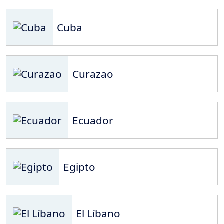
Cuba
Curazao
Ecuador
Egipto
El Líbano