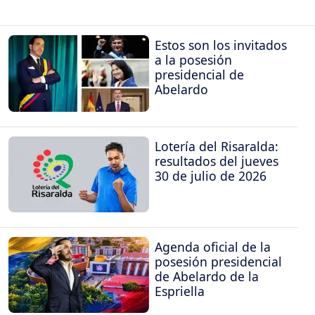
Estos son los invitados
a la posesión
presidencial de
Abelardo
Lotería del Risaralda:
resultados del jueves
30 de julio de 2026
Agenda oficial de la
posesión presidencial
de Abelardo de la
Espriella