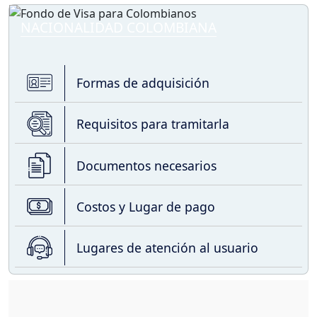
NACIONALIDAD COLOMBIANA
Formas de adquisición
Requisitos para tramitarla
Documentos necesarios
Costos y Lugar de pago
Lugares de atención al usuario