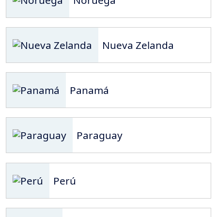
Nueva Zelanda
Panamá
Paraguay
Perú